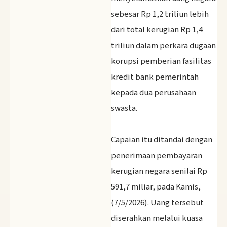
sebesar Rp 1,2 triliun lebih
dari total kerugian Rp 1,4
triliun dalam perkara dugaan
korupsi pemberian fasilitas
kredit bank pemerintah
kepada dua perusahaan
swasta.
‎Capaian itu ditandai dengan
penerimaan pembayaran
kerugian negara senilai Rp
591,7 miliar, pada Kamis,
(7/5/2026). Uang tersebut
diserahkan melalui kuasa