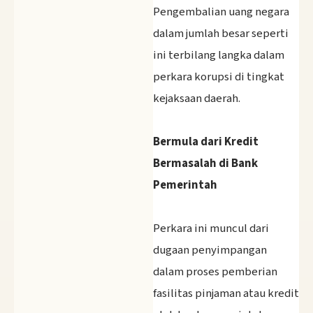
‎Pengembalian uang negara
dalam jumlah besar seperti
ini terbilang langka dalam
perkara korupsi di tingkat
kejaksaan daerah.
Bermula dari Kredit
Bermasalah di Bank
Pemerintah
‎Perkara ini muncul dari
dugaan penyimpangan
dalam proses pemberian
fasilitas pinjaman atau kredit