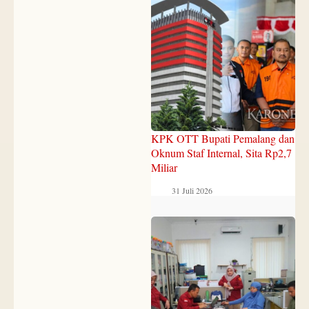
‎KPK OTT Bupati Pemalang dan
Oknum Staf Internal, Sita Rp2,7
Miliar
31 Juli 2026