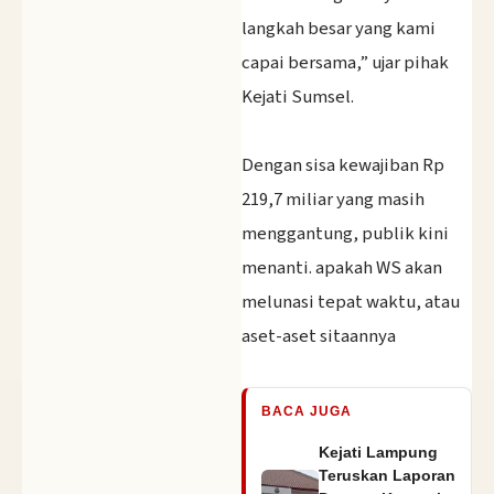
langkah besar yang kami
capai bersama,” ujar pihak
Kejati Sumsel.
‎Dengan sisa kewajiban Rp
219,7 miliar yang masih
menggantung, publik kini
menanti. apakah WS akan
melunasi tepat waktu, atau
aset-aset sitaannya
BACA JUGA
Kejati Lampung
Teruskan Laporan