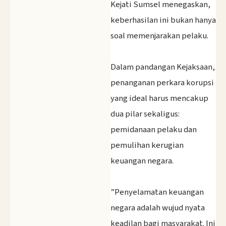
‎Kejati Sumsel menegaskan,
keberhasilan ini bukan hanya
soal memenjarakan pelaku.
‎Dalam pandangan Kejaksaan,
penanganan perkara korupsi
yang ideal harus mencakup
dua pilar sekaligus:
pemidanaan pelaku dan
pemulihan kerugian
keuangan negara.
‎”Penyelamatan keuangan
negara adalah wujud nyata
keadilan bagi masyarakat. Ini