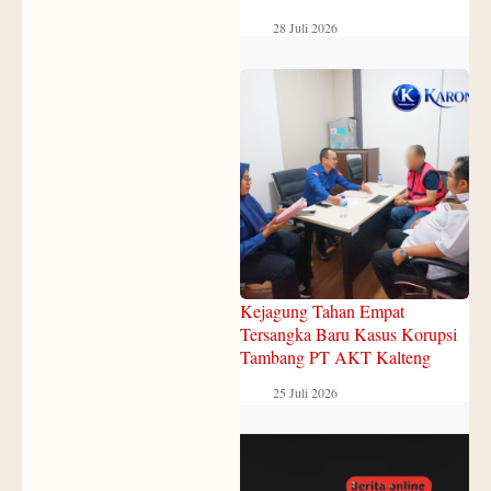
28 Juli 2026
Kejagung Tahan Empat
Tersangka Baru Kasus Korupsi
Tambang PT AKT Kalteng
25 Juli 2026