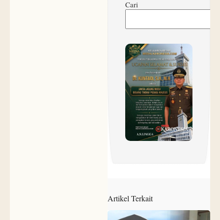
Cari
Artikel Terkait