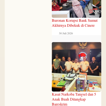
Buronan Korupsi Bank Sumut
Akhirnya Dibekuk di Cinere
30 Juli 2026
Kasat Narkoba Tangsel dan 5
Anak Buah Ditangkap
Bareskrim