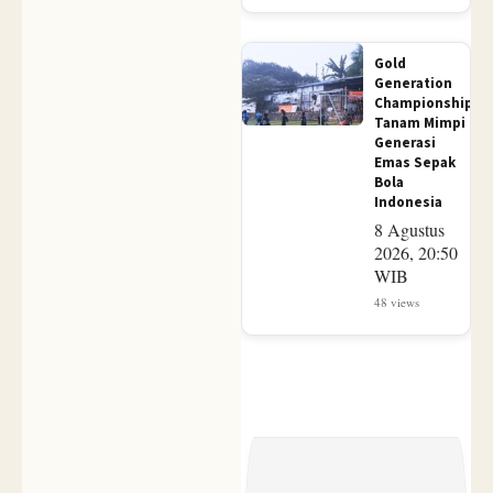
Gold
Generation
Championship
Tanam Mimpi
Generasi
Emas Sepak
Bola
Indonesia
8 Agustus
2026, 20:50
WIB
48 views