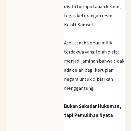
disita berupa tanah kebun,”
tegas keterangan resmi
Kejati Sumsel.
‎Aset tanah kebun milik
terdakwa yang telah disita
menjadi jaminan bahwa tidak
ada celah bagi kerugian
negara untuk dibiarkan
menggantung.
Bukan Sekadar Hukuman,
tapi Pemulihan Nyata