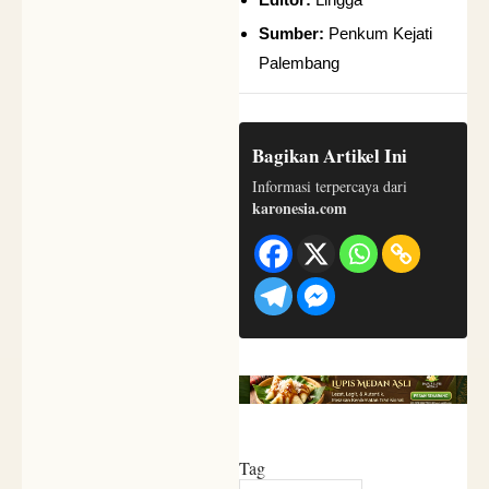
Sumber:
Penkum Kejati
Palembang
Bagikan Artikel Ini
Informasi terpercaya dari
karonesia.com
Tag