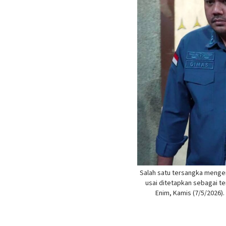
Salah satu tersangka mengen
usai ditetapkan sebagai t
Enim, Kamis (7/5/2026)