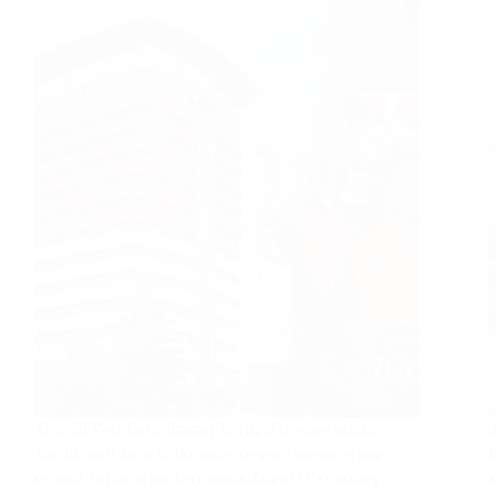
Komisi Pemberantasan Korupsi menegaskan
komitmen zero tolerance dengan menangkap
empat tersangka, termasuk Bupati Pemalang