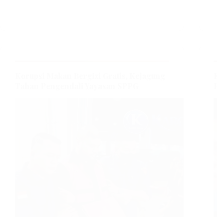
Korupsi Makan Bergizi Gratis, Kejagung
Tahan Pengendali Yayasan SPPG