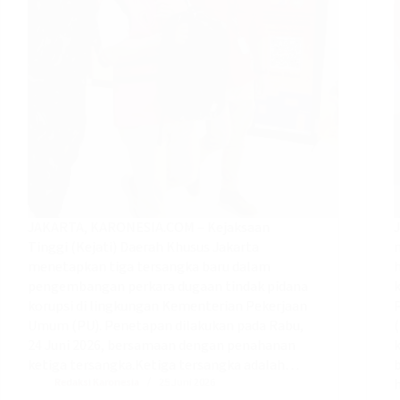
JAKARTA, KARONESIA.COM – Kejaksaan
Tinggi (Kejati) Daerah Khusus Jakarta
menetapkan tiga tersangka baru dalam
pengembangan perkara dugaan tindak pidana
korupsi di lingkungan Kementerian Pekerjaan
Umum (PU). Penetapan dilakukan pada Rabu,
(
24 Juni 2026, bersamaan dengan penahanan
ketiga tersangka.‎‎Ketiga tersangka adalah…
Redaksi Karonesia
25 Juni 2026