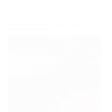
Ferrari Kecewa, Pesan Radio Hamilton Tak
Ditayangkan Lengkap