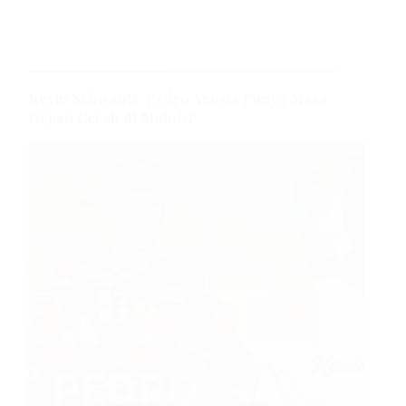
Kevin Schwantz: Pedro Acosta Punya Masa
Depan Cerah di MotoGP