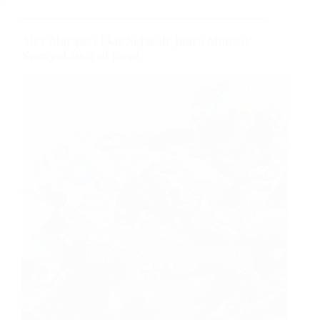
Alex Marquez Ukir Sejarah, Juara MotoGP
Spanyol 2025 di Jerez