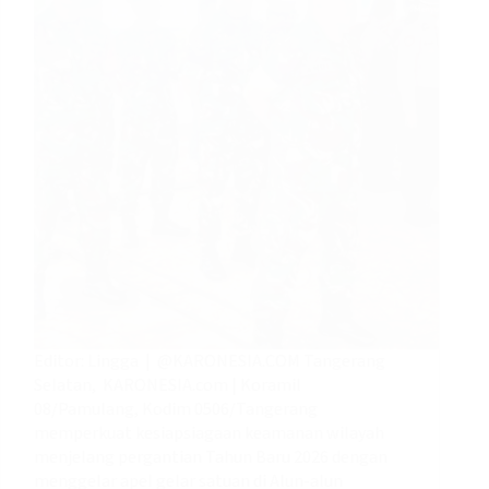
Editor: Lingga | @KARONESIA.COM Tangerang
Selatan, KARONESIA.com | Koramil
08/Pamulang, Kodim 0506/Tangerang
memperkuat kesiapsiagaan keamanan wilayah
menjelang pergantian Tahun Baru 2026 dengan
menggelar apel gelar satuan di Alun-alun