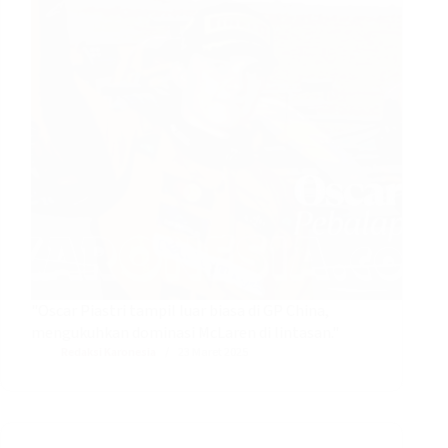
"Oscar Piastri tampil luar biasa di GP China,
mengukuhkan dominasi McLaren di lintasan."
Redaksi Karonesia
23 Maret 2025