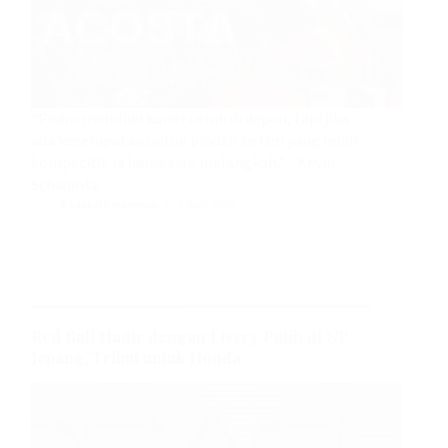
"Pedro memiliki karier cerah di depan, tapi jika
ada kesempatan untuk pindah ke tim yang lebih
kompetitif, ia harus siap melangkah." - Kevin
Schwantz
Redaksi Karonesia
2 April 2025
Red Bull Hadir dengan Livery Putih di GP
Jepang, Tribut untuk Honda