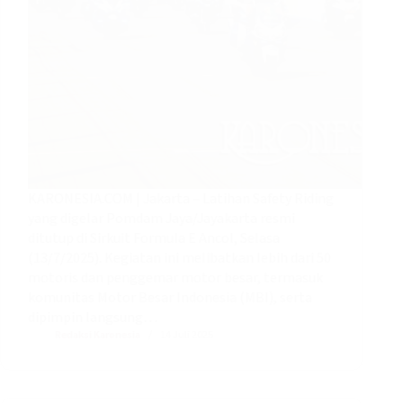
KARONESIA.COM | Jakarta – Latihan Safety Riding
yang digelar Pomdam Jaya/Jayakarta resmi
ditutup di Sirkuit Formula E Ancol, Selasa
(13/7/2025). Kegiatan ini melibatkan lebih dari 50
motoris dan penggemar motor besar, termasuk
komunitas Motor Besar Indonesia (MBI), serta
dipimpin langsung…
Redaksi Karonesia
14 Juli 2025