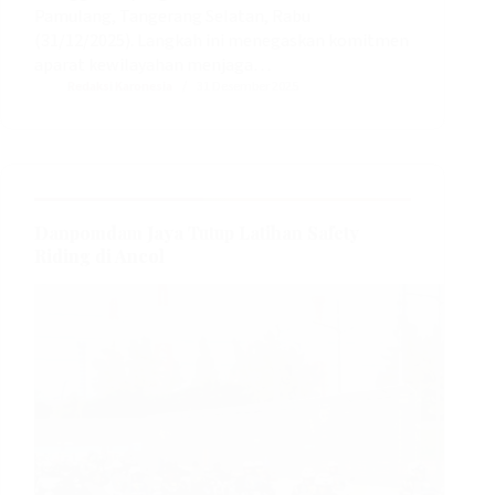
Pamulang, Tangerang Selatan, Rabu
(31/12/2025). Langkah ini menegaskan komitmen
aparat kewilayahan menjaga…
Redaksi Karonesia
31 Desember 2025
Danpomdam Jaya Tutup Latihan Safety
Riding di Ancol