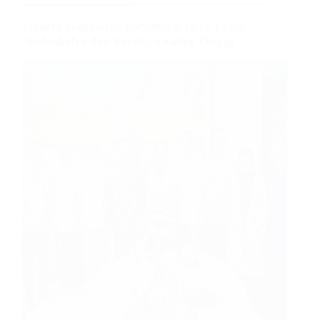
Jakarta Siap Gelar Formula E 2025: Lebih
Spektakuler dan Berdaya Saing Tinggi