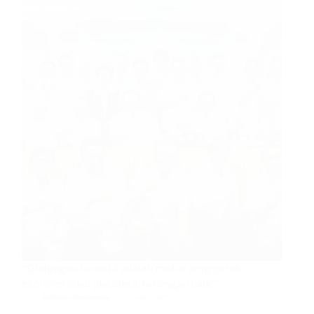
“Olahraga otomotif adalah motor penggerak
ekonomi lokal jika dikelola dengan baik.”
Redaksi Karonesia
15 April 2025