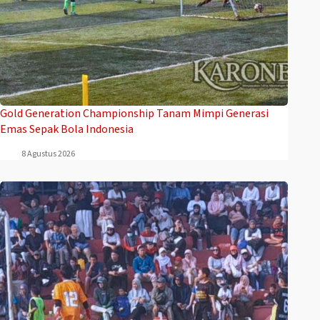
Gold Generation Championship Tanam Mimpi Generasi
Emas Sepak Bola Indonesia
8 Agustus 2026