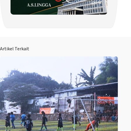
Artikel Terkait