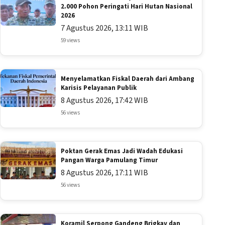
2.000 Pohon Peringati Hari Hutan Nasional
2026
7 Agustus 2026, 13:11 WIB
59 views
Menyelamatkan Fiskal Daerah dari Ambang
Karisis Pelayanan Publik
8 Agustus 2026, 17:42 WIB
56 views
Poktan Gerak Emas Jadi Wadah Edukasi
Pangan Warga Pamulang Timur
8 Agustus 2026, 17:11 WIB
56 views
Koramil Serpong Gandeng Brigkav dan