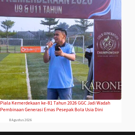
Piala Kemerdekaan ke-81 Tahun 2026 GGC Jadi Wadah
Pembinaan Generasi Emas Pesepak Bola Usia Dini
8 Agustus 2026