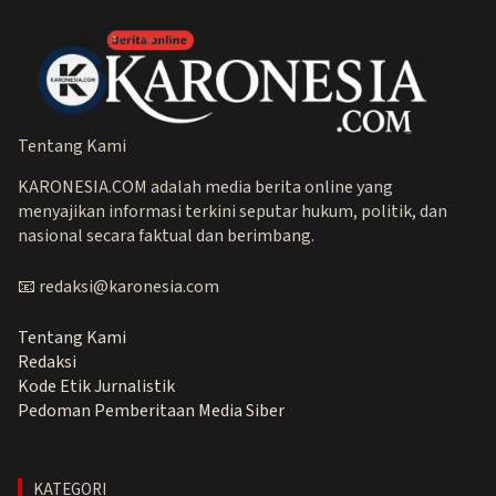
Tentang Kami
KARONESIA.COM adalah media berita online yang
menyajikan informasi terkini seputar hukum, politik, dan
nasional secara faktual dan berimbang.
📧 redaksi@karonesia.com
Tentang Kami
Redaksi
Kode Etik Jurnalistik
Pedoman Pemberitaan Media Siber
KATEGORI