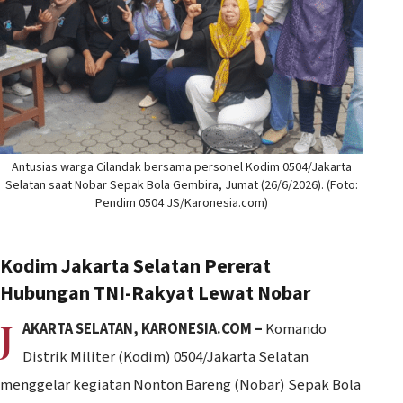
Antusias warga Cilandak bersama personel Kodim 0504/Jakarta
Selatan saat Nobar Sepak Bola Gembira, Jumat (26/6/2026). (Foto:
Pendim 0504 JS/Karonesia.com)
Kodim Jakarta Selatan Pererat
Hubungan TNI-Rakyat Lewat Nobar
J
AKARTA SELATAN, KARONESIA.COM –
Komando
Distrik Militer (Kodim) 0504/Jakarta Selatan
menggelar kegiatan Nonton Bareng (Nobar) Sepak Bola