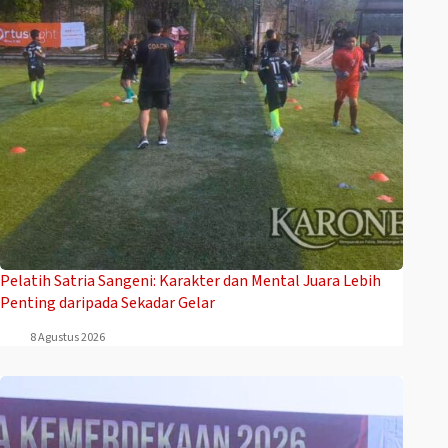
Pelatih Satria Sangeni: Karakter dan Mental Juara Lebih
Penting daripada Sekadar Gelar
8 Agustus 2026