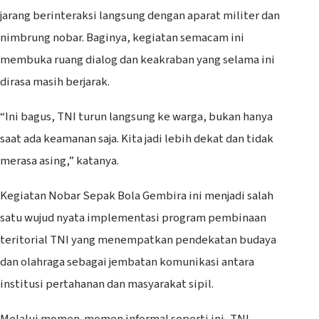
jarang berinteraksi langsung dengan aparat militer dan
nimbrung nobar. Baginya, kegiatan semacam ini
membuka ruang dialog dan keakraban yang selama ini
dirasa masih berjarak.
“Ini bagus, TNI turun langsung ke warga, bukan hanya
saat ada keamanan saja. Kita jadi lebih dekat dan tidak
merasa asing,” katanya.
Kegiatan Nobar Sepak Bola Gembira ini menjadi salah
satu wujud nyata implementasi program pembinaan
teritorial TNI yang menempatkan pendekatan budaya
dan olahraga sebagai jembatan komunikasi antara
institusi pertahanan dan masyarakat sipil.