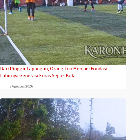
Dari Pinggir Lapangan, Orang Tua Menjadi Fondasi
Lahirnya Generasi Emas Sepak Bola
8 Agustus 2026