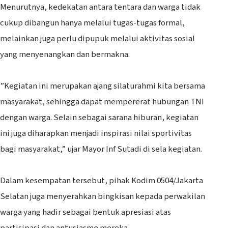
Menurutnya, kedekatan antara tentara dan warga tidak
cukup dibangun hanya melalui tugas-tugas formal,
melainkan juga perlu dipupuk melalui aktivitas sosial
yang menyenangkan dan bermakna.
‎”Kegiatan ini merupakan ajang silaturahmi kita bersama
masyarakat, sehingga dapat mempererat hubungan TNI
dengan warga. Selain sebagai sarana hiburan, kegiatan
ini juga diharapkan menjadi inspirasi nilai sportivitas
bagi masyarakat,” ujar Mayor Inf Sutadi di sela kegiatan.
‎Dalam kesempatan tersebut, pihak Kodim 0504/Jakarta
Selatan juga menyerahkan bingkisan kepada perwakilan
warga yang hadir sebagai bentuk apresiasi atas