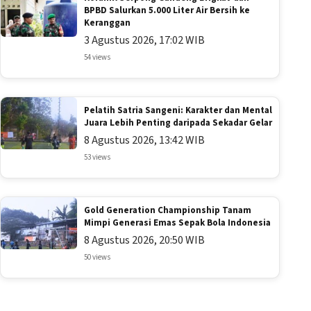
BPBD Salurkan 5.000 Liter Air Bersih ke
Keranggan
3 Agustus 2026, 17:02 WIB
54 views
Pelatih Satria Sangeni: Karakter dan Mental
Juara Lebih Penting daripada Sekadar Gelar
8 Agustus 2026, 13:42 WIB
53 views
Gold Generation Championship Tanam
Mimpi Generasi Emas Sepak Bola Indonesia
8 Agustus 2026, 20:50 WIB
50 views