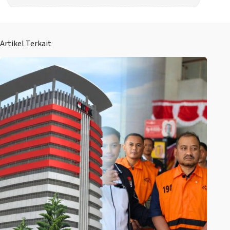
Artikel Terkait