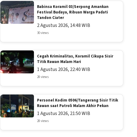
Babinsa Koramil 03/Serpong Amankan
Festival Budaya, Ribuan Warga Padati
Tandon Ciater
2 Agustus 2026, 14:48 WIB
30 views
Cegah Kriminalitas, Koramil Cikupa Sisir
Titik Rawan Malam Hari
1 Agustus 2026, 22:40 WIB
28 views
Personel Kodim 0506/Tangerang Sisir Titik
Rawan saat Patroli Malam Akhir Pekan
1 Agustus 2026, 21:50 WIB
28 views