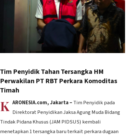
Tim Penyidik Tahan Tersangka HM
Perwakilan PT RBT Perkara Komoditas
Timah
K
ARONESIA.com, Jakarta –
Tim Penyidik pada
Direktorat Penyidikan Jaksa Agung Muda Bidang
Tindak Pidana Khusus (JAM PIDSUS) kembali
menetapkan 1 tersangka baru terkait perkara dugaan