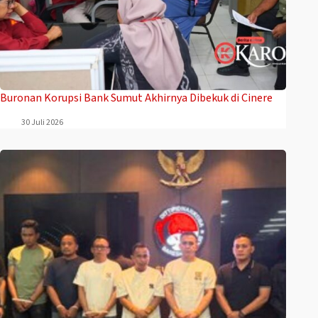
Buronan Korupsi Bank Sumut Akhirnya Dibekuk di Cinere
30 Juli 2026