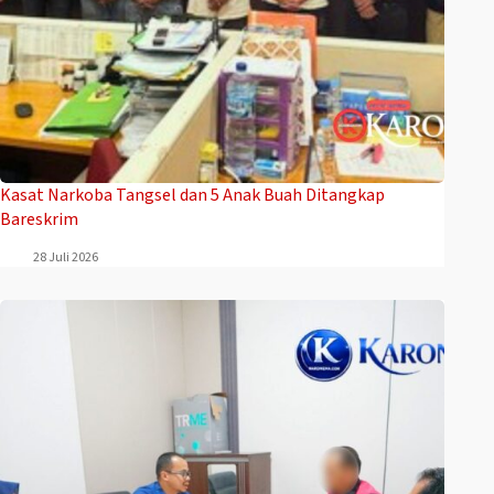
Kasat Narkoba Tangsel dan 5 Anak Buah Ditangkap
Bareskrim
28 Juli 2026