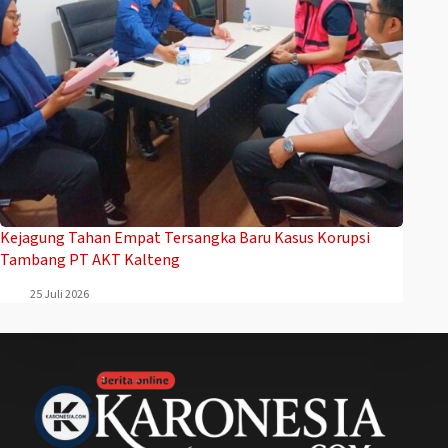
Kejagung Tahan Empat Tersangka Baru Kasus Korupsi
Tambang PT AKT Kalteng
25 Juli 2026