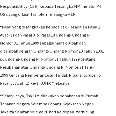
Responsibility (CSR) kepada Tersangka HM melalui PT
QSE yang difasilitasi oleh Tersangka HLN.
“Pasal yang disangkakan kepada Tsk HM adalah Pasal 2
Ayat (1) dan Pasal 3 jo. Pasal 18 Undang-Undang RI
Nomor 31 Tahun 1999 sebagaimana diubah dan
ditambah dengan Undang-Undang Nomor 20 Tahun 2001
jo. Undang-Undang RI Nomor 31 Tahun 1999 tentang
Perubahan atas Undang-Undang RI Nomor 31 Tahun
1999 tentang Pemberantasan Tindak Pidana Korupsi jo.
Pasal 55 Ayat (1) ke-1 KUHP. ” jelasnya.
“Selanjutnya, Tsk HM dilakukan penahanan di Rumah
Tahanan Negara Salemba Cabang Kejaksaan Negeri
Jakarta Selatan selama 20 hari ke depan, terhitung