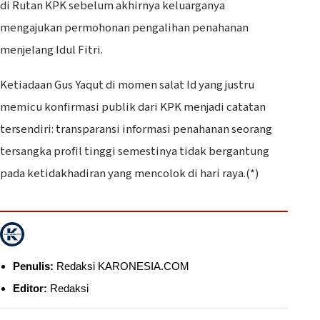
di Rutan KPK sebelum akhirnya keluarganya
mengajukan permohonan pengalihan penahanan
menjelang Idul Fitri.
Ketiadaan Gus Yaqut di momen salat Id yang justru
memicu konfirmasi publik dari KPK menjadi catatan
tersendiri: transparansi informasi penahanan seorang
tersangka profil tinggi semestinya tidak bergantung
pada ketidakhadiran yang mencolok di hari raya.(*)
Penulis:
Redaksi KARONESIA.COM
Editor:
Redaksi