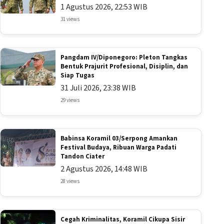
1 Agustus 2026, 22:53 WIB
31 views
Pangdam IV/Diponegoro: Pleton Tangkas
Bentuk Prajurit Profesional, Disiplin, dan
Siap Tugas
31 Juli 2026, 23:38 WIB
29 views
Babinsa Koramil 03/Serpong Amankan
Festival Budaya, Ribuan Warga Padati
Tandon Ciater
2 Agustus 2026, 14:48 WIB
28 views
Cegah Kriminalitas, Koramil Cikupa Sisir