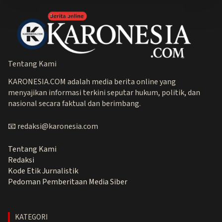
Tentang Kami
KARONESIA.COM adalah media berita online yang
menyajikan informasi terkini seputar hukum, politik, dan
nasional secara faktual dan berimbang.
📧 redaksi@karonesia.com
Tentang Kami
Redaksi
Kode Etik Jurnalistik
Pedoman Pemberitaan Media Siber
KATEGORI