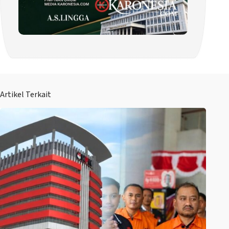
Artikel Terkait