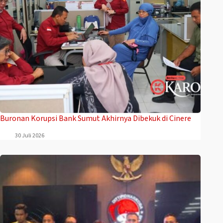
Buronan Korupsi Bank Sumut Akhirnya Dibekuk di Cinere
30 Juli 2026