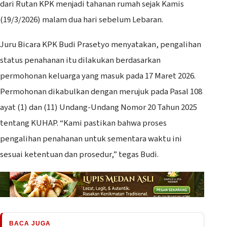
dari Rutan KPK menjadi tahanan rumah sejak Kamis
(19/3/2026) malam dua hari sebelum Lebaran.
Juru Bicara KPK Budi Prasetyo menyatakan, pengalihan
status penahanan itu dilakukan berdasarkan
permohonan keluarga yang masuk pada 17 Maret 2026.
Permohonan dikabulkan dengan merujuk pada Pasal 108
ayat (1) dan (11) Undang-Undang Nomor 20 Tahun 2025
tentang KUHAP. “Kami pastikan bahwa proses
pengalihan penahanan untuk sementara waktu ini
sesuai ketentuan dan prosedur,” tegas Budi.
BACA JUGA