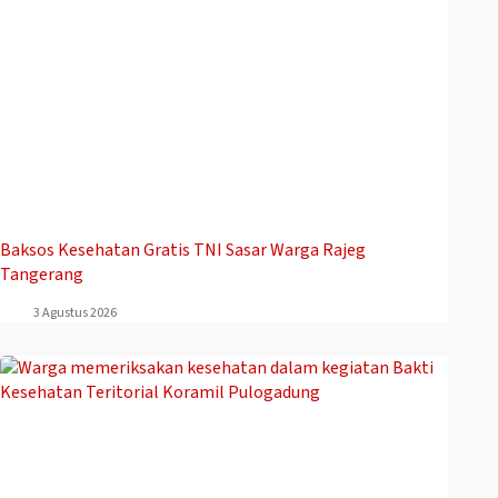
Baksos Kesehatan Gratis TNI Sasar Warga Rajeg
Tangerang
3 Agustus 2026