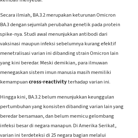
‎Secara ilmiah, BA.3.2 merupakan keturunan Omicron
BA.3 dengan sejumlah perubahan genetik pada protein
spike-nya. Studi awal menunjukkan antibodi dari
vaksinasi maupun infeksi sebelumnya kurang efektif
menetralisasi varian ini dibanding strain Omicron lain
yang kini beredar. Meski demikian, para ilmuwan
menegaskan sistem imun manusia masih memiliki
kemampuan
cross-reactivity
terhadap varian ini.
‎Hingga kini, BA.3.2 belum menunjukkan keunggulan
pertumbuhan yang konsisten dibanding varian lain yang
beredar bersamaan, dan belum memicu gelombang
infeksi besar di negara manapun. Di Amerika Serikat,
varian ini terdeteksi di 25 negara bagian melalui