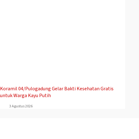
Koramil 04/Pulogadung Gelar Bakti Kesehatan Gratis
untuk Warga Kayu Putih
3 Agustus 2026