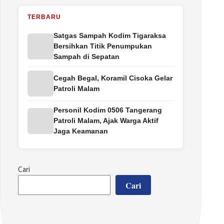
TERBARU
Satgas Sampah Kodim Tigaraksa
Bersihkan Titik Penumpukan
Sampah di Sepatan
Cegah Begal, Koramil Cisoka Gelar
Patroli Malam
Personil Kodim 0506 Tangerang
Patroli Malam, Ajak Warga Aktif
Jaga Keamanan
Cari
Cari