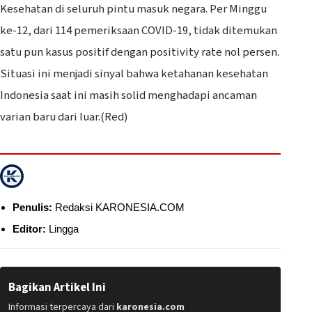
Kesehatan di seluruh pintu masuk negara. Per Minggu
ke-12, dari 114 pemeriksaan COVID-19, tidak ditemukan
satu pun kasus positif dengan positivity rate nol persen.
Situasi ini menjadi sinyal bahwa ketahanan kesehatan
Indonesia saat ini masih solid menghadapi ancaman
varian baru dari luar.(Red)
Penulis:
Redaksi KARONESIA.COM
Editor:
Lingga
Bagikan Artikel Ini
Informasi terpercaya dari
karonesia.com