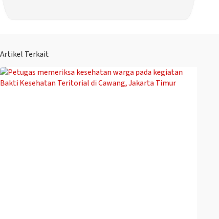
Artikel Terkait