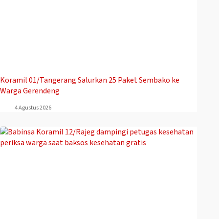
Koramil 01/Tangerang Salurkan 25 Paket Sembako ke
Warga Gerendeng
4 Agustus 2026