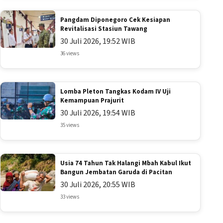
Pangdam Diponegoro Cek Kesiapan
Revitalisasi Stasiun Tawang
30 Juli 2026, 19:52 WIB
36 views
Lomba Pleton Tangkas Kodam IV Uji
Kemampuan Prajurit
30 Juli 2026, 19:54 WIB
35 views
Usia 74 Tahun Tak Halangi Mbah Kabul Ikut
Bangun Jembatan Garuda di Pacitan
30 Juli 2026, 20:55 WIB
33 views