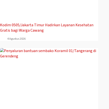
Kodim 0505/Jakarta Timur Hadirkan Layanan Kesehatan
Gratis bagi Warga Cawang
4 Agustus 2026