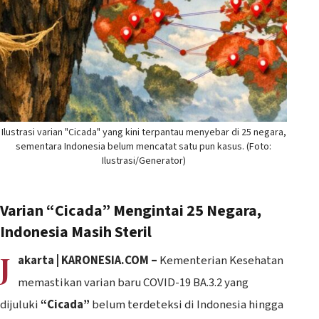
Ilustrasi varian "Cicada" yang kini terpantau menyebar di 25 negara,
sementara Indonesia belum mencatat satu pun kasus. (Foto:
Ilustrasi/Generator)
Varian “Cicada” Mengintai 25 Negara,
Indonesia Masih Steril
J
akarta | KARONESIA.COM –
Kementerian Kesehatan
memastikan varian baru COVID-19 BA.3.2 yang
dijuluki
“Cicada”
belum terdeteksi di Indonesia hingga