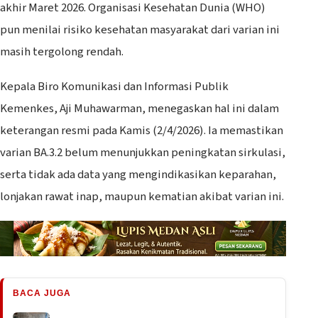
akhir Maret 2026. Organisasi Kesehatan Dunia (WHO)
pun menilai risiko kesehatan masyarakat dari varian ini
masih tergolong rendah.
‎Kepala Biro Komunikasi dan Informasi Publik
Kemenkes, Aji Muhawarman, menegaskan hal ini dalam
keterangan resmi pada Kamis (2/4/2026). Ia memastikan
varian BA.3.2 belum menunjukkan peningkatan sirkulasi,
serta tidak ada data yang mengindikasikan keparahan,
lonjakan rawat inap, maupun kematian akibat varian ini.
BACA JUGA