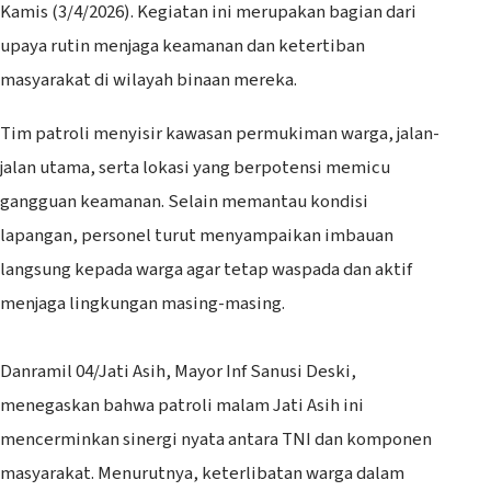
Kamis (3/4/2026). Kegiatan ini merupakan bagian dari
upaya rutin menjaga keamanan dan ketertiban
masyarakat di wilayah binaan mereka.
Tim patroli menyisir kawasan permukiman warga, jalan-
jalan utama, serta lokasi yang berpotensi memicu
gangguan keamanan. Selain memantau kondisi
lapangan, personel turut menyampaikan imbauan
langsung kepada warga agar tetap waspada dan aktif
menjaga lingkungan masing-masing.
‎Danramil 04/Jati Asih, Mayor Inf Sanusi Deski,
menegaskan bahwa patroli malam Jati Asih ini
mencerminkan sinergi nyata antara TNI dan komponen
masyarakat. Menurutnya, keterlibatan warga dalam