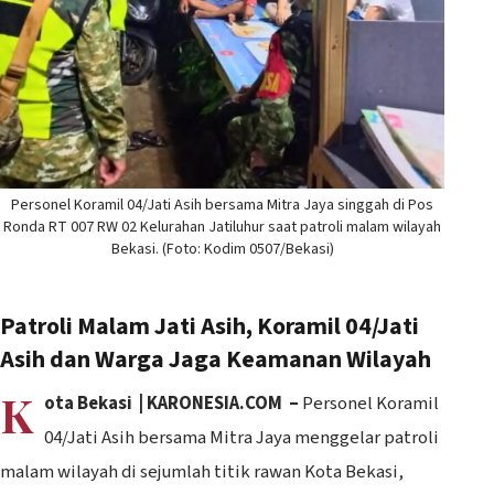
Personel Koramil 04/Jati Asih bersama Mitra Jaya singgah di Pos
Ronda RT 007 RW 02 Kelurahan Jatiluhur saat patroli malam wilayah
Bekasi. (Foto: Kodim 0507/Bekasi)
Patroli Malam Jati Asih, Koramil 04/Jati
Asih dan Warga Jaga Keamanan Wilayah
K
ota Bekasi | KARONESIA.COM –
Personel Koramil
04/Jati Asih bersama Mitra Jaya menggelar patroli
malam wilayah di sejumlah titik rawan Kota Bekasi,