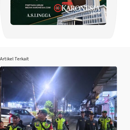
Artikel Terkait