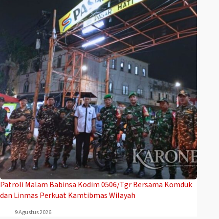
Patroli Malam Babinsa Kodim 0506/Tgr Bersama Komduk
dan Linmas Perkuat Kamtibmas Wilayah
9 Agustus 2026