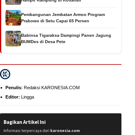
Pembangunan Jembatan Armco Program
Prabowo di Setu Capai 65 Persen
Babinsa Tigaraksa Dampingi Panen Jagung
BUMDes di Desa Pete
Penulis:
Redaksi KARONESIA.COM
Editor:
Lingga
Bagikan Artikel Ini
Informasi terpercaya dari
karonesia.com