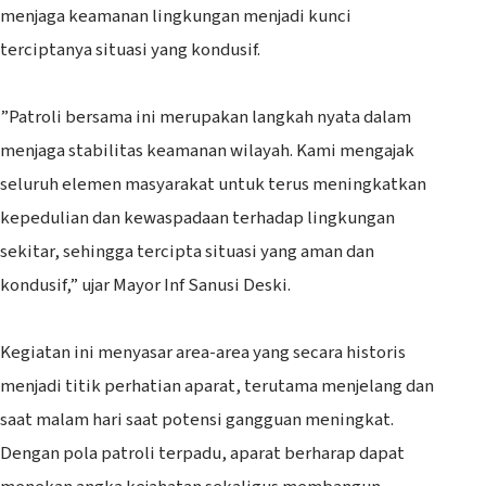
menjaga keamanan lingkungan menjadi kunci
terciptanya situasi yang kondusif.
‎”Patroli bersama ini merupakan langkah nyata dalam
menjaga stabilitas keamanan wilayah. Kami mengajak
seluruh elemen masyarakat untuk terus meningkatkan
kepedulian dan kewaspadaan terhadap lingkungan
sekitar, sehingga tercipta situasi yang aman dan
kondusif,” ujar Mayor Inf Sanusi Deski.
‎Kegiatan ini menyasar area-area yang secara historis
menjadi titik perhatian aparat, terutama menjelang dan
saat malam hari saat potensi gangguan meningkat.
Dengan pola patroli terpadu, aparat berharap dapat