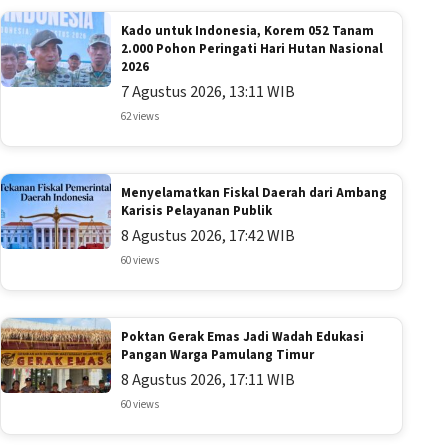
Kado untuk Indonesia, Korem 052 Tanam
2.000 Pohon Peringati Hari Hutan Nasional
2026
7 Agustus 2026, 13:11 WIB
62 views
Menyelamatkan Fiskal Daerah dari Ambang
Karisis Pelayanan Publik
8 Agustus 2026, 17:42 WIB
60 views
Poktan Gerak Emas Jadi Wadah Edukasi
Pangan Warga Pamulang Timur
8 Agustus 2026, 17:11 WIB
60 views