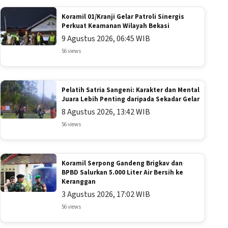
Koramil 01/Kranji Gelar Patroli Sinergis
Perkuat Keamanan Wilayah Bekasi
9 Agustus 2026, 06:45 WIB
56 views
Pelatih Satria Sangeni: Karakter dan Mental
Juara Lebih Penting daripada Sekadar Gelar
8 Agustus 2026, 13:42 WIB
56 views
Koramil Serpong Gandeng Brigkav dan
BPBD Salurkan 5.000 Liter Air Bersih ke
Keranggan
3 Agustus 2026, 17:02 WIB
56 views