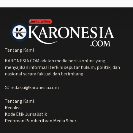
Tentang Kami
KARONESIA.COM adalah media berita online yang
menyajikan informasi terkini seputar hukum, politik, dan
nasional secara faktual dan berimbang.
📧 redaksi@karonesia.com
Tentang Kami
Redaksi
Kode Etik Jurnalistik
Pedoman Pemberitaan Media Siber