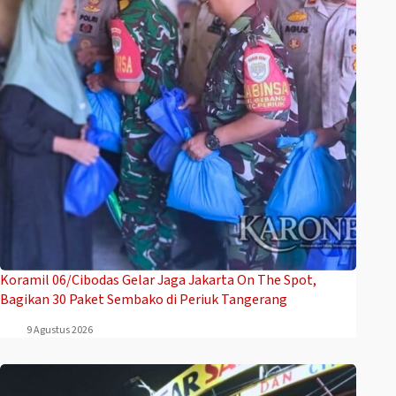
Koramil 06/Cibodas Gelar Jaga Jakarta On The Spot,
Bagikan 30 Paket Sembako di Periuk Tangerang
9 Agustus 2026