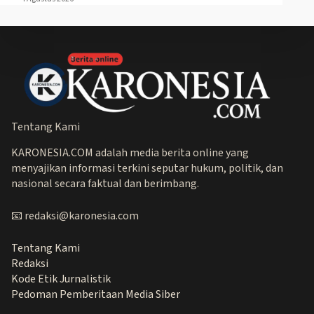
Tentang Kami
KARONESIA.COM adalah media berita online yang
menyajikan informasi terkini seputar hukum, politik, dan
nasional secara faktual dan berimbang.
📧 redaksi@karonesia.com
Tentang Kami
Redaksi
Kode Etik Jurnalistik
Pedoman Pemberitaan Media Siber