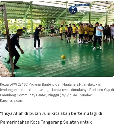
Ketua DPW 234 SC Provinsi Banten, Kian Maulana S.H., melakukan
tendangan bola pertama sebagai tanda resmi dimulainya Pentafeo Cup di
Pamulang Community Center, Minggu (24/5/2026). | Sumber:
Karonesia.com
“Insya Allah di bulan Juni kita akan bertemu lagi di
Pemerintahan Kota Tangerang Selatan untuk