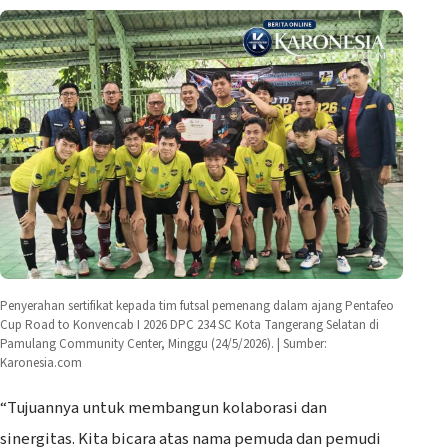
Penyerahan sertifikat kepada tim futsal pemenang dalam ajang Pentafeo
Cup Road to Konvencab I 2026 DPC 234 SC Kota Tangerang Selatan di
Pamulang Community Center, Minggu (24/5/2026). | Sumber:
Karonesia.com
“Tujuannya untuk membangun kolaborasi dan
sinergitas. Kita bicara atas nama pemuda dan pemudi