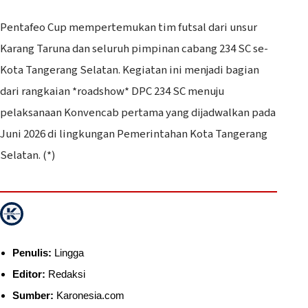
Pentafeo Cup mempertemukan tim futsal dari unsur
Karang Taruna dan seluruh pimpinan cabang 234 SC se-
Kota Tangerang Selatan. Kegiatan ini menjadi bagian
dari rangkaian *roadshow* DPC 234 SC menuju
pelaksanaan Konvencab pertama yang dijadwalkan pada
Juni 2026 di lingkungan Pemerintahan Kota Tangerang
Selatan. (*)
Penulis:
Lingga
Editor:
Redaksi
Sumber:
Karonesia.com