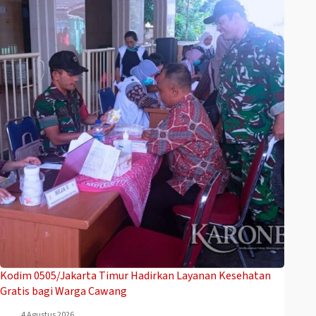
Kodim 0505/Jakarta Timur Hadirkan Layanan Kesehatan
Gratis bagi Warga Cawang
4 Agustus 2026