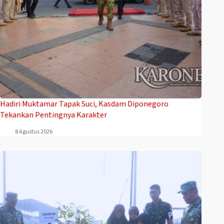
Hadiri Muktamar Tapak Suci, Kasdam Diponegoro
Tekankan Pentingnya Karakter
8 Agustus 2026