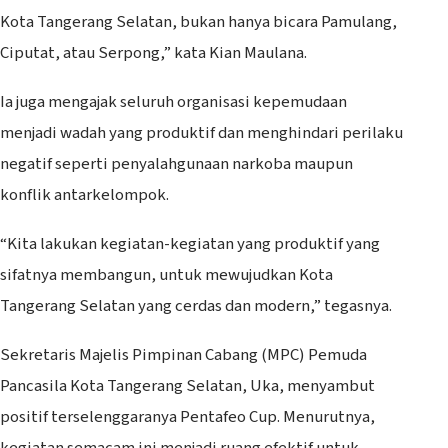
Kota Tangerang Selatan, bukan hanya bicara Pamulang,
Ciputat, atau Serpong,” kata Kian Maulana.
Ia juga mengajak seluruh organisasi kepemudaan
menjadi wadah yang produktif dan menghindari perilaku
negatif seperti penyalahgunaan narkoba maupun
konflik antarkelompok.
“Kita lakukan kegiatan-kegiatan yang produktif yang
sifatnya membangun, untuk mewujudkan Kota
Tangerang Selatan yang cerdas dan modern,” tegasnya.
Sekretaris Majelis Pimpinan Cabang (MPC) Pemuda
Pancasila Kota Tangerang Selatan, Uka, menyambut
positif terselenggaranya Pentafeo Cup. Menurutnya,