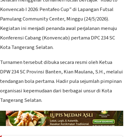
Konvencab I 2026: Pentafeo Cup” di Lapangan Futsal
Pamulang Community Center, Minggu (24/5/2026).
Kegiatan ini menjadi penanda awal perjalanan menuju
Konferensi Cabang (Konvencab) pertama DPC 234 SC
Kota Tangerang Selatan.
Turnamen tersebut dibuka secara resmi oleh Ketua
DPW 234 SC Provinsi Banten, Kian Maulana, S.H., melalui
tendangan bola pertama. Hadir pula sejumlah pimpinan
organisasi kepemudaan dari berbagai unsur di Kota
Tangerang Selatan.