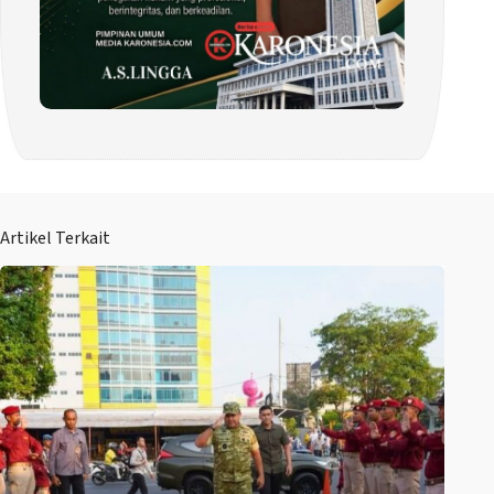
Artikel Terkait