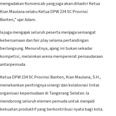
mengadakan Konvencab yang juga akan dihadiri Ketua
Kian Maulana selaku Ketua DPW 234 SC Provinsi
Banten,” ujar Adam.
Ia juga mengajak seluruh peserta menjaga semangat
kebersamaan dan fair play selama pertandingan
berlangsung. Menurutnya, ajang ini bukan sekadar
kompetisi, melainkan arena mempererat persaudaraan
antarpemuda.
Ketua DPW 234 SC Provinsi Banten, Kian Maulana, S.H.,
menekankan pentingnya sinergi dan kolaborasi lintas
organisasi kepemudaan di Tangerang Selatan. Ia
mendorong seluruh elemen pemuda untuk menjadi
kekuatan produktif yang berkontribusi nyata bagi kota.