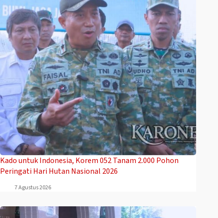
Kado untuk Indonesia, Korem 052 Tanam 2.000 Pohon
Peringati Hari Hutan Nasional 2026
7 Agustus 2026