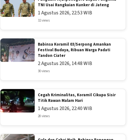
TNI Usai Rangkaian Kunker di Jateng
1 Agustus 2026, 22:53 WIB
32 views
Babinsa Koramil 03/Serpong Amankan
Festival Budaya, Ribuan Warga Padati
Tandon Ciater
2 Agustus 2026, 14:48 WIB
30 views
Cegah Kriminalitas, Koramil Cikupa Sisir
Titik Rawan Malam Hari
1 Agustus 2026, 22:40 WIB
28 views
Gula dan Cabai Naik, Babinsa Panongan