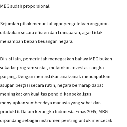
MBG sudah proporsional.
‎Sejumlah pihak menuntut agar pengelolaan anggaran
dilakukan secara efisien dan transparan, agar tidak
menambah beban keuangan negara.
‎Di sisi lain, pemerintah menegaskan bahwa MBG bukan
sekadar program sosial, melainkan investasi jangka
panjang. Dengan memastikan anak-anak mendapatkan
asupan bergizi secara rutin, negara berharap dapat
meningkatkan kualitas pendidikan sekaligus
menyiapkan sumber daya manusia yang sehat dan
produktif. Dalam kerangka Indonesia Emas 2045, MBG
dipandang sebagai instrumen penting untuk mencetak