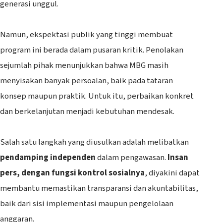
generasi unggul.
‎Namun, ekspektasi publik yang tinggi membuat
program ini berada dalam pusaran kritik. Penolakan
sejumlah pihak menunjukkan bahwa MBG masih
menyisakan banyak persoalan, baik pada tataran
konsep maupun praktik. Untuk itu, perbaikan konkret
dan berkelanjutan menjadi kebutuhan mendesak.
‎Salah satu langkah yang diusulkan adalah melibatkan
pendamping independen
dalam pengawasan.
Insan
pers, dengan fungsi kontrol sosialnya
, diyakini dapat
membantu memastikan transparansi dan akuntabilitas,
baik dari sisi implementasi maupun pengelolaan
anggaran.