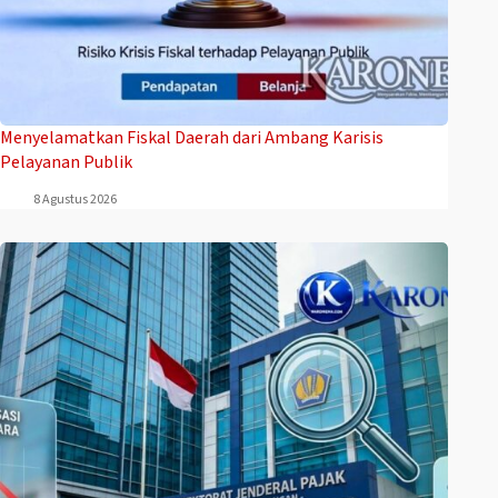
Menyelamatkan Fiskal Daerah dari Ambang Karisis
Pelayanan Publik
8 Agustus 2026