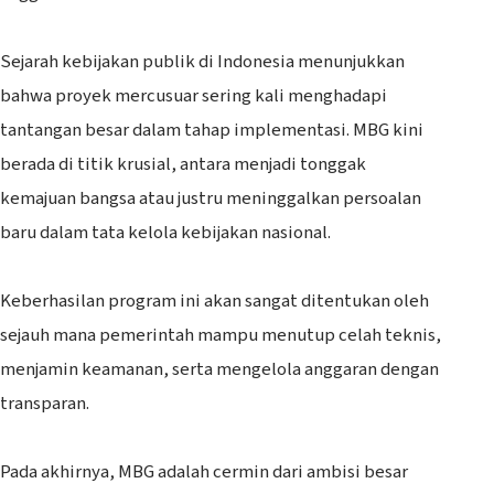
‎Sejarah kebijakan publik di Indonesia menunjukkan
bahwa proyek mercusuar sering kali menghadapi
tantangan besar dalam tahap implementasi. MBG kini
berada di titik krusial, antara menjadi tonggak
kemajuan bangsa atau justru meninggalkan persoalan
baru dalam tata kelola kebijakan nasional.
‎Keberhasilan program ini akan sangat ditentukan oleh
sejauh mana pemerintah mampu menutup celah teknis,
menjamin keamanan, serta mengelola anggaran dengan
transparan.
‎Pada akhirnya, MBG adalah cermin dari ambisi besar