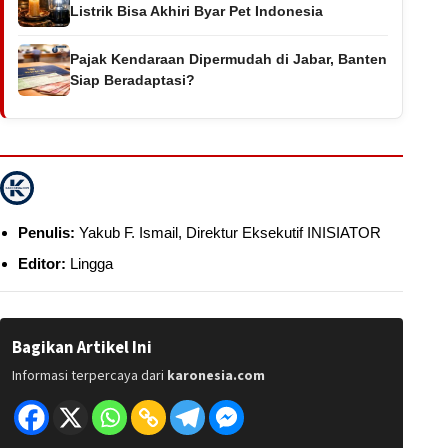
Listrik Bisa Akhiri Byar Pet Indonesia
Pajak Kendaraan Dipermudah di Jabar, Banten
Siap Beradaptasi?
Penulis:
Yakub F. Ismail, Direktur Eksekutif INISIATOR
Editor:
Lingga
Bagikan Artikel Ini
Informasi terpercaya dari
karonesia.com