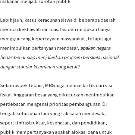
makanan menjadi sorotan publik.
‎Lebih jauh, kasus keracunan siswa di beberapa daerah
memicu kekhawatiran luas. Insiden ini bukan hanya
mengguncang kepercayaan masyarakat, tetapi juga
menimbulkan pertanyaan mendasar,
apakah negara
benar-benar siap menjalankan program berskala nasional
dengan standar keamanan yang ketat?
‎Selain aspek teknis, MBG juga menuai kritik dari sisi
fiskal. Anggaran besar yang dikucurkan menimbulkan
perdebatan mengenai prioritas pembangunan. Di
tengah kebutuhan lain yang tak kalah mendesak,
seperti infrastruktur, kesehatan, dan pendidikan,
publik mempertanyakan apakah alokasi dana untuk