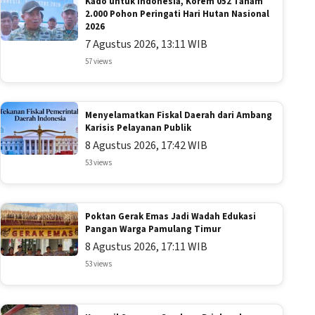
Kado untuk Indonesia, Korem 052 Tanam
2.000 Pohon Peringati Hari Hutan Nasional
2026
7 Agustus 2026, 13:11 WIB
57 views
Menyelamatkan Fiskal Daerah dari Ambang
Karisis Pelayanan Publik
8 Agustus 2026, 17:42 WIB
53 views
Poktan Gerak Emas Jadi Wadah Edukasi
Pangan Warga Pamulang Timur
8 Agustus 2026, 17:11 WIB
53 views