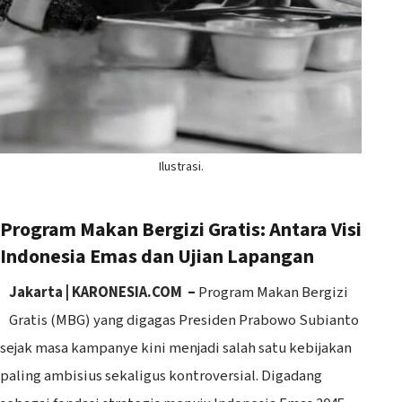
Ilustrasi.
Program Makan Bergizi Gratis: Antara Visi
Indonesia Emas dan Ujian Lapangan
Jakarta | KARONESIA.COM –
Program Makan Bergizi
Gratis (MBG) yang digagas Presiden Prabowo Subianto
sejak masa kampanye kini menjadi salah satu kebijakan
paling ambisius sekaligus kontroversial. Digadang