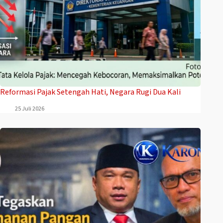
Reformasi Pajak Setengah Hati, Negara Rugi Dua Kali
25 Juli 2026