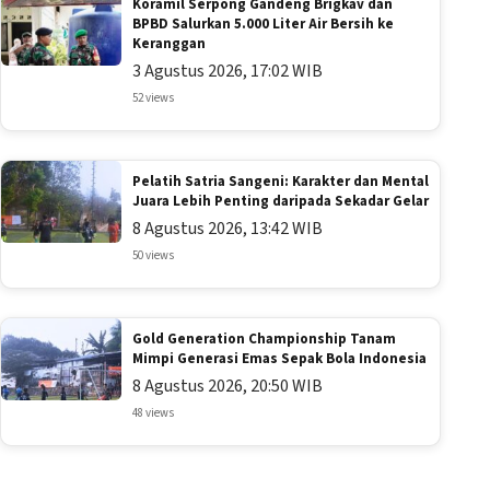
Koramil Serpong Gandeng Brigkav dan
BPBD Salurkan 5.000 Liter Air Bersih ke
Keranggan
3 Agustus 2026, 17:02 WIB
52 views
Pelatih Satria Sangeni: Karakter dan Mental
Juara Lebih Penting daripada Sekadar Gelar
8 Agustus 2026, 13:42 WIB
50 views
Gold Generation Championship Tanam
Mimpi Generasi Emas Sepak Bola Indonesia
8 Agustus 2026, 20:50 WIB
48 views