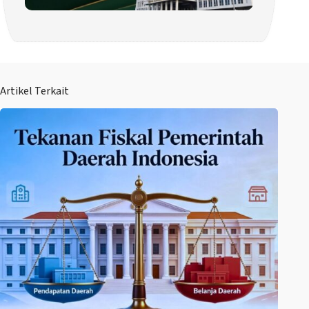
Artikel Terkait