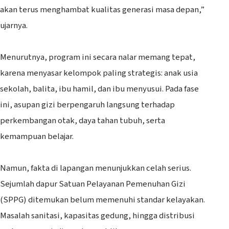
akan terus menghambat kualitas generasi masa depan,”
ujarnya.
‎Menurutnya, program ini secara nalar memang tepat,
karena menyasar kelompok paling strategis: anak usia
sekolah, balita, ibu hamil, dan ibu menyusui. Pada fase
ini, asupan gizi berpengaruh langsung terhadap
perkembangan otak, daya tahan tubuh, serta
kemampuan belajar.
‎Namun, fakta di lapangan menunjukkan celah serius.
Sejumlah dapur Satuan Pelayanan Pemenuhan Gizi
(SPPG) ditemukan belum memenuhi standar kelayakan.
Masalah sanitasi, kapasitas gedung, hingga distribusi