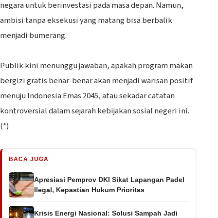
negara untuk berinvestasi pada masa depan. Namun,
ambisi tanpa eksekusi yang matang bisa berbalik
menjadi bumerang.
‎Publik kini menunggu jawaban, apakah program makan
bergizi gratis benar-benar akan menjadi warisan positif
menuju Indonesia Emas 2045, atau sekadar catatan
kontroversial dalam sejarah kebijakan sosial negeri ini.
(*)
BACA JUGA
Apresiasi Pemprov DKI Sikat Lapangan Padel
Ilegal, Kepastian Hukum Prioritas
Krisis Energi Nasional: Solusi Sampah Jadi