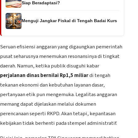
Siap Beradaptasi?
Menguji Jangkar Fiskal di Tengah Badai Kurs
Seruan efisiensi anggaran yang digaungkan pemerintah
pusat seharusnya menemukan resonansinya di tingkat
daerah. Namun, ketika publik disuguhi kabar
perjalanan dinas bernilai Rp1,5 miliar
di tengah
tekanan ekonomi dan kebutuhan layanan dasar,
pertanyaan etik pun mengemuka. Legalitas anggaran
memang dapat dijelaskan melalui dokumen
perencanaan seperti RKPD. Akan tetapi, kepantasan
kebijakan tidak berhenti pada stempel administratif.