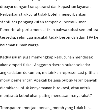
dibayar dengan transparansi dan kepastian layanan.
Perbaikan struktural tidak boleh mengorbankan
stabilitas pengangkutan sampah di permukiman.
Pemerintah perlu memastikan bahwa solusi sementara
tersedia, sehingga masalah tidak berpindah dari TPA ke
halaman rumah warga.
Kedua isu ini juga menyingkap kebutuhan mendesak
akan empati fiskal. Anggaran daerah bukan sekadar
angka dalam dokumen, melainkan representasi pilihan
moral pemerintah. Apakah belanja publik lebih banyak
diarahkan untuk kenyamanan birokrasi, atau untuk
menjawab kebutuhan paling mendasar masyarakat?
Transparansi menjadi benang merah yang tidak bisa