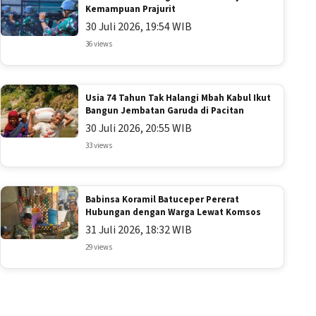
Kemampuan Prajurit
30 Juli 2026, 19:54 WIB
36 views
Usia 74 Tahun Tak Halangi Mbah Kabul Ikut
Bangun Jembatan Garuda di Pacitan
30 Juli 2026, 20:55 WIB
33 views
Babinsa Koramil Batuceper Pererat
Hubungan dengan Warga Lewat Komsos
31 Juli 2026, 18:32 WIB
29 views