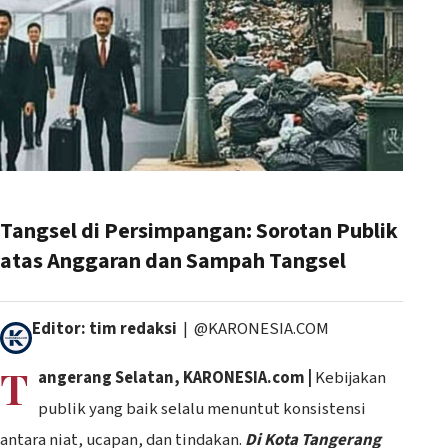
Tangsel di Persimpangan: Sorotan Publik
atas Anggaran dan Sampah Tangsel
Editor: tim redaksi
| @KARONESIA.COM
T
angerang Selatan, KARONESIA.com |
Kebijakan
publik yang baik selalu menuntut konsistensi
antara niat, ucapan, dan tindakan.
Di Kota Tangerang