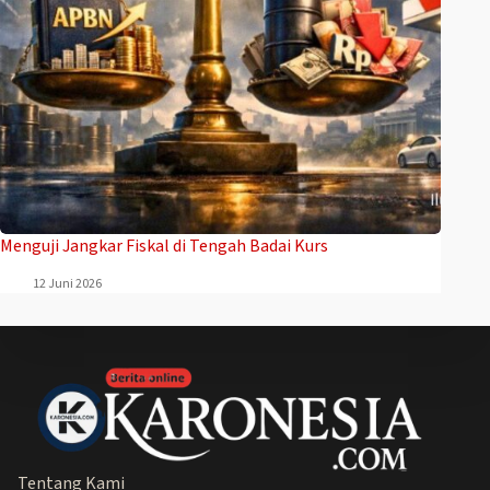
Menguji Jangkar Fiskal di Tengah Badai Kurs
12 Juni 2026
Tentang Kami