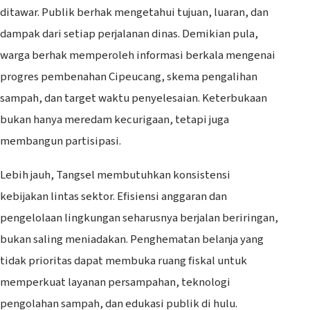
ditawar. Publik berhak mengetahui tujuan, luaran, dan
dampak dari setiap perjalanan dinas. Demikian pula,
warga berhak memperoleh informasi berkala mengenai
progres pembenahan Cipeucang, skema pengalihan
sampah, dan target waktu penyelesaian. Keterbukaan
bukan hanya meredam kecurigaan, tetapi juga
membangun partisipasi.
Lebih jauh, Tangsel membutuhkan konsistensi
kebijakan lintas sektor. Efisiensi anggaran dan
pengelolaan lingkungan seharusnya berjalan beriringan,
bukan saling meniadakan. Penghematan belanja yang
tidak prioritas dapat membuka ruang fiskal untuk
memperkuat layanan persampahan, teknologi
pengolahan sampah, dan edukasi publik di hulu.