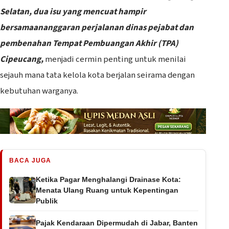
Selatan, dua isu yang mencuat hampir
bersamaananggaran perjalanan dinas pejabat dan
pembenahan Tempat Pembuangan Akhir (TPA)
Cipeucang,
menjadi cermin penting untuk menilai
sejauh mana tata kelola kota berjalan seirama dengan
kebutuhan warganya.
BACA JUGA
Ketika Pagar Menghalangi Drainase Kota:
Menata Ulang Ruang untuk Kepentingan
Publik
Pajak Kendaraan Dipermudah di Jabar, Banten