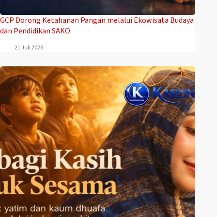
GCP Dorong Ketahanan Pangan melalui Ekowisata Budaya
dan Pendidikan SAKO
21 Juli 2026