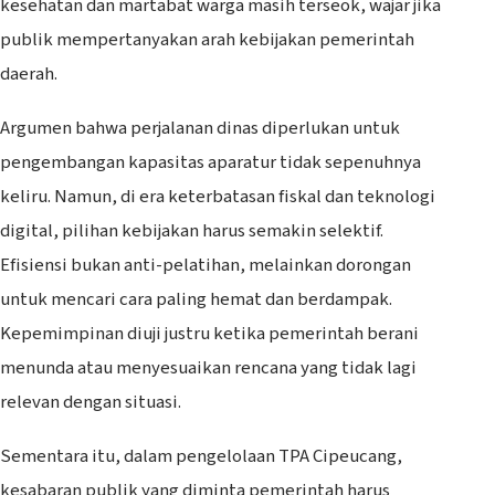
kesehatan dan martabat warga masih terseok, wajar jika
publik mempertanyakan arah kebijakan pemerintah
daerah.
Argumen bahwa perjalanan dinas diperlukan untuk
pengembangan kapasitas aparatur tidak sepenuhnya
keliru. Namun, di era keterbatasan fiskal dan teknologi
digital, pilihan kebijakan harus semakin selektif.
Efisiensi bukan anti-pelatihan, melainkan dorongan
untuk mencari cara paling hemat dan berdampak.
Kepemimpinan diuji justru ketika pemerintah berani
menunda atau menyesuaikan rencana yang tidak lagi
relevan dengan situasi.
Sementara itu, dalam pengelolaan TPA Cipeucang,
kesabaran publik yang diminta pemerintah harus