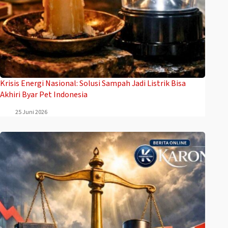
Krisis Energi Nasional: Solusi Sampah Jadi Listrik Bisa
Akhiri Byar Pet Indonesia
25 Juni 2026