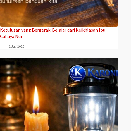
Ketulusan yang Bergerak: Belajar dari Keikhlasan Ibu
Cahaya Nur
1 Juli 2026