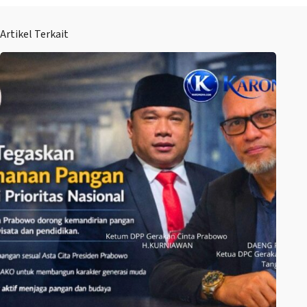
Artikel Terkait