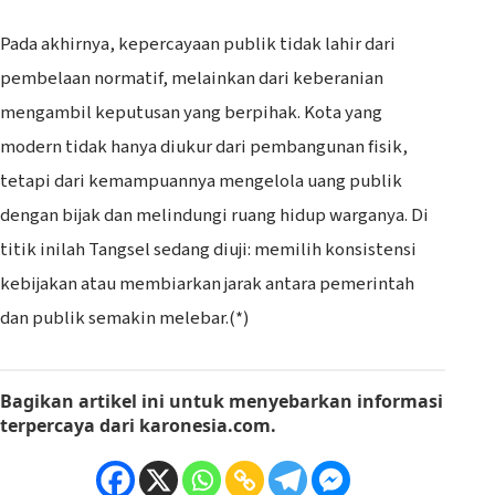
Pada akhirnya, kepercayaan publik tidak lahir dari
pembelaan normatif, melainkan dari keberanian
mengambil keputusan yang berpihak. Kota yang
modern tidak hanya diukur dari pembangunan fisik,
tetapi dari kemampuannya mengelola uang publik
dengan bijak dan melindungi ruang hidup warganya. Di
titik inilah Tangsel sedang diuji: memilih konsistensi
kebijakan atau membiarkan jarak antara pemerintah
dan publik semakin melebar.(*)
Bagikan artikel ini
untuk menyebarkan informasi
terpercaya dari
karonesia.com
.