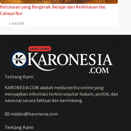
Ketulusan yang Bergerak: Belajar dari Keikhlasan Ibu
Cahaya Nur
1 Juli 2026
Tentang Kami
KARONESIA.COM adalah media berita online yang
menyajikan informasi terkini seputar hukum, politik, dan
nasional secara faktual dan berimbang.
📧 redaksi@karonesia.com
Tentang Kami