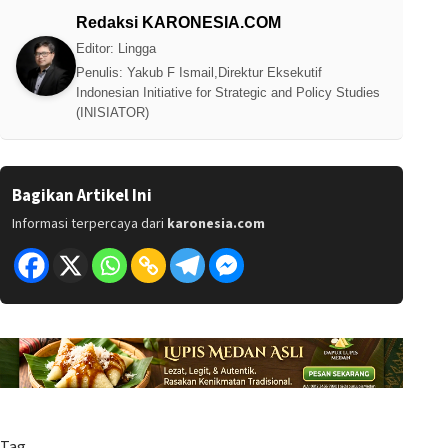
Redaksi KARONESIA.COM
Editor: Lingga
Penulis: Yakub F Ismail,Direktur Eksekutif
Indonesian Initiative for Strategic and Policy Studies
(INISIATOR)
Bagikan Artikel Ini
Informasi terpercaya dari
karonesia.com
Tag