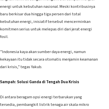
energi untuk kebutuhan nasional. Meski kontribusinya
baru berkisar dua hingga tiga persen dari total
kebutuhan energi, inisiatif tersebut mencerminkan
komitmen serius untuk melepas diri dari jerat energi
fosil.
‎”Indonesia kaya akan sumber daya energi, namun
kekayaan itu tidak secara otomatis menjamin keamanan
dari krisis,” tegas Yakub.
Sampah: Solusi Ganda di Tengah Dua Krisis
‎Di antara beragam opsi energi terbarukan yang
tersedia, pembangkit listrik tenaga air skala mikro