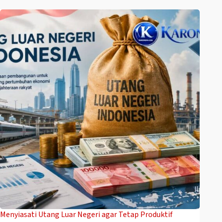
Menyiasati Utang Luar Negeri agar Tetap Produktif