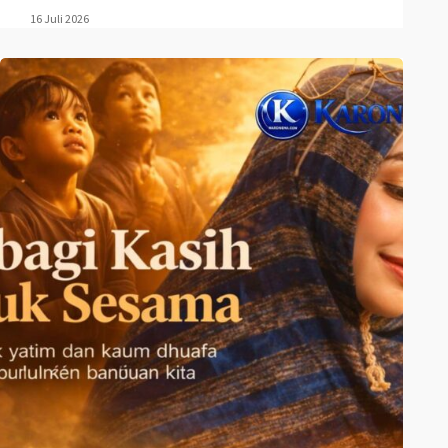
16 Juli 2026