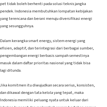
pet tidak boleh berhenti pada solusi teknis jangka
pendek. Indonesia membutuhkan lompatan kebijakan
yang terencana dan berani menuju diversifikasi energi
yang sesungguhnya.
‎Dalam kerangka smart energy, sistem energi yang
efisien, adaptif, dan terintegrasi dari berbagai sumber,
pengembangan energi berbasis sampah semestinya
masuk dalam daftar prioritas nasional yang tidak bisa
lagi ditunda.
‎Jika komitmen itu diwujudkan secara serius, konsisten,
dan dikawal dengan tata kelola yang tepat, maka
Indonesia memiliki peluang nyata untuk keluar dari