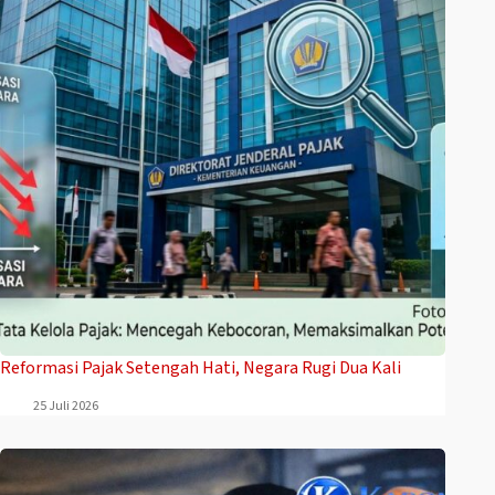
Reformasi Pajak Setengah Hati, Negara Rugi Dua Kali
25 Juli 2026