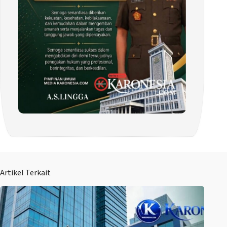
Artikel Terkait