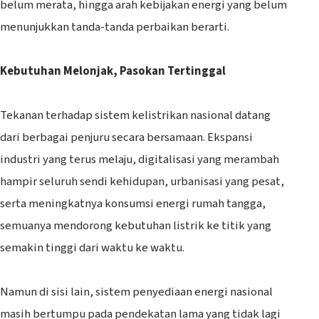
belum merata, hingga arah kebijakan energi yang belum
menunjukkan tanda-tanda perbaikan berarti.
Kebutuhan Melonjak, Pasokan Tertinggal
‎Tekanan terhadap sistem kelistrikan nasional datang
dari berbagai penjuru secara bersamaan. Ekspansi
industri yang terus melaju, digitalisasi yang merambah
hampir seluruh sendi kehidupan, urbanisasi yang pesat,
serta meningkatnya konsumsi energi rumah tangga,
semuanya mendorong kebutuhan listrik ke titik yang
semakin tinggi dari waktu ke waktu.
‎Namun di sisi lain, sistem penyediaan energi nasional
masih bertumpu pada pendekatan lama yang tidak lagi