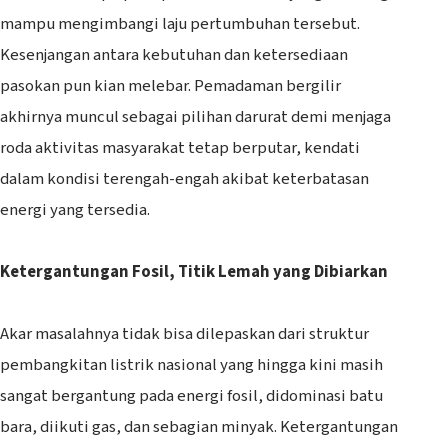
mampu mengimbangi laju pertumbuhan tersebut.
Kesenjangan antara kebutuhan dan ketersediaan
pasokan pun kian melebar. Pemadaman bergilir
akhirnya muncul sebagai pilihan darurat demi menjaga
roda aktivitas masyarakat tetap berputar, kendati
dalam kondisi terengah-engah akibat keterbatasan
energi yang tersedia.
Ketergantungan Fosil, Titik Lemah yang Dibiarkan
‎Akar masalahnya tidak bisa dilepaskan dari struktur
pembangkitan listrik nasional yang hingga kini masih
sangat bergantung pada energi fosil, didominasi batu
bara, diikuti gas, dan sebagian minyak. Ketergantungan