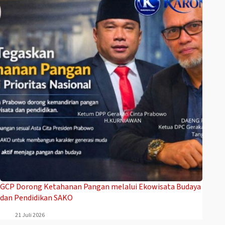
GCP Dorong Ketahanan Pangan melalui Ekowisata Budaya
dan Pendidikan SAKO
21 Juli 2026