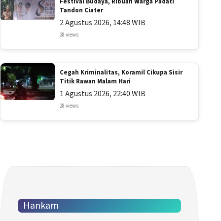
Festival Budaya, Ribuan Warga Padati
Tandon Ciater
2 Agustus 2026, 14:48 WIB
28 views
Cegah Kriminalitas, Koramil Cikupa Sisir
Titik Rawan Malam Hari
1 Agustus 2026, 22:40 WIB
28 views
Hankam