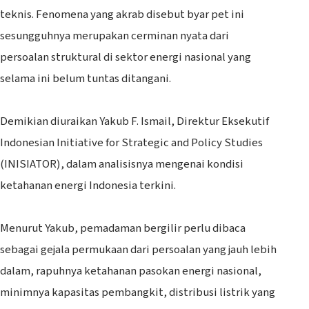
teknis. Fenomena yang akrab disebut byar pet ini
sesungguhnya merupakan cerminan nyata dari
persoalan struktural di sektor energi nasional yang
selama ini belum tuntas ditangani.
‎Demikian diuraikan Yakub F. Ismail, Direktur Eksekutif
Indonesian Initiative for Strategic and Policy Studies
(INISIATOR), dalam analisisnya mengenai kondisi
ketahanan energi Indonesia terkini.
‎Menurut Yakub, pemadaman bergilir perlu dibaca
sebagai gejala permukaan dari persoalan yang jauh lebih
dalam, rapuhnya ketahanan pasokan energi nasional,
minimnya kapasitas pembangkit, distribusi listrik yang