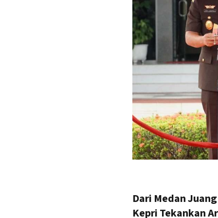
Dari Medan Juang
Kepri Tekankan A