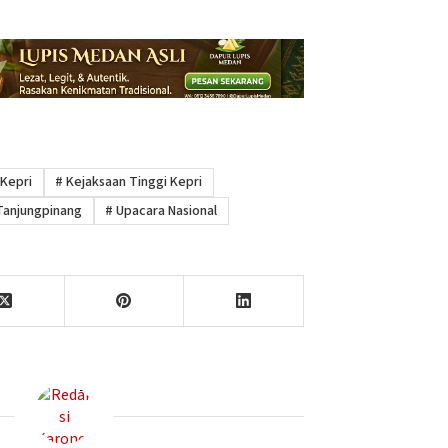
 Kepri
#
Kejaksaan Tinggi Kepri
anjungpinang
#
Upacara Nasional