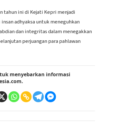
 tahun ini di Kejati Kepri menjadi
 insan adhyaksa untuk meneguhkan
bdian dan integritas dalam menegakkan
elanjutan perjuangan para pahlawan
tuk menyebarkan informasi
esia.com
.