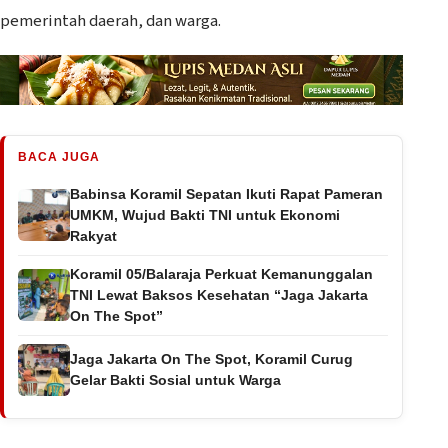
pemerintah daerah, dan warga.
BACA JUGA
Babinsa Koramil Sepatan Ikuti Rapat Pameran
UMKM, Wujud Bakti TNI untuk Ekonomi
Rakyat
Koramil 05/Balaraja Perkuat Kemanunggalan
TNI Lewat Baksos Kesehatan “Jaga Jakarta
On The Spot”
Jaga Jakarta On The Spot, Koramil Curug
Gelar Bakti Sosial untuk Warga