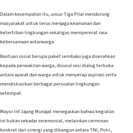
‎Dalam kesempatan itu, unsur Tiga Pilar mendorong
masyarakat untuk terus menjaga keamanan dan
ketertiban lingkungan sekaligus mempererat rasa
kebersamaan antarwarga.
Bantuan sosial berupa paket sembako juga diserahkan
kepada perwakilan warga, disusul sesi dialog terbuka
antara aparat dan warga untuk menyerap aspirasi serta
mendiskusikan berbagai persoalan lingkungan
setempat.
‎Mayor Inf Jajang Munajat menegaskan bahwa kegiatan
ini bukan sekadar seremonial, melainkan cerminan
konkret dari sinergi yang dibangun antara TNI, Polri,