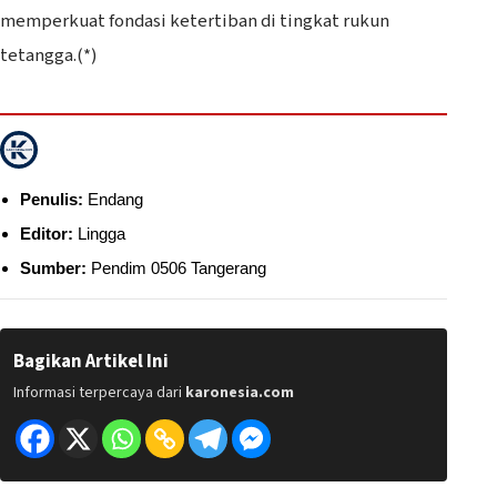
memperkuat fondasi ketertiban di tingkat rukun
tetangga.(*)
Penulis:
Endang
Editor:
Lingga
Sumber:
Pendim 0506 Tangerang
Bagikan Artikel Ini
Informasi terpercaya dari
karonesia.com