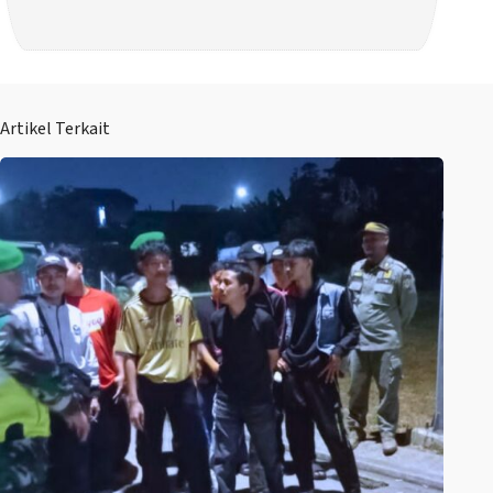
Artikel Terkait