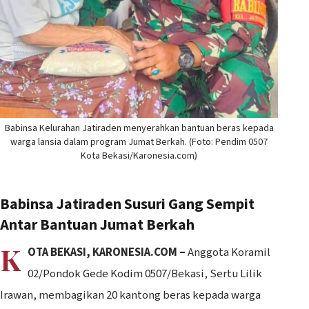
Babinsa Kelurahan Jatiraden menyerahkan bantuan beras kepada
warga lansia dalam program Jumat Berkah. (Foto: Pendim 0507
Kota Bekasi/Karonesia.com)
Babinsa Jatiraden Susuri Gang Sempit
Antar Bantuan Jumat Berkah
K
OTA BEKASI, KARONESIA.COM –
Anggota Koramil
02/Pondok Gede Kodim 0507/Bekasi, Sertu Lilik
Irawan, membagikan 20 kantong beras kepada warga