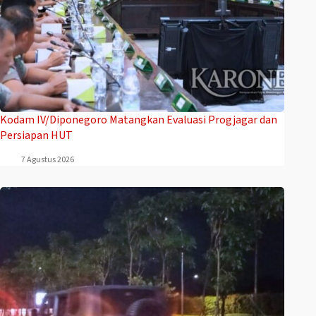
Kodam IV/Diponegoro Matangkan Evaluasi Progjagar dan
Persiapan HUT
7 Agustus 2026