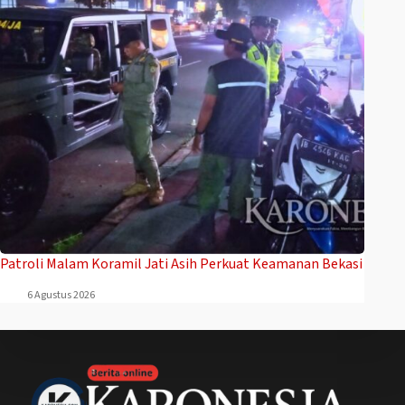
Patroli Malam Koramil Jati Asih Perkuat Keamanan Bekasi
6 Agustus 2026