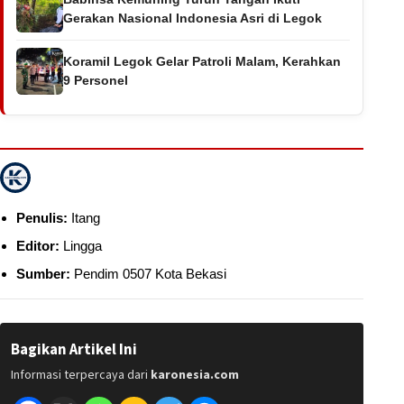
Gerakan Nasional Indonesia Asri di Legok
Koramil Legok Gelar Patroli Malam, Kerahkan
9 Personel
Penulis:
Itang
Editor:
Lingga
Sumber:
Pendim 0507 Kota Bekasi
Bagikan Artikel Ini
Informasi terpercaya dari
karonesia.com