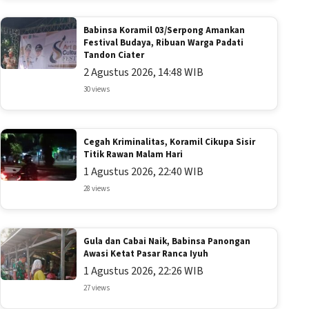
Babinsa Koramil 03/Serpong Amankan
Festival Budaya, Ribuan Warga Padati
Tandon Ciater
2 Agustus 2026, 14:48 WIB
30 views
Cegah Kriminalitas, Koramil Cikupa Sisir
Titik Rawan Malam Hari
1 Agustus 2026, 22:40 WIB
28 views
Gula dan Cabai Naik, Babinsa Panongan
Awasi Ketat Pasar Ranca Iyuh
1 Agustus 2026, 22:26 WIB
27 views