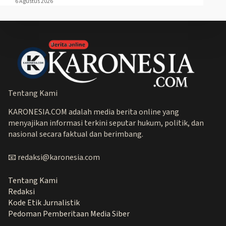
6 Agustus 2026
Tentang Kami
KARONESIA.COM adalah media berita online yang
menyajikan informasi terkini seputar hukum, politik, dan
nasional secara faktual dan berimbang.
📧 redaksi@karonesia.com
Tentang Kami
Redaksi
Kode Etik Jurnalistik
Pedoman Pemberitaan Media Siber