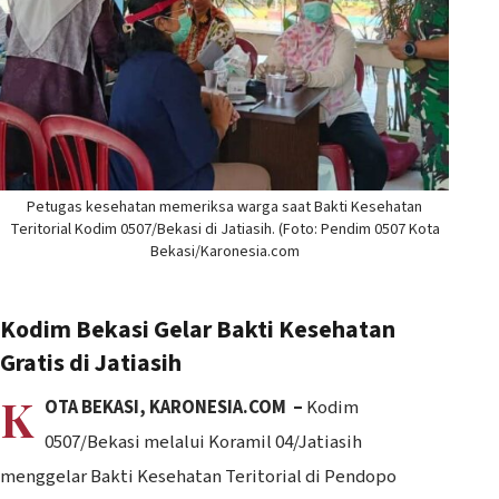
Petugas kesehatan memeriksa warga saat Bakti Kesehatan
Teritorial Kodim 0507/Bekasi di Jatiasih. (Foto: Pendim 0507 Kota
Bekasi/Karonesia.com
Kodim Bekasi Gelar Bakti Kesehatan
Gratis di Jatiasih
K
OTA BEKASI, KARONESIA.COM –
Kodim
0507/Bekasi melalui Koramil 04/Jatiasih
menggelar Bakti Kesehatan Teritorial di Pendopo