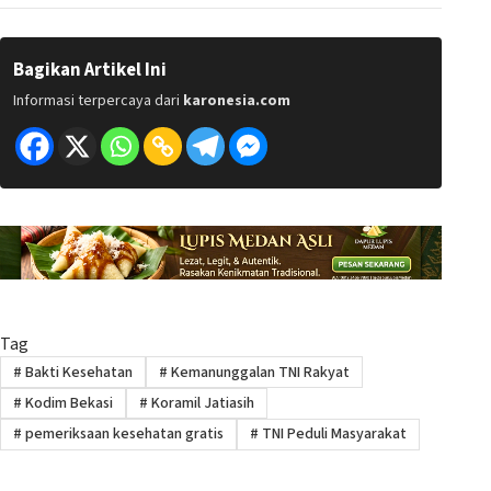
Bagikan Artikel Ini
Informasi terpercaya dari
karonesia.com
Tag
#
Bakti Kesehatan
#
Kemanunggalan TNI Rakyat
#
Kodim Bekasi
#
Koramil Jatiasih
#
pemeriksaan kesehatan gratis
#
TNI Peduli Masyarakat