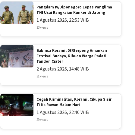
Pangdam IV/Diponegoro Lepas Panglima
TNI Usai Rangkaian Kunker di Jateng
1 Agustus 2026, 22:53 WIB
33 views
Babinsa Koramil 03/Serpong Amankan
Festival Budaya, Ribuan Warga Padati
Tandon Ciater
2 Agustus 2026, 14:48 WIB
31 views
Cegah Kriminalitas, Koramil Cikupa Sisir
Titik Rawan Malam Hari
1 Agustus 2026, 22:40 WIB
29 views