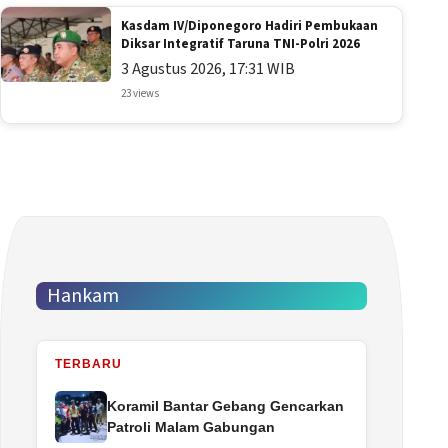
Kasdam IV/Diponegoro Hadiri Pembukaan
Diksar Integratif Taruna TNI-Polri 2026
3 Agustus 2026, 17:31 WIB
23 views
Hankam
TERBARU
Koramil Bantar Gebang Gencarkan
Patroli Malam Gabungan