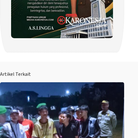
Artikel Terkait