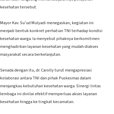
kesehatan tersebut.
‎Mayor Kav. Su’ud Mulyadi menegaskan, kegiatan ini
menjadi bentuk konkret perhatian TNI terhadap kondisi
kesehatan warga. Ia menyebut pihaknya berkomitmen
menghadirkan layanan kesehatan yang mudah diakses
masyarakat secara berkelanjutan.
‎Senada dengan itu, dr. Carolly turut mengapresiasi
kolaborasi antara TNI dan pihak Puskesmas dalam
menjangkau kebutuhan kesehatan warga. Sinergi lintas
lembaga ini dinilai efektif memperluas akses layanan
kesehatan hingga ke tingkat kecamatan.