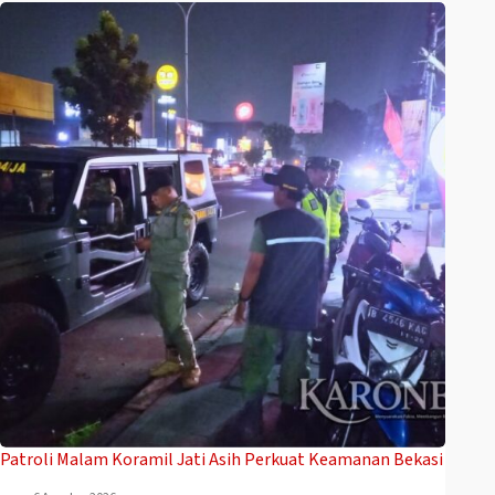
Patroli Malam Koramil Jati Asih Perkuat Keamanan Bekasi