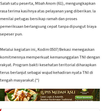
‎Salah satu peserta, Mbah Anom (61), mengungkapkan
rasa terima kasihnya atas pelayanan yang diberikan. Ia
menilai petugas bersikap ramah dan proses
pemeriksaan berlangsung cepat tanpa dipungut biaya
sepeser pun.
‎Melalui kegiatan ini, Kodim 0507/Bekasi menegaskan
komitmennya memperkuat kemanunggalan TNI dengan
rakyat. Program bakti kesehatan teritorial diharapkan
terus berlanjut sebagai wujud kehadiran nyata TNI di
tengah masyarakat.(*)