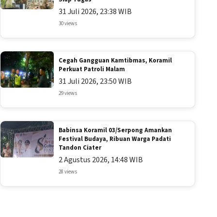
31 Juli 2026, 23:38 WIB
30 views
Cegah Gangguan Kamtibmas, Koramil
Perkuat Patroli Malam
31 Juli 2026, 23:50 WIB
29 views
Babinsa Koramil 03/Serpong Amankan
Festival Budaya, Ribuan Warga Padati
Tandon Ciater
2 Agustus 2026, 14:48 WIB
28 views