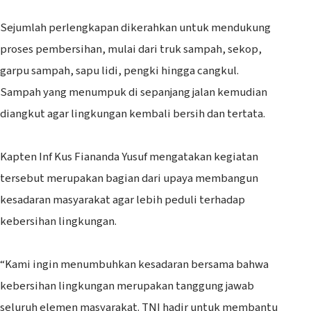
‎Sejumlah perlengkapan dikerahkan untuk mendukung
proses pembersihan, mulai dari truk sampah, sekop,
garpu sampah, sapu lidi, pengki hingga cangkul.
Sampah yang menumpuk di sepanjang jalan kemudian
diangkut agar lingkungan kembali bersih dan tertata.
‎Kapten Inf Kus Fiananda Yusuf mengatakan kegiatan
tersebut merupakan bagian dari upaya membangun
kesadaran masyarakat agar lebih peduli terhadap
kebersihan lingkungan.
‎“Kami ingin menumbuhkan kesadaran bersama bahwa
kebersihan lingkungan merupakan tanggung jawab
seluruh elemen masyarakat. TNI hadir untuk membantu