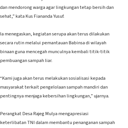
dan mendorong warga agar lingkungan tetap bersih dan
sehat,” kata Kus Fiananda Yusuf.
‎Ia menegaskan, kegiatan serupa akan terus dilakukan
secara rutin melalui pemantauan Babinsa di wilayah
binaan guna mencegah munculnya kembali titik-titik
pembuangan sampah liar.
‎“Kami juga akan terus melakukan sosialisasi kepada
masyarakat terkait pengelolaan sampah mandiri dan
pentingnya menjaga kebersihan lingkungan,” ujarnya.
‎Perangkat Desa Rajeg Mulya mengapresiasi
keterlibatan TNI dalam membantu penanganan sampah