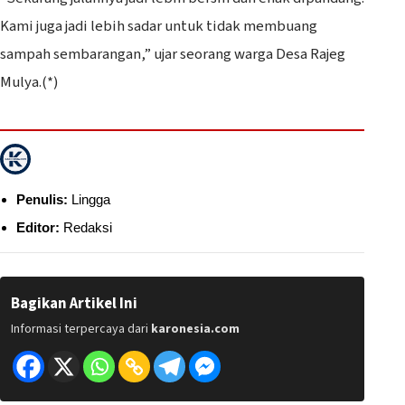
Kami juga jadi lebih sadar untuk tidak membuang
sampah sembarangan,” ujar seorang warga Desa Rajeg
Mulya.(*)
Penulis:
Lingga
Editor:
Redaksi
Bagikan Artikel Ini
Informasi terpercaya dari
karonesia.com