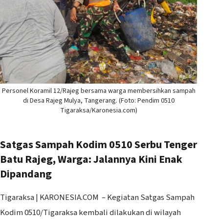
Personel Koramil 12/Rajeg bersama warga membersihkan sampah
di Desa Rajeg Mulya, Tangerang. (Foto: Pendim 0510
Tigaraksa/Karonesia.com)
Satgas Sampah Kodim 0510 Serbu Tenger
Batu Rajeg, Warga: Jalannya Kini Enak
Dipandang
Tigaraksa | KARONESIA.COM – Kegiatan Satgas Sampah
Kodim 0510/Tigaraksa kembali dilakukan di wilayah