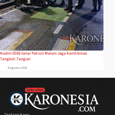
Kodim 0506 Gelar Patroli Malam Jaga Kamtibmas
Tangkot-Tangsel
6 Agustus 2026
Tentang Kami