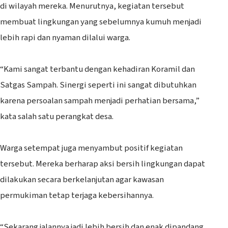
di wilayah mereka. Menurutnya, kegiatan tersebut
membuat lingkungan yang sebelumnya kumuh menjadi
lebih rapi dan nyaman dilalui warga.
‎“Kami sangat terbantu dengan kehadiran Koramil dan
Satgas Sampah. Sinergi seperti ini sangat dibutuhkan
karena persoalan sampah menjadi perhatian bersama,”
kata salah satu perangkat desa.
‎Warga setempat juga menyambut positif kegiatan
tersebut. Mereka berharap aksi bersih lingkungan dapat
dilakukan secara berkelanjutan agar kawasan
permukiman tetap terjaga kebersihannya.
‎“Sekarang jalannya jadi lebih bersih dan enak dipandang.