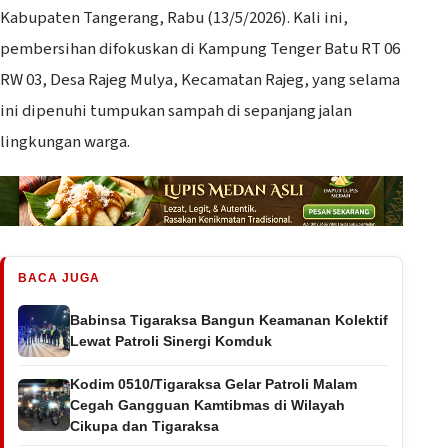
Kabupaten Tangerang, Rabu (13/5/2026). Kali ini,
pembersihan difokuskan di Kampung Tenger Batu RT 06
RW 03, Desa Rajeg Mulya, Kecamatan Rajeg, yang selama
ini dipenuhi tumpukan sampah di sepanjang jalan
lingkungan warga.
BACA JUGA
Babinsa Tigaraksa Bangun Keamanan Kolektif
Lewat Patroli Sinergi Komduk
Kodim 0510/Tigaraksa Gelar Patroli Malam
Cegah Gangguan Kamtibmas di Wilayah
Cikupa dan Tigaraksa