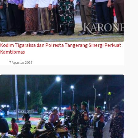
Kodim Tigaraksa dan Polresta Tangerang Sinergi Perkuat
Kamtibmas
7 Agustus 2026