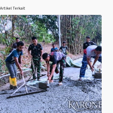
Artikel Terkait