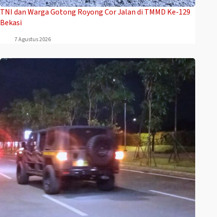
TNI dan Warga Gotong Royong Cor Jalan di TMMD Ke-129
Bekasi
7 Agustus 2026