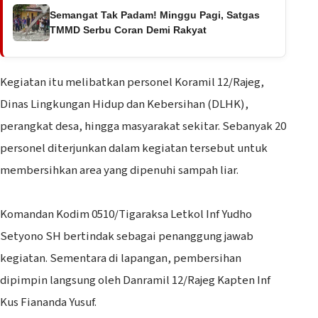
Semangat Tak Padam! Minggu Pagi, Satgas
TMMD Serbu Coran Demi Rakyat
‎Kegiatan itu melibatkan personel Koramil 12/Rajeg,
Dinas Lingkungan Hidup dan Kebersihan (DLHK),
perangkat desa, hingga masyarakat sekitar. Sebanyak 20
personel diterjunkan dalam kegiatan tersebut untuk
membersihkan area yang dipenuhi sampah liar.
‎Komandan Kodim 0510/Tigaraksa Letkol Inf Yudho
Setyono SH bertindak sebagai penanggung jawab
kegiatan. Sementara di lapangan, pembersihan
dipimpin langsung oleh Danramil 12/Rajeg Kapten Inf
Kus Fiananda Yusuf.