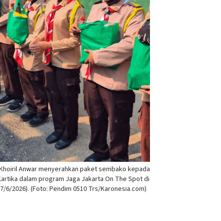
. Khoiril Anwar menyerahkan paket sembako kepada
artika dalam program Jaga Jakarta On The Spot di
7/6/2026). (Foto: Pendim 0510 Trs/Karonesia.com)