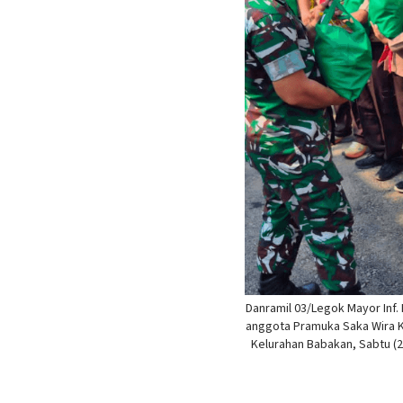
Danramil 03/Legok Mayor Inf
anggota Pramuka Saka Wira K
Kelurahan Babakan, Sabtu (2