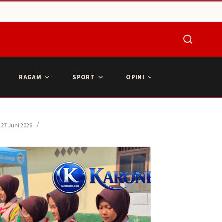
RAGAM
SPORT
OPINI
ARTIKEL POPU
27 Juni 2026