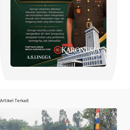
Artikel Terkait