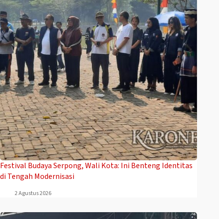
Festival Budaya Serpong, Wali Kota: Ini Benteng Identitas
di Tengah Modernisasi
2 Agustus 2026