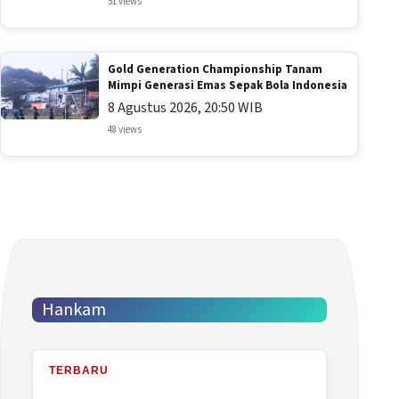
51 views
Gold Generation Championship Tanam
Mimpi Generasi Emas Sepak Bola Indonesia
8 Agustus 2026, 20:50 WIB
48 views
Hankam
TERBARU