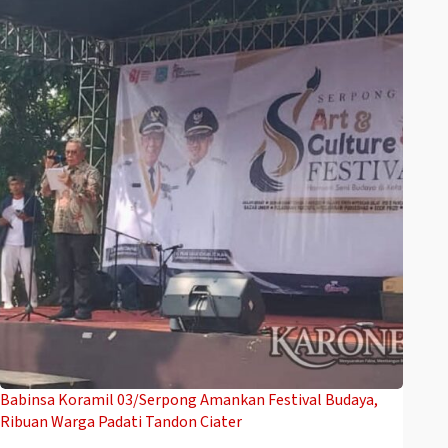
Babinsa Koramil 03/Serpong Amankan Festival Budaya,
Ribuan Warga Padati Tandon Ciater