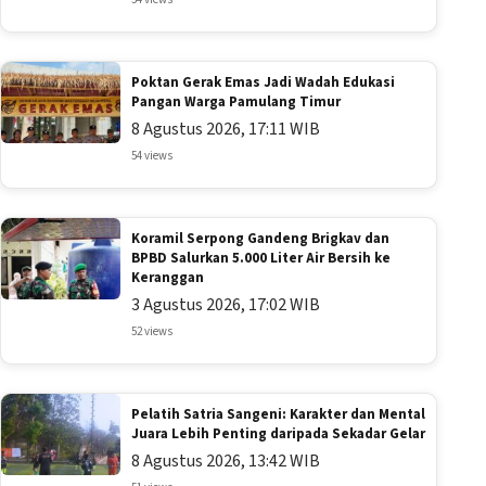
Poktan Gerak Emas Jadi Wadah Edukasi
Pangan Warga Pamulang Timur
8 Agustus 2026, 17:11 WIB
54 views
Koramil Serpong Gandeng Brigkav dan
BPBD Salurkan 5.000 Liter Air Bersih ke
Keranggan
3 Agustus 2026, 17:02 WIB
52 views
Pelatih Satria Sangeni: Karakter dan Mental
Juara Lebih Penting daripada Sekadar Gelar
8 Agustus 2026, 13:42 WIB