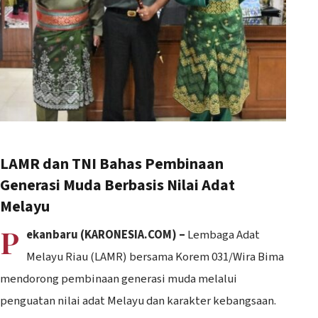
LAMR dan TNI Bahas Pembinaan
Generasi Muda Berbasis Nilai Adat
Melayu
P
ekanbaru (KARONESIA.COM) –
Lembaga Adat
Melayu Riau (LAMR) bersama Korem 031/Wira Bima
mendorong pembinaan generasi muda melalui
penguatan nilai adat Melayu dan karakter kebangsaan.