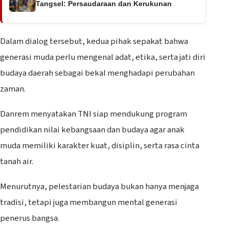
Tangsel: Persaudaraan dan Kerukunan
Dalam dialog tersebut, kedua pihak sepakat bahwa
generasi muda perlu mengenal adat, etika, serta jati diri
budaya daerah sebagai bekal menghadapi perubahan
zaman.
Danrem menyatakan TNI siap mendukung program
pendidikan nilai kebangsaan dan budaya agar anak
muda memiliki karakter kuat, disiplin, serta rasa cinta
tanah air.
Menurutnya, pelestarian budaya bukan hanya menjaga
tradisi, tetapi juga membangun mental generasi
penerus bangsa.