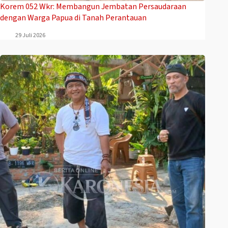
Korem 052 Wkr: Membangun Jembatan Persaudaraan
dengan Warga Papua di Tanah Perantauan
29 Juli 2026