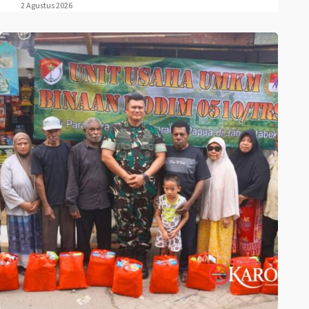
2 Agustus 2026