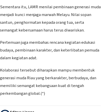
Sementara itu, LAMR menilai pembinaan generasi muda
menjadi kunci menjaga marwah Melayu. Nilai sopan
santun, penghormatan kepada orang tua, serta
semangat kebersamaan harus terus diwariskan.
Pertemuan juga membahas rencana kegiatan edukasi
budaya, pembinaan karakter, dan keterlibatan pemuda
dalam kegiatan adat.
Kolaborasi tersebut diharapkan mampu membentuk
generasi muda Riau yang berkarakter, berbudaya, dan
memiliki semangat kebangsaan kuat di tengah
perkembangan global.(*)