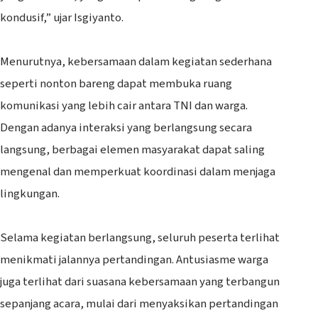
kondusif,” ujar Isgiyanto.
‎Menurutnya, kebersamaan dalam kegiatan sederhana
seperti nonton bareng dapat membuka ruang
komunikasi yang lebih cair antara TNI dan warga.
Dengan adanya interaksi yang berlangsung secara
langsung, berbagai elemen masyarakat dapat saling
mengenal dan memperkuat koordinasi dalam menjaga
lingkungan.
‎Selama kegiatan berlangsung, seluruh peserta terlihat
menikmati jalannya pertandingan. Antusiasme warga
juga terlihat dari suasana kebersamaan yang terbangun
sepanjang acara, mulai dari menyaksikan pertandingan