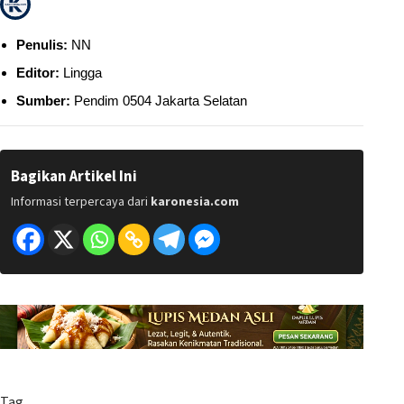
Penulis:
NN
Editor:
Lingga
Sumber:
Pendim 0504 Jakarta Selatan
Bagikan Artikel Ini
Informasi terpercaya dari
karonesia.com
Tag