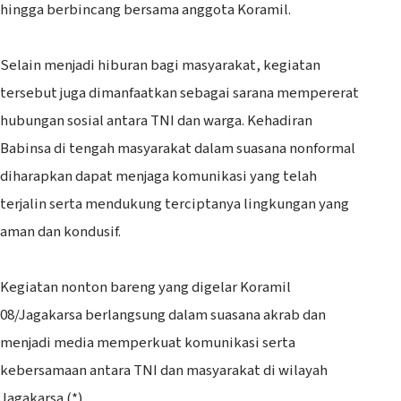
hingga berbincang bersama anggota Koramil.
‎Selain menjadi hiburan bagi masyarakat, kegiatan
tersebut juga dimanfaatkan sebagai sarana mempererat
hubungan sosial antara TNI dan warga. Kehadiran
Babinsa di tengah masyarakat dalam suasana nonformal
diharapkan dapat menjaga komunikasi yang telah
terjalin serta mendukung terciptanya lingkungan yang
aman dan kondusif.
‎Kegiatan nonton bareng yang digelar Koramil
08/Jagakarsa berlangsung dalam suasana akrab dan
menjadi media memperkuat komunikasi serta
kebersamaan antara TNI dan masyarakat di wilayah
Jagakarsa.(*)