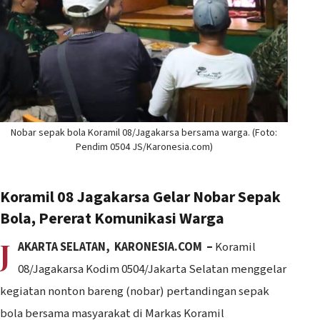
Nobar sepak bola Koramil 08/Jagakarsa bersama warga. (Foto:
Pendim 0504 JS/Karonesia.com)
Koramil 08 Jagakarsa Gelar Nobar Sepak
Bola, Pererat Komunikasi Warga
J
AKARTA SELATAN, KARONESIA.COM –
Koramil
08/Jagakarsa Kodim 0504/Jakarta Selatan menggelar
kegiatan nonton bareng (nobar) pertandingan sepak
bola bersama masyarakat di Markas Koramil