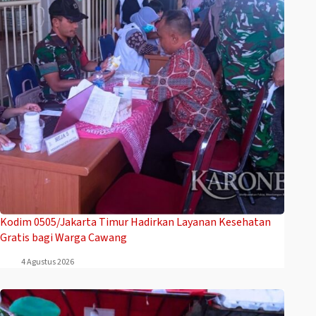
Kodim 0505/Jakarta Timur Hadirkan Layanan Kesehatan
Gratis bagi Warga Cawang
4 Agustus 2026