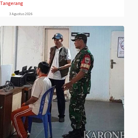
Tangerang
3 Agustus 2026