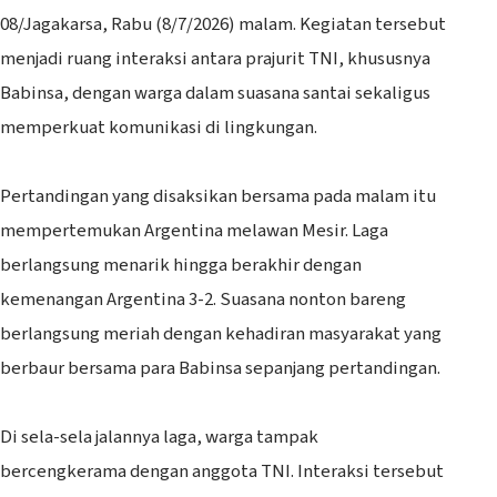
08/Jagakarsa, Rabu (8/7/2026) malam. Kegiatan tersebut
menjadi ruang interaksi antara prajurit TNI, khususnya
Babinsa, dengan warga dalam suasana santai sekaligus
memperkuat komunikasi di lingkungan.
‎Pertandingan yang disaksikan bersama pada malam itu
mempertemukan Argentina melawan Mesir. Laga
berlangsung menarik hingga berakhir dengan
kemenangan Argentina 3-2. Suasana nonton bareng
berlangsung meriah dengan kehadiran masyarakat yang
berbaur bersama para Babinsa sepanjang pertandingan.
‎Di sela-sela jalannya laga, warga tampak
bercengkerama dengan anggota TNI. Interaksi tersebut