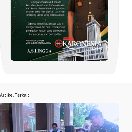
Artikel Terkait