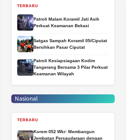
TERBARU
Patroli Malam Koramil Jati Asih
Perkuat Keamanan Bekasi
Satgas Sampah Koramil 05/Ciputat
Bersihkan Pasar Ciputat
Patroli Kesiapsiagaan Kodim
Tangerang Bersama 3 Pilar Perkuat
Keamanan Wilayah
Nasional
TERBARU
Korem 052 Wkr: Membangun
Jembatan Persaudaraan dengan