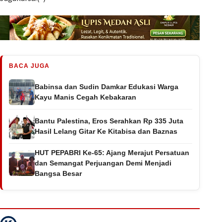
BACA JUGA
Babinsa dan Sudin Damkar Edukasi Warga
Kayu Manis Cegah Kebakaran
Bantu Palestina, Eros Serahkan Rp 335 Juta
Hasil Lelang Gitar Ke Kitabisa dan Baznas
HUT PEPABRI Ke-65: Ajang Merajut Persatuan
dan Semangat Perjuangan Demi Menjadi
Bangsa Besar