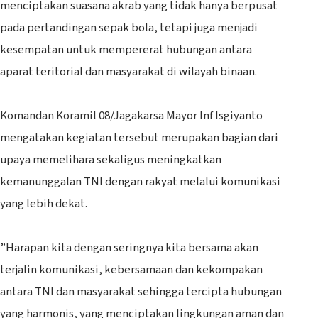
menciptakan suasana akrab yang tidak hanya berpusat
pada pertandingan sepak bola, tetapi juga menjadi
kesempatan untuk mempererat hubungan antara
aparat teritorial dan masyarakat di wilayah binaan.
‎Komandan Koramil 08/Jagakarsa Mayor Inf Isgiyanto
mengatakan kegiatan tersebut merupakan bagian dari
upaya memelihara sekaligus meningkatkan
kemanunggalan TNI dengan rakyat melalui komunikasi
yang lebih dekat.
‎”Harapan kita dengan seringnya kita bersama akan
terjalin komunikasi, kebersamaan dan kekompakan
antara TNI dan masyarakat sehingga tercipta hubungan
yang harmonis, yang menciptakan lingkungan aman dan