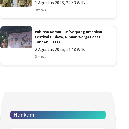
1 Agustus 2026, 22:53 WIB
30 views
Babinsa Koramil 03/Serpong Amankan
Festival Budaya, Ribuan Warga Padati
Tandon Ciater
2 Agustus 2026, 14:48 WIB
28 views
Hankam