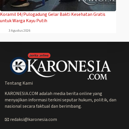
Koramil 04/Pulogadung Gelar Bakti Kesehatan Gratis
untuk Warga Kayu Putih
3 Agustus 2026
Tentang Kami
KARONESIA.COM adalah media berita online yang
menyajikan informasi terkini seputar hukum, politik, dan
nasional secara faktual dan berimbang.
📧 redaksi@karonesia.com