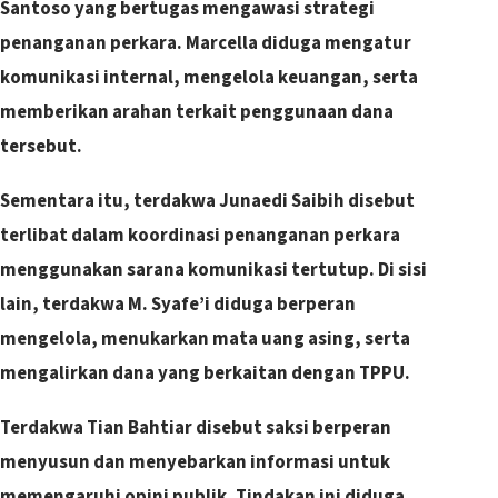
Santoso yang bertugas mengawasi strategi
penanganan perkara. Marcella diduga mengatur
komunikasi internal, mengelola keuangan, serta
memberikan arahan terkait penggunaan dana
tersebut.
Sementara itu, terdakwa Junaedi Saibih disebut
terlibat dalam koordinasi penanganan perkara
menggunakan sarana komunikasi tertutup. Di sisi
lain, terdakwa M. Syafe’i diduga berperan
mengelola, menukarkan mata uang asing, serta
mengalirkan dana yang berkaitan dengan TPPU.
Terdakwa Tian Bahtiar disebut saksi berperan
menyusun dan menyebarkan informasi untuk
memengaruhi opini publik. Tindakan ini diduga