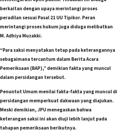
berkaitan dengan upaya merintangi proses
peradilan sesuai Pasal 21 UU Tipikor.
Peran
merintangi proses hukum juga diduga melibatkan
M. Adhiya Muzakki.
“Para saksi menyatakan tetap pada keterangannya
sebagaimana tercantum dalam Berita Acara
Pemeriksaan (BAP),” demikian fakta yang muncul
dalam persidangan tersebut.
Penuntut Umum menilai fakta-fakta yang muncul di
persidangan memperkuat dakwaan yang diajukan.
Meski demikian, JPU menegaskan bahwa
keterangan saksi ini akan diuji lebih lanjut pada
tahapan pemeriksaan berikutnya.