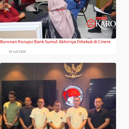
Buronan Korupsi Bank Sumut Akhirnya Dibekuk di Cinere
30 Juli 2026