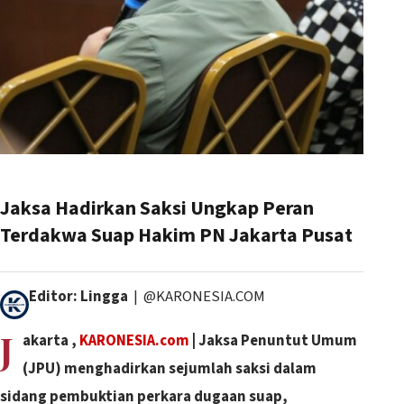
Jaksa Hadirkan Saksi Ungkap Peran
Terdakwa Suap Hakim PN Jakarta Pusat
Editor: Lingga
| @KARONESIA.COM
J
akarta ,
KARONESIA.com
| Jaksa Penuntut Umum
(JPU) menghadirkan sejumlah saksi dalam
sidang pembuktian perkara dugaan suap,