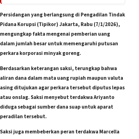
Persidangan yang berlangsung di Pengadilan Tindak
Pidana Korupsi (Tipikor) Jakarta, Rabu (7/1/2026),
mengungkap fakta mengenai pemberian uang
dalam jumlah besar untuk memengaruhi putusan
perkara korporasi minyak goreng.
Berdasarkan keterangan saksi, terungkap bahwa
aliran dana dalam mata uang rupiah maupun valuta
asing ditujukan agar perkara tersebut diputus lepas
atau onslag. Saksi menyebut terdakwa Ariyanto
diduga sebagai sumber dana suap untuk aparat
peradilan tersebut.
Saksi juga membeberkan peran terdakwa Marcella