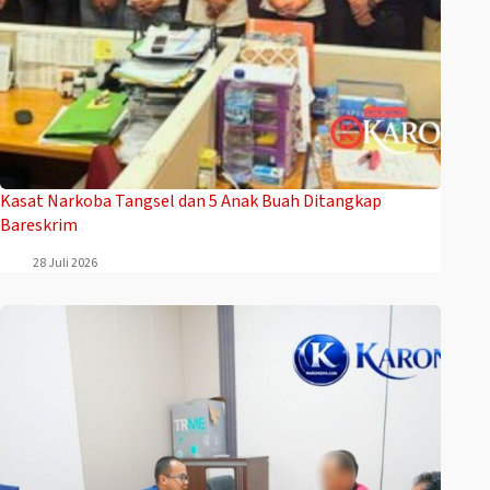
Kasat Narkoba Tangsel dan 5 Anak Buah Ditangkap
Bareskrim
28 Juli 2026