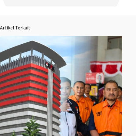
Artikel Terkait