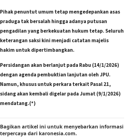
Pihak penuntut umum tetap mengedepankan asas
praduga tak bersalah hingga adanya putusan
pengadilan yang berkekuatan hukum tetap. Seluruh
keterangan saksi kini menjadi catatan majelis
hakim untuk dipertimbangkan.
Persidangan akan berlanjut pada Rabu (14/1/2026)
dengan agenda pembuktian lanjutan oleh JPU.
Namun, khusus untuk perkara terkait Pasal 21,
sidang akan kembali digelar pada Jumat (9/1/2026)
mendatang.(*)
Bagikan artikel ini
untuk menyebarkan informasi
terpercaya dari
karonesia.com
.