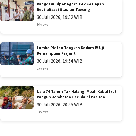
Pangdam Diponegoro Cek Kesiapan
Revitalisasi Stasiun Tawang
30 Juli 2026, 19:52 WIB
36 views
Lomba Pleton Tangkas Kodam IV Uji
Kemampuan Prajurit
30 Juli 2026, 19:54 WIB
35 views
Usia 74 Tahun Tak Halangi Mbah Kabul Ikut
Bangun Jembatan Garuda di Pacitan
30 Juli 2026, 20:55 WIB
33 views