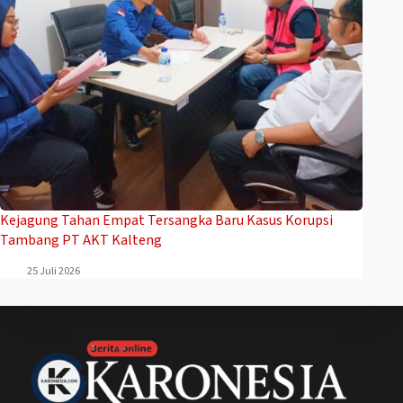
Kejagung Tahan Empat Tersangka Baru Kasus Korupsi
Tambang PT AKT Kalteng
25 Juli 2026