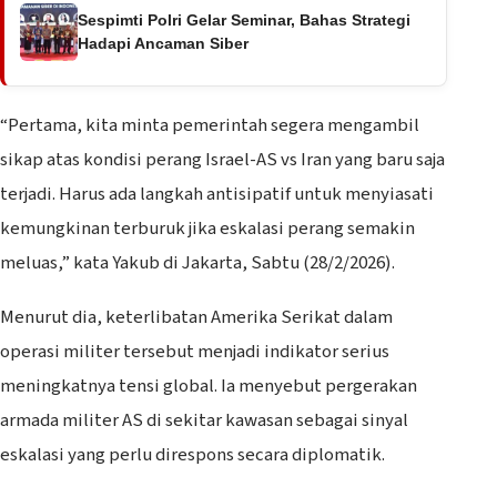
Sespimti Polri Gelar Seminar, Bahas Strategi
Hadapi Ancaman Siber
“Pertama, kita minta pemerintah segera mengambil
sikap atas kondisi perang Israel-AS vs Iran yang baru saja
terjadi. Harus ada langkah antisipatif untuk menyiasati
kemungkinan terburuk jika eskalasi perang semakin
meluas,” kata Yakub di Jakarta, Sabtu (28/2/2026).
Menurut dia, keterlibatan Amerika Serikat dalam
operasi militer tersebut menjadi indikator serius
meningkatnya tensi global. Ia menyebut pergerakan
armada militer AS di sekitar kawasan sebagai sinyal
eskalasi yang perlu direspons secara diplomatik.