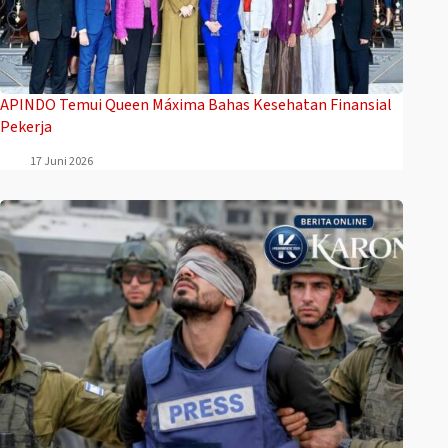
APINDO Temui Queen Máxima Bahas Kesehatan Finansial
Pekerja
17 Juni 2026