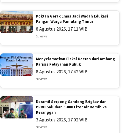
Poktan Gerak Emas Jadi Wadah Edukasi
Pangan Warga Pamulang Timur
8 Agustus 2026, 17:11 WIB
51 views
Menyelamatkan Fiskal Daerah dari Ambang
Karisis Pelayanan Publik
8 Agustus 2026, 17:42 WIB
50 views
Koramil Serpong Gandeng Brigkav dan
BPBD Salurkan 5.000 Liter Air Bersih ke
Keranggan
3 Agustus 2026, 17:02 WIB
50 views