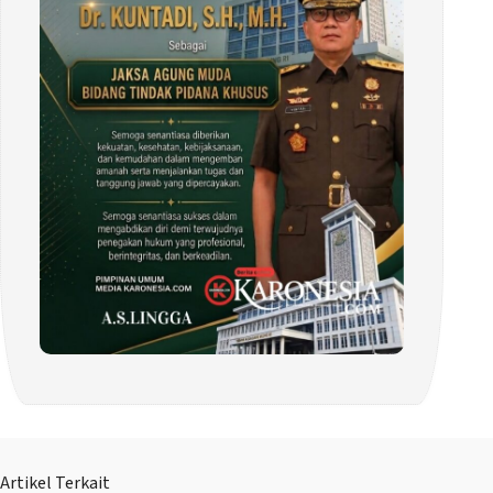
Artikel Terkait