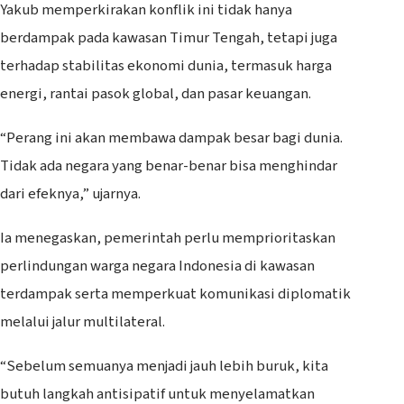
Yakub memperkirakan konflik ini tidak hanya
berdampak pada kawasan Timur Tengah, tetapi juga
terhadap stabilitas ekonomi dunia, termasuk harga
energi, rantai pasok global, dan pasar keuangan.
“Perang ini akan membawa dampak besar bagi dunia.
Tidak ada negara yang benar-benar bisa menghindar
dari efeknya,” ujarnya.
Ia menegaskan, pemerintah perlu memprioritaskan
perlindungan warga negara Indonesia di kawasan
terdampak serta memperkuat komunikasi diplomatik
melalui jalur multilateral.
“Sebelum semuanya menjadi jauh lebih buruk, kita
butuh langkah antisipatif untuk menyelamatkan