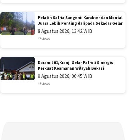
Pelatih Satria Sangeni: Karakter dan Mental
Juara Lebih Penting daripada Sekadar Gelar
8 Agustus 2026, 13:42 WIB
47 views
Koramil 01/Kranji Gelar Patroli Sinergis
Perkuat Keamanan Wilayah Bekasi
9 Agustus 2026, 06:45 WIB
43 views