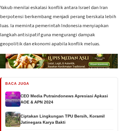
Yakub menilai eskalasi konflik antara Israel dan Iran
berpotensi berkembang menjadi perang berskala lebih
luas. Ia meminta pemerintah Indonesia menyiapkan
langkah antisipatif guna mengurangi dampak
geopolitik dan ekonomi apabila konflik meluas.
BACA JUGA
CEO Media Putraindonews Apresiasi Apkasi
AOE & APN 2024
Ciptakan Lingkungan TPU Bersih, Koramil
Jatinegara Karya Bakti