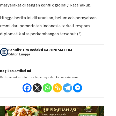
masyarakat di tengah konflik global,” kata Yakub.
Hingga berita ini diturunkan, belum ada pernyataan
resmi dari pemerintah Indonesia terkait respons
diplomatik atas perkembangan tersebut.(*)
Penulis: Tim Redaksi KARONESIA.COM
Editor: Lingga
Bagikan Artikel Ini
Bantu sebarkan informasi terpercaya dari
karonesia.com
.