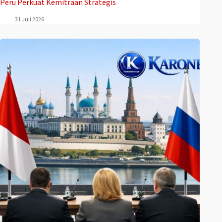
Peru Perkuat Kemitraan Strategis
31 Juli 2026