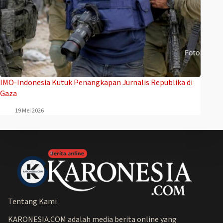
IMO-Indonesia Kutuk Penangkapan Jurnalis Republika di
Gaza
19 Mei 2026
Tentang Kami
KARONESIA.COM adalah media berita online yang