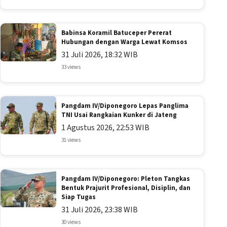
Babinsa Koramil Batuceper Pererat
Hubungan dengan Warga Lewat Komsos
31 Juli 2026, 18:32 WIB
33 views
Pangdam IV/Diponegoro Lepas Panglima
TNI Usai Rangkaian Kunker di Jateng
1 Agustus 2026, 22:53 WIB
31 views
Pangdam IV/Diponegoro: Pleton Tangkas
Bentuk Prajurit Profesional, Disiplin, dan
Siap Tugas
31 Juli 2026, 23:38 WIB
30 views