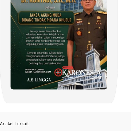
Artikel Terkait