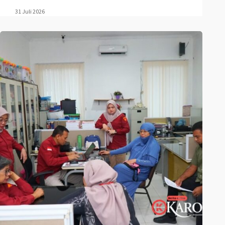
31 Juli 2026