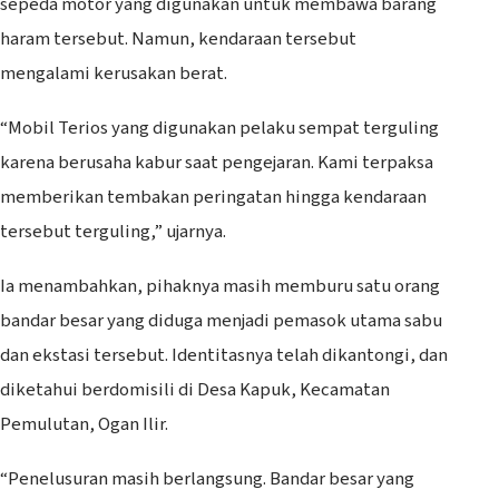
sepeda motor yang digunakan untuk membawa barang
haram tersebut. Namun, kendaraan tersebut
mengalami kerusakan berat.
“Mobil Terios yang digunakan pelaku sempat terguling
karena berusaha kabur saat pengejaran. Kami terpaksa
memberikan tembakan peringatan hingga kendaraan
tersebut terguling,” ujarnya.
Ia menambahkan, pihaknya masih memburu satu orang
bandar besar yang diduga menjadi pemasok utama sabu
dan ekstasi tersebut. Identitasnya telah dikantongi, dan
diketahui berdomisili di Desa Kapuk, Kecamatan
Pemulutan, Ogan Ilir.
“Penelusuran masih berlangsung. Bandar besar yang