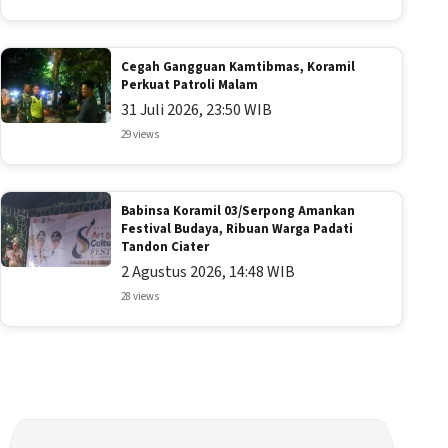
Cegah Gangguan Kamtibmas, Koramil
Perkuat Patroli Malam
31 Juli 2026, 23:50 WIB
29 views
Babinsa Koramil 03/Serpong Amankan
Festival Budaya, Ribuan Warga Padati
Tandon Ciater
2 Agustus 2026, 14:48 WIB
28 views