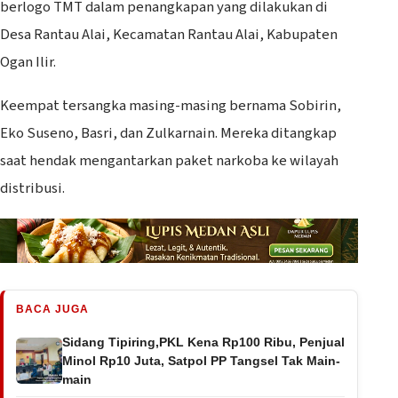
berlogo TMT dalam penangkapan yang dilakukan di
Desa Rantau Alai, Kecamatan Rantau Alai, Kabupaten
Ogan Ilir.
Keempat tersangka masing-masing bernama Sobirin,
Eko Suseno, Basri, dan Zulkarnain. Mereka ditangkap
saat hendak mengantarkan paket narkoba ke wilayah
distribusi.
BACA JUGA
Sidang Tipiring,PKL Kena Rp100 Ribu, Penjual
Minol Rp10 Juta, Satpol PP Tangsel Tak Main-
main