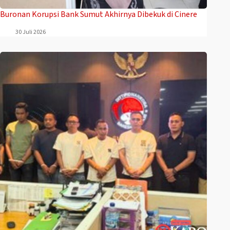
Buronan Korupsi Bank Sumut Akhirnya Dibekuk di Cinere
30 Juli 2026