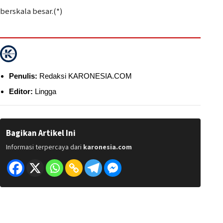
berskala besar.(*)
Penulis:
Redaksi KARONESIA.COM
Editor:
Lingga
Bagikan Artikel Ini
Informasi terpercaya dari
karonesia.com