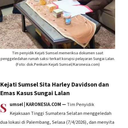
Tim penyidik Kejati Sumsel memeriksa dokumen saat
penggeledahan rumah saksi terkait korupsi pelayaran Sungai Lalan.
(Foto: dok.Penkum Kejati Sumsel/Karonesia.com)
Kejati Sumsel Sita Harley Davidson dan
Emas Kasus Sungai Lalan
S
umsel | KARONESIA.COM —
Tim Penyidik
Kejaksaan Tinggi Sumatera Selatan menggeledah
dua lokasi di Palembang, Selasa (7/4/2026), dan menyita