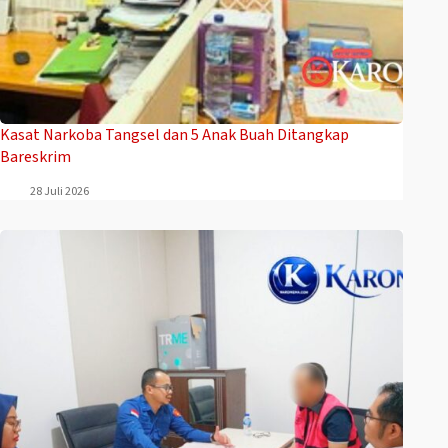
Kasat Narkoba Tangsel dan 5 Anak Buah Ditangkap
Bareskrim
28 Juli 2026