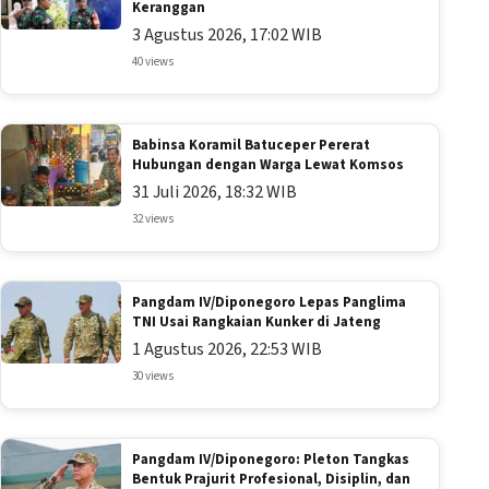
Keranggan
3 Agustus 2026, 17:02 WIB
40 views
Babinsa Koramil Batuceper Pererat
Hubungan dengan Warga Lewat Komsos
31 Juli 2026, 18:32 WIB
32 views
Pangdam IV/Diponegoro Lepas Panglima
TNI Usai Rangkaian Kunker di Jateng
1 Agustus 2026, 22:53 WIB
30 views
Pangdam IV/Diponegoro: Pleton Tangkas
Bentuk Prajurit Profesional, Disiplin, dan