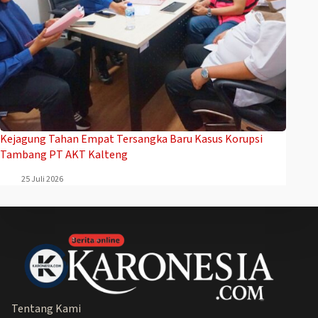
Kejagung Tahan Empat Tersangka Baru Kasus Korupsi
Tambang PT AKT Kalteng
25 Juli 2026
Tentang Kami