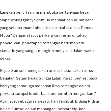
‎Langkah penyitaan ini membuka pertanyaan besar:
siapa sesungguhnya pemilik manfaat dari aliran dana
yang selama enam tahun tidak tercatat di kas Pemda
Muba? Dengan status perkara kini resmi di tahap
penyidikan, penetapan tersangka baru menjadi
skenario yang sangat mungkin menyusul dalam waktu
dekat.
Kejati Sumsel menegaskan proses hukum akan terus
berjalan. Selain kasus Sungai Lalan, Kejati Sumsel pada
hari yang sama juga menahan lima tersangka dalam
perkara korupsi kredit bank pemerintah menjadikan 7
April 2026 sebagai salah satu hari tersibuk Bidang Pidsus
Kejati Sumsel dalam menangani perkara tipikor