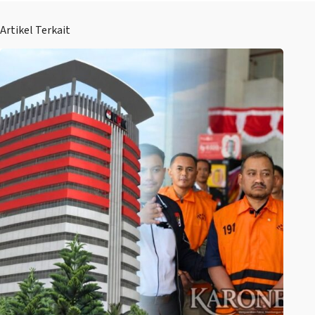
Artikel Terkait