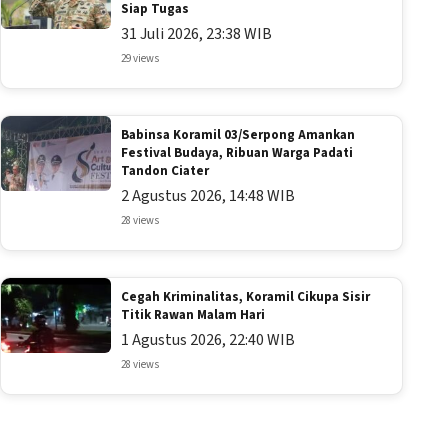
Siap Tugas
31 Juli 2026, 23:38 WIB
29 views
Babinsa Koramil 03/Serpong Amankan
Festival Budaya, Ribuan Warga Padati
Tandon Ciater
2 Agustus 2026, 14:48 WIB
28 views
Cegah Kriminalitas, Koramil Cikupa Sisir
Titik Rawan Malam Hari
1 Agustus 2026, 22:40 WIB
28 views