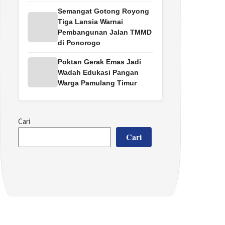
Semangat Gotong Royong
Tiga Lansia Warnai
Pembangunan Jalan TMMD
di Ponorogo
Poktan Gerak Emas Jadi
Wadah Edukasi Pangan
Warga Pamulang Timur
Cari
Cari