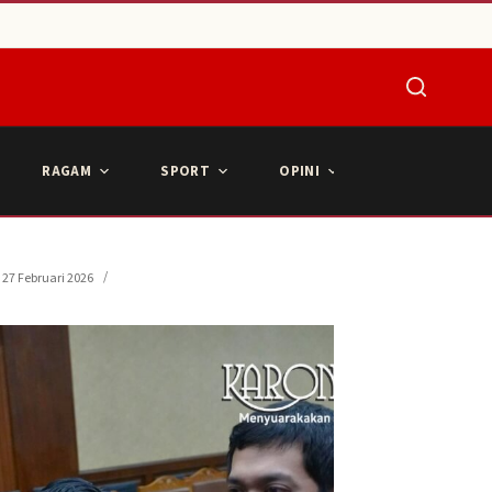
RAGAM
SPORT
OPINI
ARTIKEL POPU
27 Februari 2026