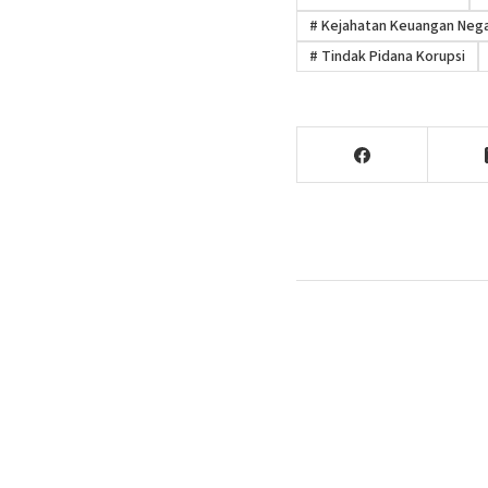
#
Kejahatan Keuangan Neg
#
Tindak Pidana Korupsi