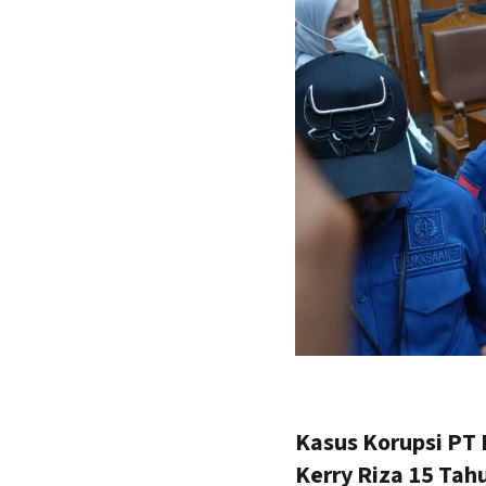
Kasus Korupsi PT 
Kerry Riza 15 Tah