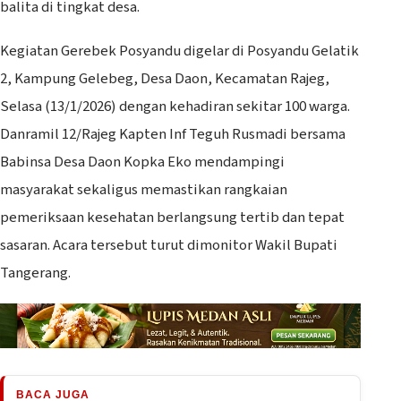
balita di tingkat desa.
Kegiatan Gerebek Posyandu digelar di Posyandu Gelatik
2, Kampung Gelebeg, Desa Daon, Kecamatan Rajeg,
Selasa (13/1/2026) dengan kehadiran sekitar 100 warga.
Danramil 12/Rajeg Kapten Inf Teguh Rusmadi bersama
Babinsa Desa Daon Kopka Eko mendampingi
masyarakat sekaligus memastikan rangkaian
pemeriksaan kesehatan berlangsung tertib dan tepat
sasaran. Acara tersebut turut dimonitor Wakil Bupati
Tangerang.
BACA JUGA