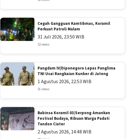
Cegah Gangguan Kamtibmas, Koramil
Perkuat Patroli Malam
31 Juli 2026, 23:50 WIB
32 views
Pangdam IV/Diponegoro Lepas Panglima
TNI Usai Rangkaian Kunker di Jateng
1 Agustus 2026, 22:53 WIB
31 views
Babinsa Koramil 03/Serpong Amankan
Festival Budaya, Ribuan Warga Padati
Tandon Ciater
2 Agustus 2026, 14:48 WIB