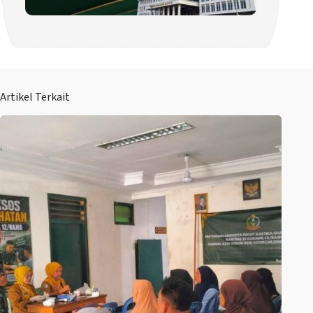
Artikel Terkait