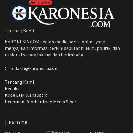
Tentang Kami
KARONESIA.COM adalah media berita online yang
menyajikan informasi terkini seputar hukum, politik, dan
nasional secara faktual dan berimbang.
📧 redaksi@karonesia.com
Tentang Kami
Redaksi
Kode Etik Jurnalistik
Pedoman Pemberitaan Media Siber
KATEGORI