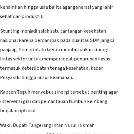
kehamilan hingga usia balita agar generasi yang lahir
sehat dan produktif.
Stunting menjadi salah satu tantangan kesehatan
nasional karena berdampak pada kualitas SDM jangka
panjang. Pemerintah daerah membutuhkan sinergi
lintas sektor untuk mempercepat penurunan kasus,
termasuk keterlibatan tenaga kesehatan, kader
Posyandu hingga unsur keamanan.
Kapten Teguh menyebut sinergi tersebut penting agar
intervensi gizi dan pemantauan tumbuh kembang
berjalan optimal.
Wakil Bupati Tangerang Intan Nurul Hikmah