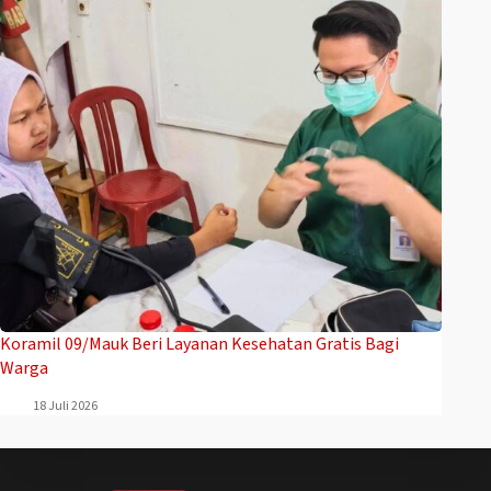
Koramil 09/Mauk Beri Layanan Kesehatan Gratis Bagi
Warga
18 Juli 2026