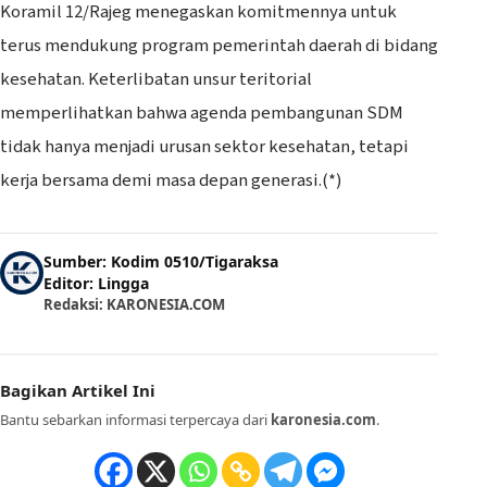
Koramil 12/Rajeg menegaskan komitmennya untuk
terus mendukung program pemerintah daerah di bidang
kesehatan. Keterlibatan unsur teritorial
memperlihatkan bahwa agenda pembangunan SDM
tidak hanya menjadi urusan sektor kesehatan, tetapi
kerja bersama demi masa depan generasi.(*)
Sumber: Kodim 0510/Tigaraksa
Editor: Lingga
Redaksi: KARONESIA.COM
Bagikan Artikel Ini
Bantu sebarkan informasi terpercaya dari
karonesia.com
.