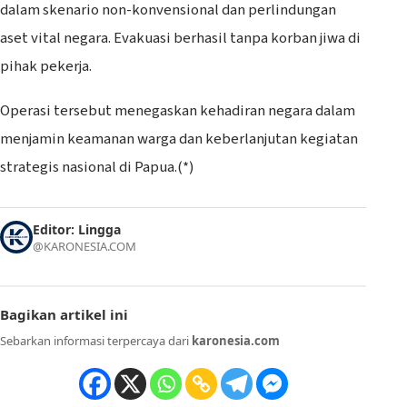
dalam skenario non-konvensional dan perlindungan
aset vital negara. Evakuasi berhasil tanpa korban jiwa di
pihak pekerja.
Operasi tersebut menegaskan kehadiran negara dalam
menjamin keamanan warga dan keberlanjutan kegiatan
strategis nasional di Papua.(*)
Editor: Lingga
@KARONESIA.COM
Bagikan artikel ini
Sebarkan informasi terpercaya dari
karonesia.com