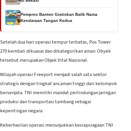
di Bekasi
Pemprov Banten Gratiskan Balik Nama
Kendaraan Tangan Kedua
Setelah dua hari operasi tempur terbatas, Pos Tower
270 kembali dikuasai dan dikategorikan aman. Obyek
tersebut merupakan Objek Vital Nasional.
Wilayah operasi Freeport menjadi salah satu sektor
strategis dengan tingkat ancaman tinggi dari kelompok
bersenjata. TNI memiliki mandat perlindungan jaringan
produksi dan transportasi tambang sebagai
kepentingan negara.
Keberhasilan operasi menunjukkan kesiapsiagaan TNI