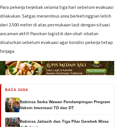
Para pekerja terjebak selama tiga hari sebelum evakuasi
dilakukan. Satgas menembus area berketinggian lebih
dari 2.500 meter di atas permukaan laut dengan situasi
ancaman aktif. Pasokan logistik dan obat-obatan
disalurkan sebelum evakuasi agar kondisi pekerja tetap
terjaga.
BACA JUGA
Babinsa Serka Wawan Pendampingan Program
Vaksin Imunisasi TD dan DT
Babinsa Jatiasih dan Tiga Pilar Gerebek Miras