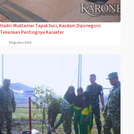
Hadiri Muktamar Tapak Suci, Kasdam Diponegoro
Tekankan Pentingnya Karakter
8 Agustus 2026