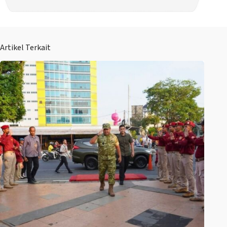
Artikel Terkait