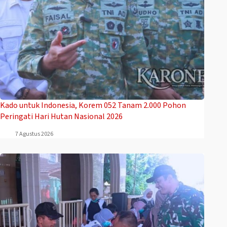
Kado untuk Indonesia, Korem 052 Tanam 2.000 Pohon
Peringati Hari Hutan Nasional 2026
7 Agustus 2026