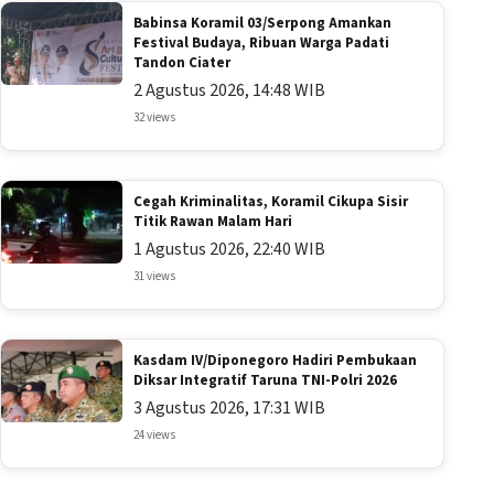
Babinsa Koramil 03/Serpong Amankan
Festival Budaya, Ribuan Warga Padati
Tandon Ciater
2 Agustus 2026, 14:48 WIB
32 views
Cegah Kriminalitas, Koramil Cikupa Sisir
Titik Rawan Malam Hari
1 Agustus 2026, 22:40 WIB
31 views
Kasdam IV/Diponegoro Hadiri Pembukaan
Diksar Integratif Taruna TNI-Polri 2026
3 Agustus 2026, 17:31 WIB
24 views