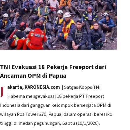
TNI Evakuasi 18 Pekerja Freeport dari
Ancaman OPM di Papua
J
akarta, KARONESIA.com |
Satgas Koops TNI
Habema mengevakuasi 18 pekerja PT Freeport
Indonesia dari gangguan kelompok bersenjata OPM di
wilayah Pos Tower 270, Papua, dalam operasi beresiko
tinggi di medan pegunungan, Sabtu (10/1/2026).