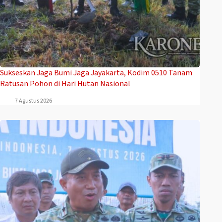
Sukseskan Jaga Bumi Jaga Jayakarta, Kodim 0510 Tanam
Ratusan Pohon di Hari Hutan Nasional
7 Agustus 2026