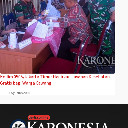
Kodim 0505/Jakarta Timur Hadirkan Layanan Kesehatan
Gratis bagi Warga Cawang
4 Agustus 2026