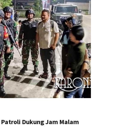
r Patroli Dukung Jam Malam