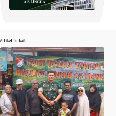
Artikel Terkait