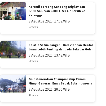
Koramil Serpong Gandeng Brigkav dan
BPBD Salurkan 5.000 Liter Air Bersih ke
Keranggan
3 Agustus 2026, 17:02 WIB
52 views
Pelatih Satria Sangeni: Karakter dan Mental
Juara Lebih Penting daripada Sekadar Gelar
8 Agustus 2026, 13:42 WIB
51 views
Gold Generation Championship Tanam
Mimpi Generasi Emas Sepak Bola Indonesia
8 Agustus 2026, 20:50 WIB
48 views