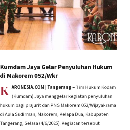
Kumdam Jaya Gelar Penyuluhan Hukum
di Makorem 052/Wkr
K
ARONESIA.COM | Tangerang –
Tim Hukum Kodam
(Kumdam) Jaya menggelar kegiatan penyuluhan
hukum bagi prajurit dan PNS Makorem 052/Wijayakrama
di Aula Sudirman, Makorem, Kelapa Dua, Kabupaten
Tangerang, Selasa (4/6/2025). Kegiatan tersebut