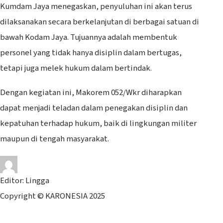
Kumdam Jaya menegaskan, penyuluhan ini akan terus
dilaksanakan secara berkelanjutan di berbagai satuan di
bawah Kodam Jaya. Tujuannya adalah membentuk
personel yang tidak hanya disiplin dalam bertugas,
tetapi juga melek hukum dalam bertindak.
Dengan kegiatan ini, Makorem 052/Wkr diharapkan
dapat menjadi teladan dalam penegakan disiplin dan
kepatuhan terhadap hukum, baik di lingkungan militer
maupun di tengah masyarakat.
Editor: Lingga
Copyright © KARONESIA 2025