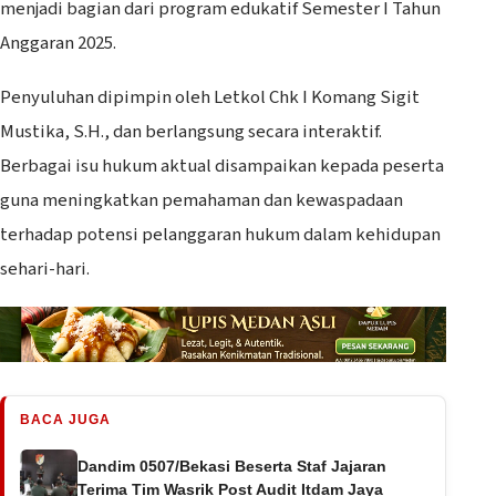
menjadi bagian dari program edukatif Semester I Tahun
Anggaran 2025.
Penyuluhan dipimpin oleh Letkol Chk I Komang Sigit
Mustika, S.H., dan berlangsung secara interaktif.
Berbagai isu hukum aktual disampaikan kepada peserta
guna meningkatkan pemahaman dan kewaspadaan
terhadap potensi pelanggaran hukum dalam kehidupan
sehari-hari.
BACA JUGA
Dandim 0507/Bekasi Beserta Staf Jajaran
Terima Tim Wasrik Post Audit Itdam Jaya