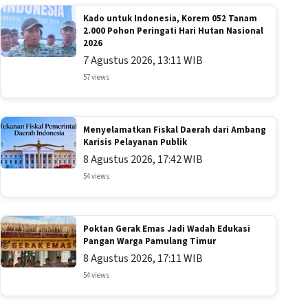
Kado untuk Indonesia, Korem 052 Tanam
2.000 Pohon Peringati Hari Hutan Nasional
2026
7 Agustus 2026, 13:11 WIB
57 views
Menyelamatkan Fiskal Daerah dari Ambang
Karisis Pelayanan Publik
8 Agustus 2026, 17:42 WIB
54 views
Poktan Gerak Emas Jadi Wadah Edukasi
Pangan Warga Pamulang Timur
8 Agustus 2026, 17:11 WIB
54 views