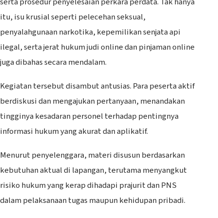
serta prosedur penyelesaian perkara perdata. Tak hanya
itu, isu krusial seperti pelecehan seksual,
penyalahgunaan narkotika, kepemilikan senjata api
ilegal, serta jerat hukum judi online dan pinjaman online
juga dibahas secara mendalam.
Kegiatan tersebut disambut antusias. Para peserta aktif
berdiskusi dan mengajukan pertanyaan, menandakan
tingginya kesadaran personel terhadap pentingnya
informasi hukum yang akurat dan aplikatif.
Menurut penyelenggara, materi disusun berdasarkan
kebutuhan aktual di lapangan, terutama menyangkut
risiko hukum yang kerap dihadapi prajurit dan PNS
dalam pelaksanaan tugas maupun kehidupan pribadi.