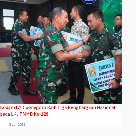
Kodam IV/Diponegoro Raih Tiga Penghargaan Nasional
pada LKJ TMMD Ke-128
5 Juli 2026