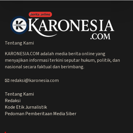
Tentang Kami
KARONESIA.COM adalah media berita online yang
menyajikan informasi terkini seputar hukum, politik, dan
nasional secara faktual dan berimbang.
📧 redaksi@karonesia.com
Tentang Kami
Redaksi
Kode Etik Jurnalistik
Pedoman Pemberitaan Media Siber