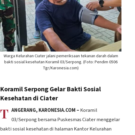
Warga Kelurahan Ciater jalani pemeriksaan tekanan darah dalam
bakti sosial kesehatan Koramil 03/Serpong. (Foto: Pendim 0506
Tgr/Karonesia.com)
Koramil Serpong Gelar Bakti Sosial
Kesehatan di Ciater
T
ANGERANG, KARONESIA.COM –
Koramil
03/Serpong bersama Puskesmas Ciater menggelar
bakti sosial kesehatan di halaman Kantor Kelurahan