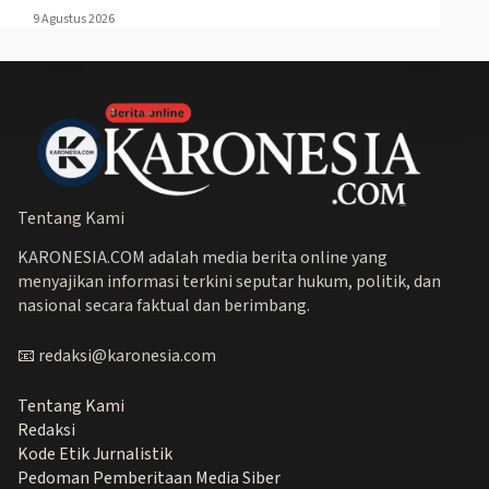
9 Agustus 2026
Tentang Kami
KARONESIA.COM adalah media berita online yang
menyajikan informasi terkini seputar hukum, politik, dan
nasional secara faktual dan berimbang.
📧 redaksi@karonesia.com
Tentang Kami
Redaksi
Kode Etik Jurnalistik
Pedoman Pemberitaan Media Siber