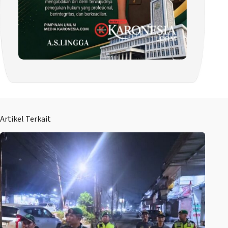
Artikel Terkait