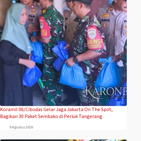
Koramil 06/Cibodas Gelar Jaga Jakarta On The Spot,
Bagikan 30 Paket Sembako di Periuk Tangerang
9 Agustus 2026