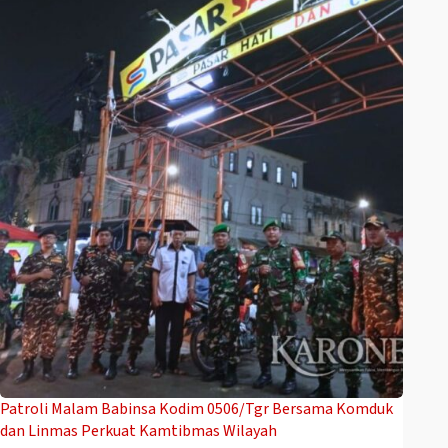
Patroli Malam Babinsa Kodim 0506/Tgr Bersama Komduk
dan Linmas Perkuat Kamtibmas Wilayah