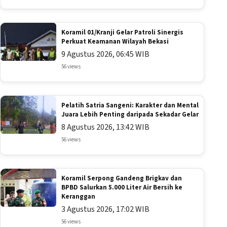
Koramil 01/Kranji Gelar Patroli Sinergis
Perkuat Keamanan Wilayah Bekasi
9 Agustus 2026, 06:45 WIB
56 views
Pelatih Satria Sangeni: Karakter dan Mental
Juara Lebih Penting daripada Sekadar Gelar
8 Agustus 2026, 13:42 WIB
56 views
Koramil Serpong Gandeng Brigkav dan
BPBD Salurkan 5.000 Liter Air Bersih ke
Keranggan
3 Agustus 2026, 17:02 WIB
56 views