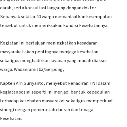
darah, serta konsultasi langsung dengan dokter.
Sebanyak sekitar 40 warga memanfaatkan kesempatan
tersebut untuk memeriksakan kondisi kesehatannya.
‎Kegiatan ini bertujuan meningkatkan kesadaran
masyarakat akan pentingnya menjaga kesehatan
sekaligus menghadirkan layanan yang mudah diakses
warga. Wadanramil 03/Serpong,
Kapten Arh Suriyanto, menyebut kehadiran TNI dalam
kegiatan sosial seperti ini menjadi bentuk kepedulian
terhadap kesehatan masyarakat sekaligus memperkuat
sinergi dengan pemerintah daerah dan tenaga
kesehatan.