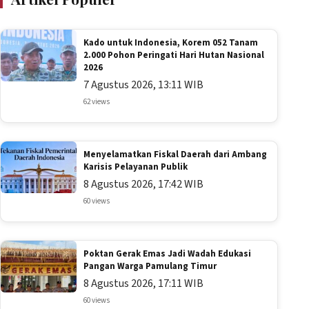
Kado untuk Indonesia, Korem 052 Tanam
2.000 Pohon Peringati Hari Hutan Nasional
2026
7 Agustus 2026, 13:11 WIB
62 views
Menyelamatkan Fiskal Daerah dari Ambang
Karisis Pelayanan Publik
8 Agustus 2026, 17:42 WIB
60 views
Poktan Gerak Emas Jadi Wadah Edukasi
Pangan Warga Pamulang Timur
8 Agustus 2026, 17:11 WIB
60 views