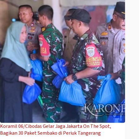
Koramil 06/Cibodas Gelar Jaga Jakarta On The Spot,
Bagikan 30 Paket Sembako di Periuk Tangerang