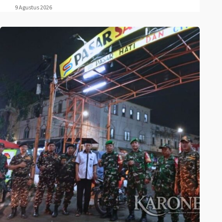
9 Agustus 2026