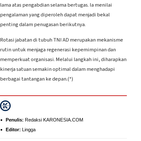
lama atas pengabdian selama bertugas. Ia menilai
pengalaman yang diperoleh dapat menjadi bekal
penting dalam penugasan berikutnya.
Rotasi jabatan di tubuh TNI AD merupakan mekanisme
rutin untuk menjaga regenerasi kepemimpinan dan
memperkuat organisasi. Melalui langkah ini, diharapkan
kinerja satuan semakin optimal dalam menghadapi
berbagai tantangan ke depan.(*)
Penulis:
Redaksi KARONESIA.COM
Editor:
Lingga