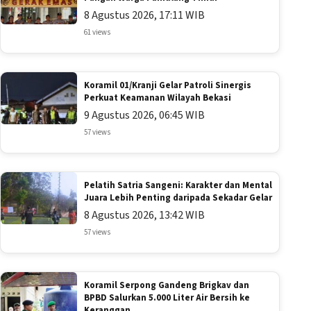
8 Agustus 2026, 17:11 WIB
61 views
Koramil 01/Kranji Gelar Patroli Sinergis
Perkuat Keamanan Wilayah Bekasi
9 Agustus 2026, 06:45 WIB
57 views
Pelatih Satria Sangeni: Karakter dan Mental
Juara Lebih Penting daripada Sekadar Gelar
8 Agustus 2026, 13:42 WIB
57 views
Koramil Serpong Gandeng Brigkav dan
BPBD Salurkan 5.000 Liter Air Bersih ke
Keranggan