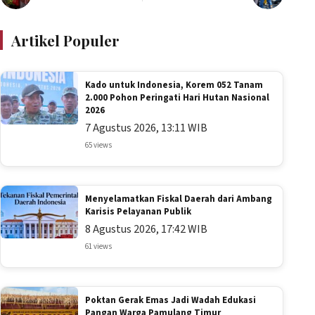
Artikel Populer
Kado untuk Indonesia, Korem 052 Tanam
2.000 Pohon Peringati Hari Hutan Nasional
2026
7 Agustus 2026, 13:11 WIB
65 views
Menyelamatkan Fiskal Daerah dari Ambang
Karisis Pelayanan Publik
8 Agustus 2026, 17:42 WIB
61 views
Poktan Gerak Emas Jadi Wadah Edukasi
Pangan Warga Pamulang Timur