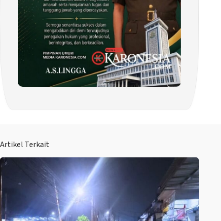
Artikel Terkait