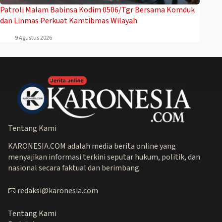
Patroli Malam Babinsa Kodim 0506/Tgr Bersama Komduk
dan Linmas Perkuat Kamtibmas Wilayah
9 Agustus 2026
Tentang Kami
KARONESIA.COM adalah media berita online yang
menyajikan informasi terkini seputar hukum, politik, dan
nasional secara faktual dan berimbang.
📧 redaksi@karonesia.com
Tentang Kami