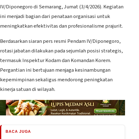
IV/Diponegoro di Semarang, Jumat (3/4/2026). Kegiatan
ini menjadi bagian dari penataan organisasi untuk
meningkatkan efektivitas dan profesionalisme prajurit.
Berdasarkan siaran pers resmi Pendam IV/Diponegoro,
rotasi jabatan dilakukan pada sejumlah posisi strategis,
termasuk Inspektur Kodam dan Komandan Korem.
Pergantian ini bertujuan menjaga kesinambungan
kepemimpinan sekaligus mendorong peningkatan
kinerja satuan di wilayah.
BACA JUGA