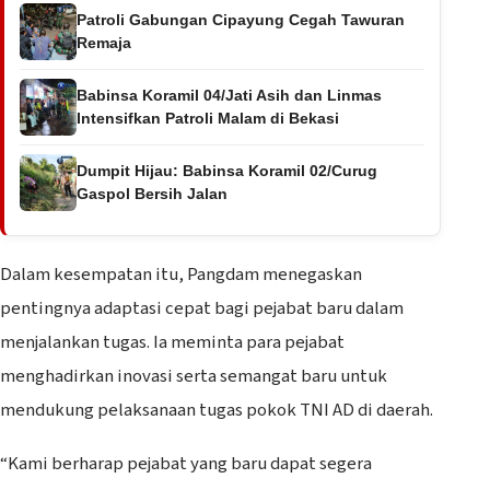
Patroli Gabungan Cipayung Cegah Tawuran
Remaja
Babinsa Koramil 04/Jati Asih dan Linmas
Intensifkan Patroli Malam di Bekasi
Dumpit Hijau: Babinsa Koramil 02/Curug
Gaspol Bersih Jalan
Dalam kesempatan itu, Pangdam menegaskan
pentingnya adaptasi cepat bagi pejabat baru dalam
menjalankan tugas. Ia meminta para pejabat
menghadirkan inovasi serta semangat baru untuk
mendukung pelaksanaan tugas pokok TNI AD di daerah.
“Kami berharap pejabat yang baru dapat segera