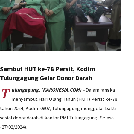
Sambut HUT ke-78 Persit, Kodim
Tulungagung Gelar Donor Darah
T
ulungagung, (KARONESIA.COM) –
Dalam rangka
menyambut Hari Ulang Tahun (HUT) Persit ke-78
tahun 2024, Kodim 0807/Tulungagung menggelar bakti
sosial donor darah di kantor PMI Tulungagung, Selasa
(27/02/2024).