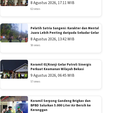
8 Agustus 2026, 17:11 WIB
62 views
Pelatih Satria Sangeni: Karakter dan Mental
Juara Lebih Penting daripada Sekadar Gelar
8 Agustus 2026, 13:42 WIB
58 views
Koramil 01/Kranji Gelar Patroli Sinergis
Perkuat Keamanan Wilayah Bekasi
9 Agustus 2026, 06:45 WIB
57 views
Koramil Serpong Gandeng Brigkav dan
BPBD Salurkan 5.000 Liter Air Bersih ke
Keranggan