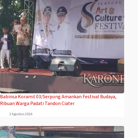
Babinsa Koramil 03/Serpong Amankan Festival Budaya,
Ribuan Warga Padati Tandon Ciater
2 Agustus 2026