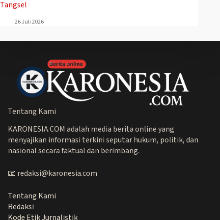
Tangsel
26 Juli 2026
Tentang Kami
KARONESIA.COM adalah media berita online yang
menyajikan informasi terkini seputar hukum, politik, dan
nasional secara faktual dan berimbang.
📧 redaksi@karonesia.com
Tentang Kami
Redaksi
Kode Etik Jurnalistik