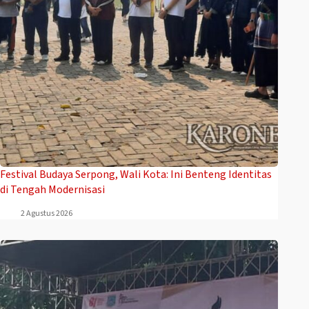
Festival Budaya Serpong, Wali Kota: Ini Benteng Identitas
di Tengah Modernisasi
2 Agustus 2026