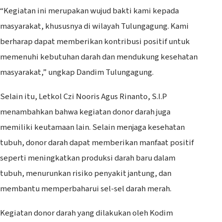
“Kegiatan ini merupakan wujud bakti kami kepada
masyarakat, khususnya di wilayah Tulungagung. Kami
berharap dapat memberikan kontribusi positif untuk
memenuhi kebutuhan darah dan mendukung kesehatan
masyarakat,” ungkap Dandim Tulungagung.
Selain itu, Letkol Czi Nooris Agus Rinanto, S.I.P
menambahkan bahwa kegiatan donor darah juga
memiliki keutamaan lain. Selain menjaga kesehatan
tubuh, donor darah dapat memberikan manfaat positif
seperti meningkatkan produksi darah baru dalam
tubuh, menurunkan risiko penyakit jantung, dan
membantu memperbaharui sel-sel darah merah.
Kegiatan donor darah yang dilakukan oleh Kodim