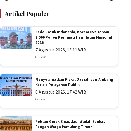
Artikel Populer
Kado untuk Indonesia, Korem 052 Tanam
2.000 Pohon Peringati Hari Hutan Nasional
2026
7 Agustus 2026, 13:11 WIB
66 views
Menyelamatkan Fiskal Daerah dari Ambang
Karisis Pelayanan Publik
8 Agustus 2026, 17:42 WIB
62 views
Poktan Gerak Emas Jadi Wadah Edukasi
Pangan Warga Pamulang Timur