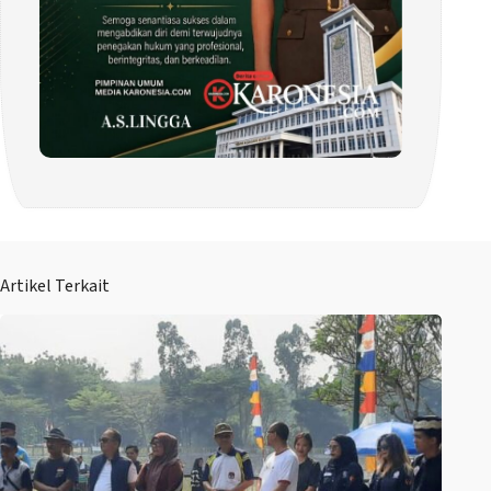
Artikel Terkait