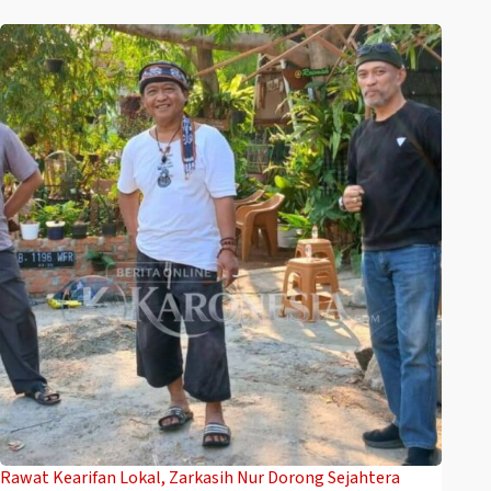
Rawat Kearifan Lokal, Zarkasih Nur Dorong Sejahtera