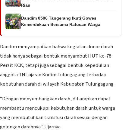
Riau
Dandim 0506 Tangerang Ikuti Gowes
Kemerdekaan Bersama Ratusan Warga
Dandim menyampaikan bahwa kegiatan donor darah
tidak hanya sebagai bentuk menyambut HUT ke-78
Persit KCK, tetapi juga sebagai bentuk kepedulian
anggota TNI jajaran Kodim Tulungagung terhadap
kebutuhan darah di wilayah Kabupaten Tulungagung.
“Dengan menyumbangkan darah, diharapkan dapat
membantu mencukupi kebutuhan darah untuk warga
yang membutuhkan transfusi darah sesuai dengan
golongan darahnya.” Ujarnya.