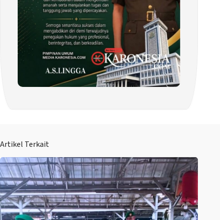
Artikel Terkait