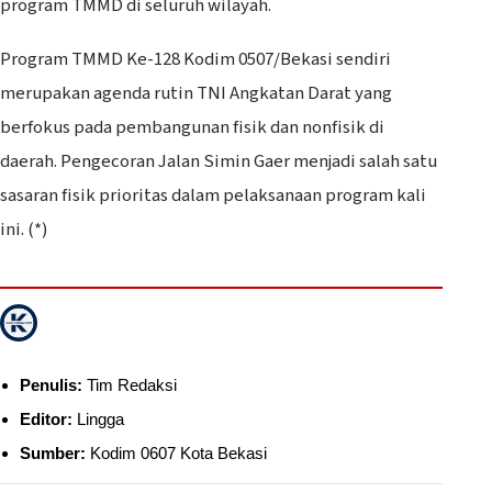
program TMMD di seluruh wilayah.
Program TMMD Ke-128 Kodim 0507/Bekasi sendiri
merupakan agenda rutin TNI Angkatan Darat yang
berfokus pada pembangunan fisik dan nonfisik di
daerah. Pengecoran Jalan Simin Gaer menjadi salah satu
sasaran fisik prioritas dalam pelaksanaan program kali
ini. (*)
Penulis:
Tim Redaksi
Editor:
Lingga
Sumber:
Kodim 0607 Kota Bekasi