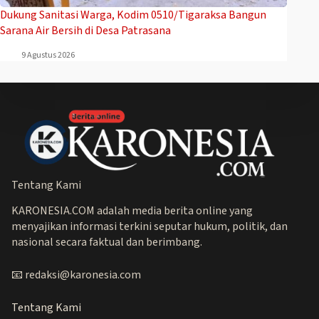
Dukung Sanitasi Warga, Kodim 0510/Tigaraksa Bangun
Sarana Air Bersih di Desa Patrasana
9 Agustus 2026
Tentang Kami
KARONESIA.COM adalah media berita online yang
menyajikan informasi terkini seputar hukum, politik, dan
nasional secara faktual dan berimbang.
📧 redaksi@karonesia.com
Tentang Kami