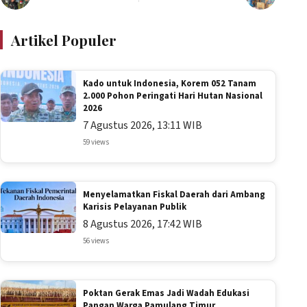
Artikel Populer
Kado untuk Indonesia, Korem 052 Tanam
2.000 Pohon Peringati Hari Hutan Nasional
2026
7 Agustus 2026, 13:11 WIB
59 views
Menyelamatkan Fiskal Daerah dari Ambang
Karisis Pelayanan Publik
8 Agustus 2026, 17:42 WIB
56 views
Poktan Gerak Emas Jadi Wadah Edukasi
Pangan Warga Pamulang Timur