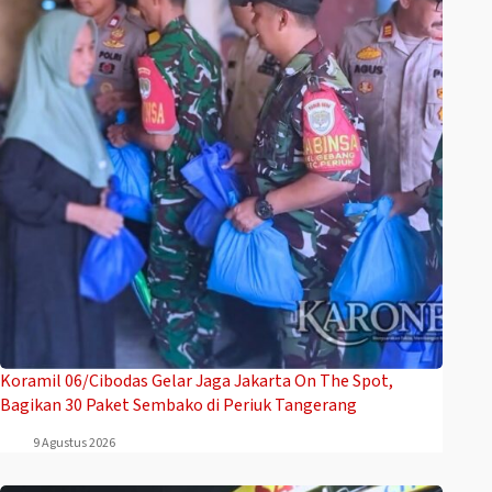
Koramil 06/Cibodas Gelar Jaga Jakarta On The Spot,
Bagikan 30 Paket Sembako di Periuk Tangerang
9 Agustus 2026