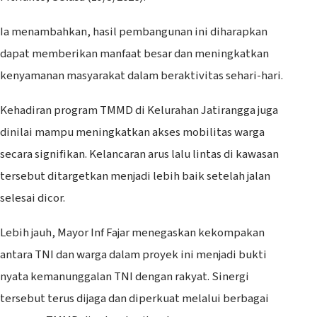
Ia menambahkan, hasil pembangunan ini diharapkan
dapat memberikan manfaat besar dan meningkatkan
kenyamanan masyarakat dalam beraktivitas sehari-hari.
Kehadiran program TMMD di Kelurahan Jatirangga juga
dinilai mampu meningkatkan akses mobilitas warga
secara signifikan. Kelancaran arus lalu lintas di kawasan
tersebut ditargetkan menjadi lebih baik setelah jalan
selesai dicor.
Lebih jauh, Mayor Inf Fajar menegaskan kekompakan
antara TNI dan warga dalam proyek ini menjadi bukti
nyata kemanunggalan TNI dengan rakyat. Sinergi
tersebut terus dijaga dan diperkuat melalui berbagai