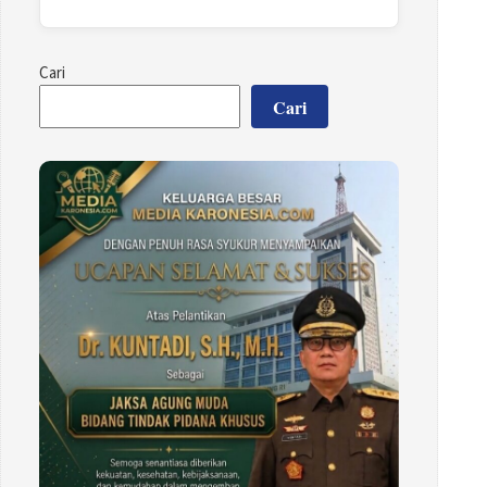
Cari
Cari