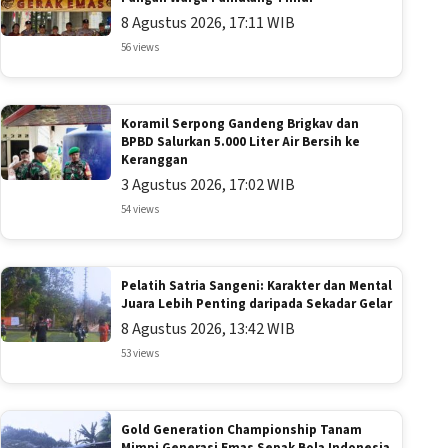
8 Agustus 2026, 17:11 WIB
56 views
Koramil Serpong Gandeng Brigkav dan
BPBD Salurkan 5.000 Liter Air Bersih ke
Keranggan
3 Agustus 2026, 17:02 WIB
54 views
Pelatih Satria Sangeni: Karakter dan Mental
Juara Lebih Penting daripada Sekadar Gelar
8 Agustus 2026, 13:42 WIB
53 views
Gold Generation Championship Tanam