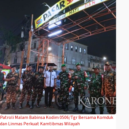
Patroli Malam Babinsa Kodim 0506/Tgr Bersama Komduk
dan Linmas Perkuat Kamtibmas Wilayah