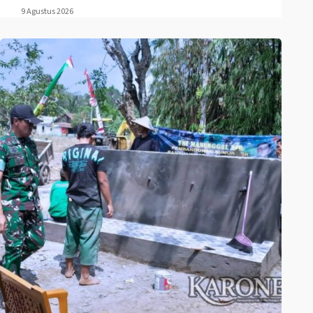
9 Agustus 2026