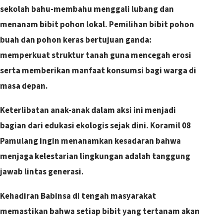
sekolah bahu-membahu menggali lubang dan
menanam bibit pohon lokal. Pemilihan bibit pohon
buah dan pohon keras bertujuan ganda:
memperkuat struktur tanah guna mencegah erosi
serta memberikan manfaat konsumsi bagi warga di
masa depan.
​Keterlibatan anak-anak dalam aksi ini menjadi
bagian dari edukasi ekologis sejak dini. Koramil 08
Pamulang ingin menanamkan kesadaran bahwa
menjaga kelestarian lingkungan adalah tanggung
jawab lintas generasi.
Kehadiran Babinsa di tengah masyarakat
memastikan bahwa setiap bibit yang tertanam akan