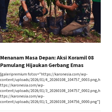
Menanam Masa Depan: Aksi Koramil 08
Pamulang Hijaukan Gerbang Emas
[galeripremium fotos=”https://karonesia.com/wp-
content/uploads/2026/01/4_20260108_104757_0003.png,h
ttps://karonesia.com/wp-
content/uploads/2026/01/3_20260108_104757_0002.png,h
ttps://karonesia.com/wp-
content/uploads/2026/01/1_20260108_104756_0000.png”]