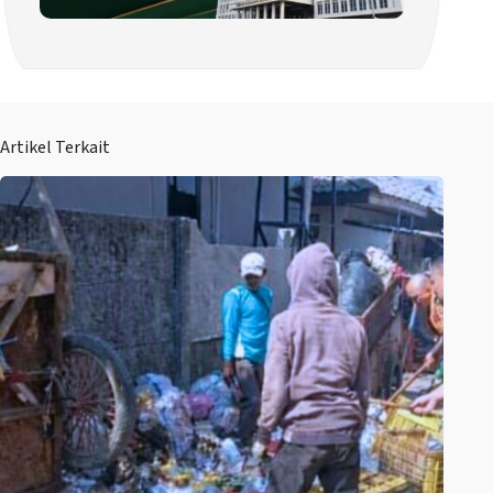
Artikel Terkait