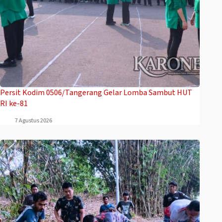
Persit Kodim 0506/Tangerang Gelar Lomba Sambut HUT
RI ke-81
7 Agustus 2026