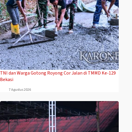
TNI dan Warga Gotong Royong Cor Jalan di TMMD Ke-129
Bekasi
7 Agustus 2026