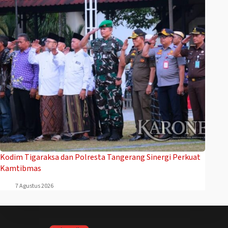
Kodim Tigaraksa dan Polresta Tangerang Sinergi Perkuat
Kamtibmas
7 Agustus 2026