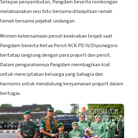
Selepas penyambutan, Pangdam beserta rombongan
melaksanakan sesi foto bersama dilanjutkan ramah
tamah bersama pejabat undangan.
Momen kebersamaan penuh keakraban terjadi saat
Pangdam beserta Ketua Persit KCK PD IV/Diponegoro
bertatap langsung dengan para prajurit dan persit.
Dalam pengarahannya Pangdam membagikan kiat
untuk menciptakan keluarga yang bahagia dan
harmonis untuk mendukung kenyamanan prajurit dalam
bertugas.