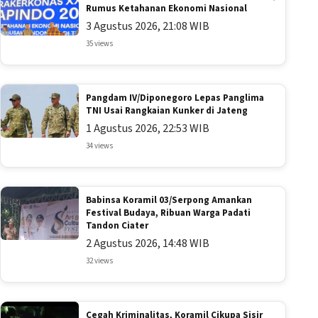
Rumus Ketahanan Ekonomi Nasional
3 Agustus 2026, 21:08 WIB
35 views
Pangdam IV/Diponegoro Lepas Panglima
TNI Usai Rangkaian Kunker di Jateng
1 Agustus 2026, 22:53 WIB
34 views
Babinsa Koramil 03/Serpong Amankan
Festival Budaya, Ribuan Warga Padati
Tandon Ciater
2 Agustus 2026, 14:48 WIB
32 views
Cegah Kriminalitas, Koramil Cikupa Sisir