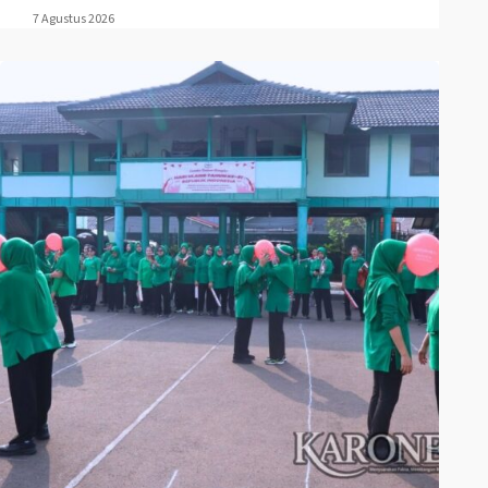
7 Agustus 2026