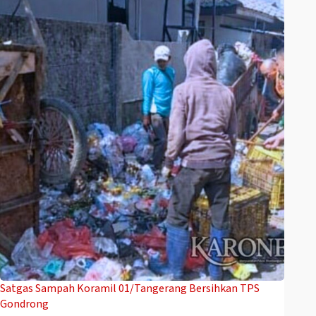
Satgas Sampah Koramil 01/Tangerang Bersihkan TPS
Gondrong