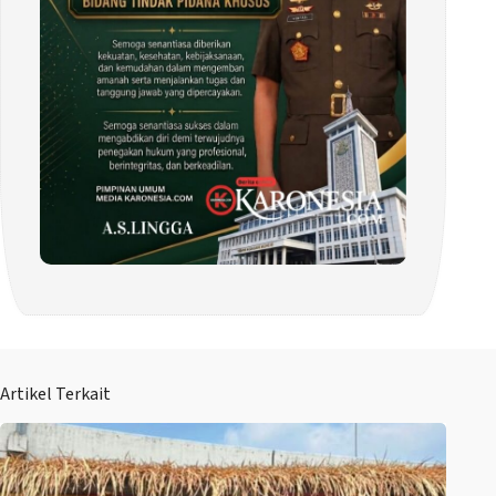
Artikel Terkait