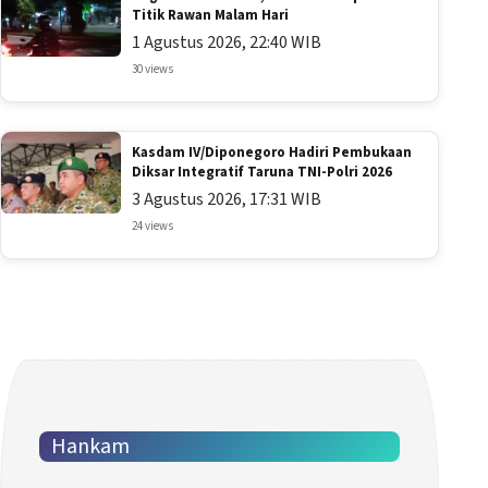
Titik Rawan Malam Hari
1 Agustus 2026, 22:40 WIB
30 views
Kasdam IV/Diponegoro Hadiri Pembukaan
Diksar Integratif Taruna TNI-Polri 2026
3 Agustus 2026, 17:31 WIB
24 views
Hankam