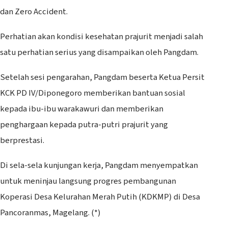
dan Zero Accident.
Perhatian akan kondisi kesehatan prajurit menjadi salah
satu perhatian serius yang disampaikan oleh Pangdam.
Setelah sesi pengarahan, Pangdam beserta Ketua Persit
KCK PD IV/Diponegoro memberikan bantuan sosial
kepada ibu-ibu warakawuri dan memberikan
penghargaan kepada putra-putri prajurit yang
berprestasi.
Di sela-sela kunjungan kerja, Pangdam menyempatkan
untuk meninjau langsung progres pembangunan
Koperasi Desa Kelurahan Merah Putih (KDKMP) di Desa
Pancoranmas, Magelang. (*)