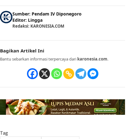
Sumber: Pendam IV Diponegoro
Editor: Lingga
Redaksi: KARONESIA.COM
Bagikan Artikel Ini
Bantu sebarkan informasi terpercaya dari
karonesia.com
.
Tag