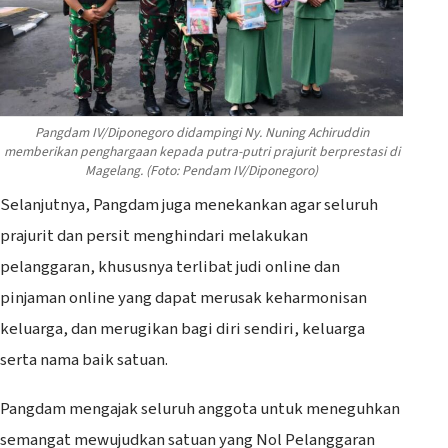
Pangdam IV/Diponegoro didampingi Ny. Nuning Achiruddin
memberikan penghargaan kepada putra-putri prajurit berprestasi di
Magelang. (Foto: Pendam IV/Diponegoro)
Selanjutnya, Pangdam juga menekankan agar seluruh
prajurit dan persit menghindari melakukan
pelanggaran, khususnya terlibat judi online dan
pinjaman online yang dapat merusak keharmonisan
keluarga, dan merugikan bagi diri sendiri, keluarga
serta nama baik satuan.
Pangdam mengajak seluruh anggota untuk meneguhkan
semangat mewujudkan satuan yang Nol Pelanggaran