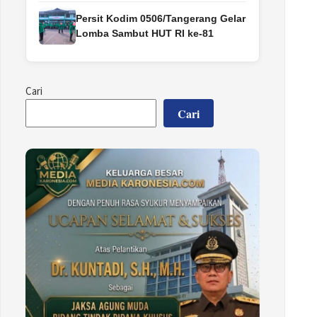
Persit Kodim 0506/Tangerang Gelar
Lomba Sambut HUT RI ke-81
Cari
Cari