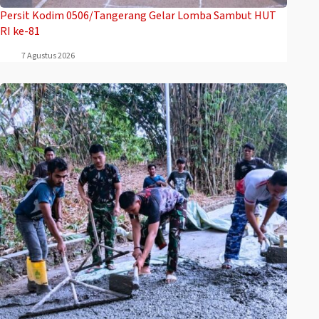
Persit Kodim 0506/Tangerang Gelar Lomba Sambut HUT
RI ke-81
7 Agustus 2026