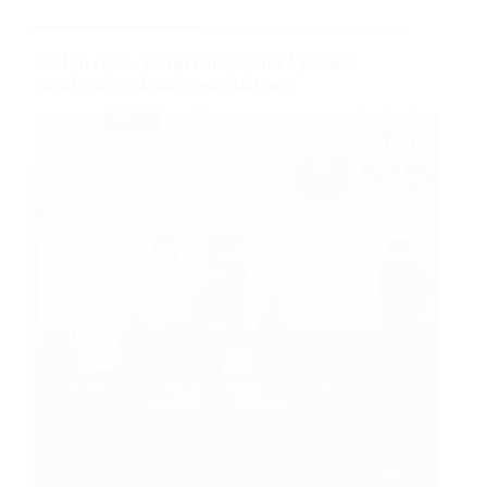
Kodim 0506 Tangerang Gelar Upacara
Bendera Perkuat Nasionalisme