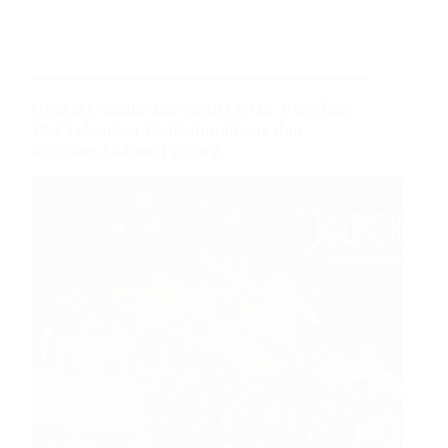
Operasi Gaktib dan Yustisi 2026, Panglima
TNI Tekankan Profesionalisme dan
Ketaatan Hukum Prajurit