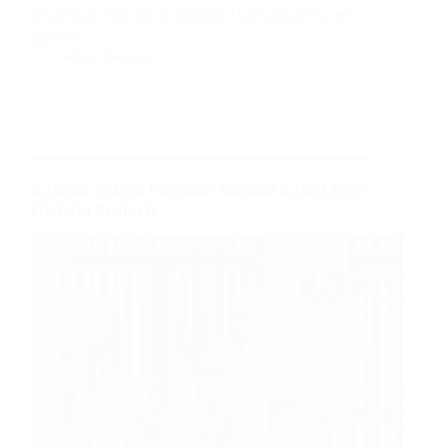
Inspektur Upacara di hadapan barisan personel
jajaran…
Redaksi Karonesia
27 Juli 2026
Kasdim Bekasi Bacakan Amanat Kasad Jaga
Disiplin Prajurit