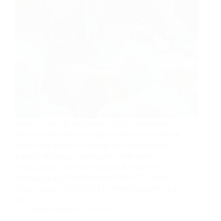
JakartaTimur (KARONESIA.COM) – Penyuluhan
Bintal Kodim 0505/JT digelar untuk memperkuat
ketahanan mental, ideologi, dan kedisiplinan
prajurit di tengah tantangan sosial serta
derasnya arus informasi digital. Kegiatan ini
berlangsung di Aula Makodim 0505/JT, Jakarta
Timur, Senin (2/3/2026). Tim Pembinaan Mental
dan…
Redaksi Karonesia
3 Maret 2026