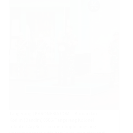
Tangerang | KARONESIA.COM – Komandan
Kodim (Dandim) 0506/Tangerang Kolonel
Infanteri Ary Sutrisno memimpin langsung