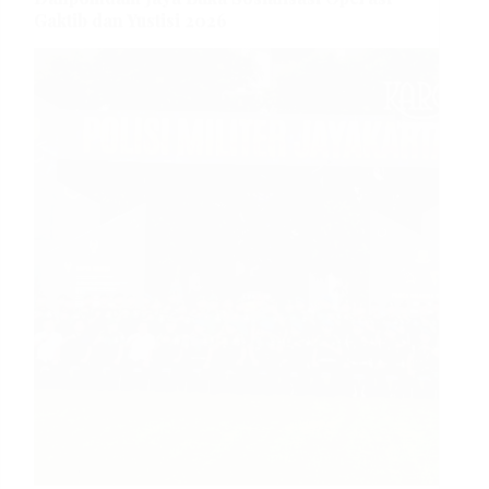
Gaktib dan Yustisi 2026