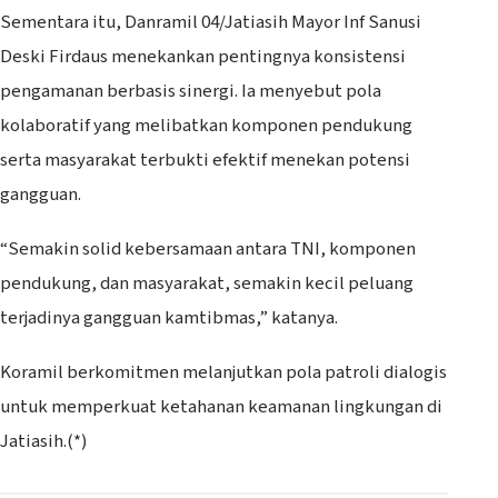
Sementara itu, Danramil 04/Jatiasih Mayor Inf Sanusi
Deski Firdaus menekankan pentingnya konsistensi
pengamanan berbasis sinergi. Ia menyebut pola
kolaboratif yang melibatkan komponen pendukung
serta masyarakat terbukti efektif menekan potensi
gangguan.
“Semakin solid kebersamaan antara TNI, komponen
pendukung, dan masyarakat, semakin kecil peluang
terjadinya gangguan kamtibmas,” katanya.
Koramil berkomitmen melanjutkan pola patroli dialogis
untuk memperkuat ketahanan keamanan lingkungan di
Jatiasih.(*)