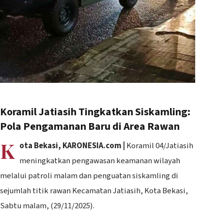
Koramil Jatiasih Tingkatkan Siskamling:
Pola Pengamanan Baru di Area Rawan
K
ota Bekasi, KARONESIA.com |
Koramil 04/Jatiasih
meningkatkan pengawasan keamanan wilayah
melalui patroli malam dan penguatan siskamling di
sejumlah titik rawan Kecamatan Jatiasih, Kota Bekasi,
Sabtu malam, (29/11/2025).