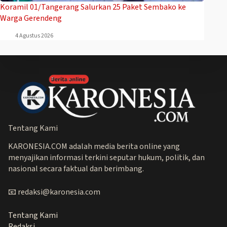
Koramil 01/Tangerang Salurkan 25 Paket Sembako ke
Warga Gerendeng
4 Agustus 2026
Tentang Kami
KARONESIA.COM adalah media berita online yang
menyajikan informasi terkini seputar hukum, politik, dan
nasional secara faktual dan berimbang.
📧 redaksi@karonesia.com
Tentang Kami
Redaksi