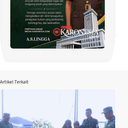
Artikel Terkait