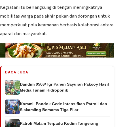
Kegiatan itu berlangsung di tengah meningkatnya
mobilitas warga pada akhir pekan dan dorongan untuk
memperkuat pola keamanan berbasis kolaborasi antara
aparat dan masyarakat.
BACA JUGA
Dandim 0506/Tgr Panen Sayuran Pakcoy Hasil
Media Tanam Hidroponik
Koramil Pondok Gede Intensifkan Patroli dan
Siskamling Bersama Tiga Pilar
Patroli Malam Terpadu Kodim Tangerang