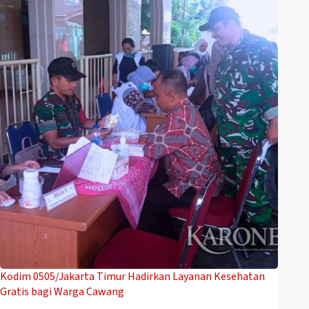
Kodim 0505/Jakarta Timur Hadirkan Layanan Kesehatan
Gratis bagi Warga Cawang