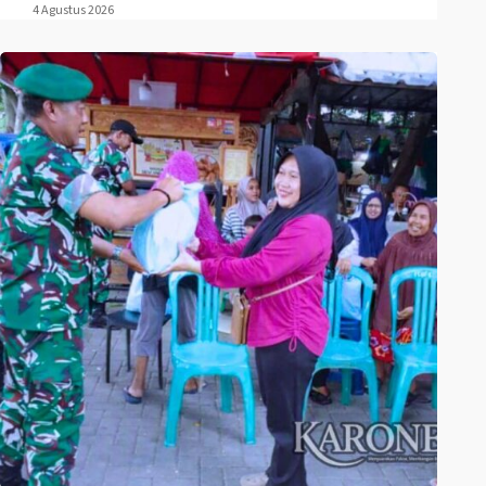
4 Agustus 2026