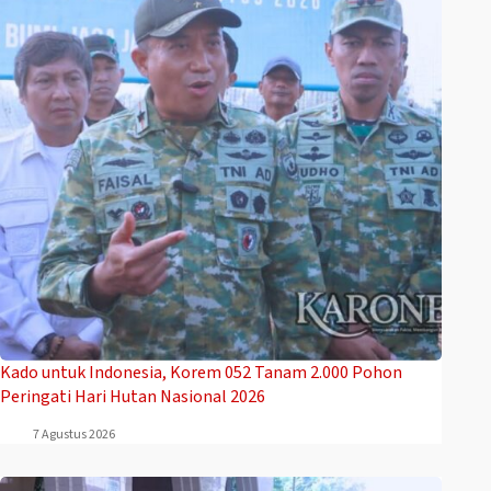
Kado untuk Indonesia, Korem 052 Tanam 2.000 Pohon
Peringati Hari Hutan Nasional 2026
7 Agustus 2026