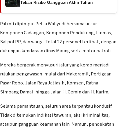
Tekan Risiko Gangguan Akhir Tahun
Patroli dipimpin Peltu Wahyudi bersama unsur
Komponen Cadangan, Komponen Pendukung, Linmas,
Satpol PP, dan warga. Total 22 personel terlibat, dengan
dukungan kendaraan dinas Maung serta motor patroli.
Mereka bergerak menyusuri jalur yang kerap menjadi
rujukan pengawasan, mulai dari Makoramil, Pertigaan
Pasar Rebo, Jalan Raya Jatiasih, Komsen, Ratna,
Simpang Damai, hingga Jalan H. Gemin dan H. Karim.
Selama pemantauan, seluruh area terpantau kondusif.
Tidak ditemukan indikasi tawuran, aksi kriminalitas,
ataupun gangguan keamanan lain. Namun, pendekatan