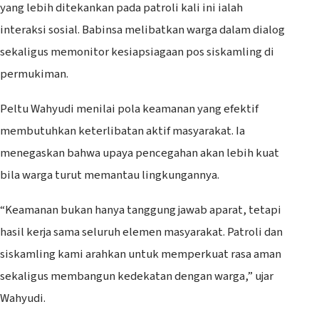
yang lebih ditekankan pada patroli kali ini ialah
interaksi sosial. Babinsa melibatkan warga dalam dialog
sekaligus memonitor kesiapsiagaan pos siskamling di
permukiman.
Peltu Wahyudi menilai pola keamanan yang efektif
membutuhkan keterlibatan aktif masyarakat. Ia
menegaskan bahwa upaya pencegahan akan lebih kuat
bila warga turut memantau lingkungannya.
“Keamanan bukan hanya tanggung jawab aparat, tetapi
hasil kerja sama seluruh elemen masyarakat. Patroli dan
siskamling kami arahkan untuk memperkuat rasa aman
sekaligus membangun kedekatan dengan warga,” ujar
Wahyudi.