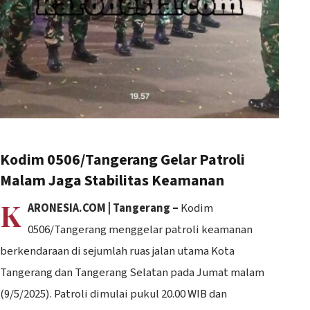
Kodim 0506/Tangerang Gelar Patroli
Malam Jaga Stabilitas Keamanan
K
ARONESIA.COM | Tangerang –
Kodim
0506/Tangerang menggelar patroli keamanan
berkendaraan di sejumlah ruas jalan utama Kota
Tangerang dan Tangerang Selatan pada Jumat malam
(9/5/2025). Patroli dimulai pukul 20.00 WIB dan