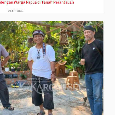
dengan Warga Papua di Tanah Perantauan
29 Juli 2026