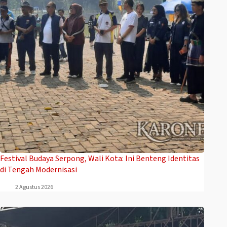
Festival Budaya Serpong, Wali Kota: Ini Benteng Identitas
di Tengah Modernisasi
2 Agustus 2026