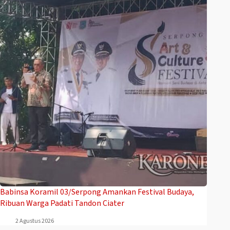
Babinsa Koramil 03/Serpong Amankan Festival Budaya,
Ribuan Warga Padati Tandon Ciater
2 Agustus 2026