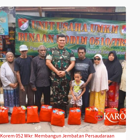
Korem 052 Wkr: Membangun Jembatan Persaudaraan