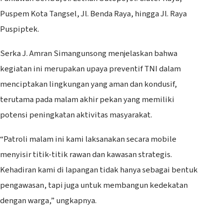
Puspem Kota Tangsel, Jl. Benda Raya, hingga Jl. Raya
Puspiptek.
Serka J. Amran Simangunsong menjelaskan bahwa
kegiatan ini merupakan upaya preventif TNI dalam
menciptakan lingkungan yang aman dan kondusif,
terutama pada malam akhir pekan yang memiliki
potensi peningkatan aktivitas masyarakat.
“Patroli malam ini kami laksanakan secara mobile
menyisir titik-titik rawan dan kawasan strategis.
Kehadiran kami di lapangan tidak hanya sebagai bentuk
pengawasan, tapi juga untuk membangun kedekatan
dengan warga,” ungkapnya.