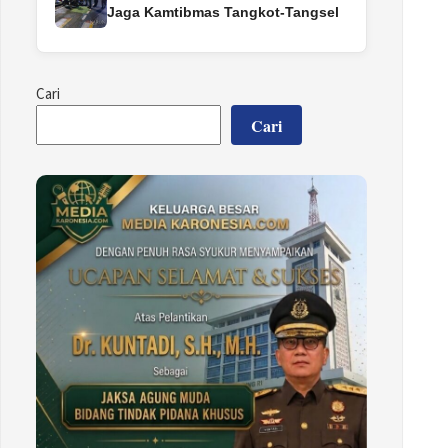
Jaga Kamtibmas Tangkot-Tangsel
Cari
Cari