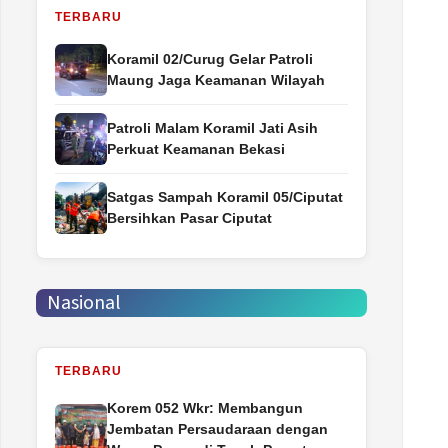
TERBARU
Koramil 02/Curug Gelar Patroli
Maung Jaga Keamanan Wilayah
Patroli Malam Koramil Jati Asih
Perkuat Keamanan Bekasi
Satgas Sampah Koramil 05/Ciputat
Bersihkan Pasar Ciputat
Nasional
TERBARU
Korem 052 Wkr: Membangun
Jembatan Persaudaraan dengan