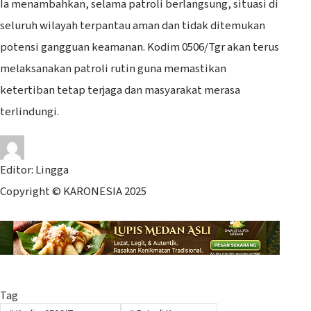
Ia menambahkan, selama patroli berlangsung, situasi di
seluruh wilayah terpantau aman dan tidak ditemukan
potensi gangguan keamanan. Kodim 0506/Tgr akan terus
melaksanakan patroli rutin guna memastikan
ketertiban tetap terjaga dan masyarakat merasa
terlindungi.
Editor: Lingga
Copyright © KARONESIA 2025
Tag