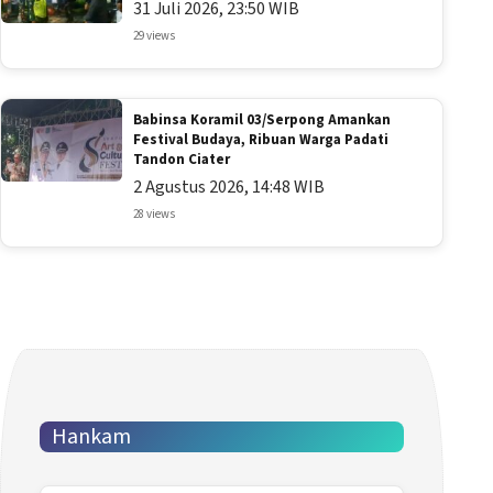
31 Juli 2026, 23:50 WIB
29 views
Babinsa Koramil 03/Serpong Amankan
Festival Budaya, Ribuan Warga Padati
Tandon Ciater
2 Agustus 2026, 14:48 WIB
28 views
Hankam