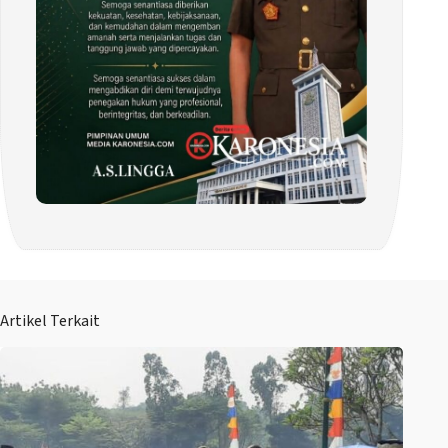
Artikel Terkait