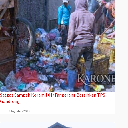
Satgas Sampah Koramil 01/Tangerang Bersihkan TPS
Gondrong
7 Agustus 2026