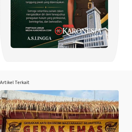
Artikel Terkait