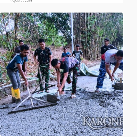
7 Agustus 2026