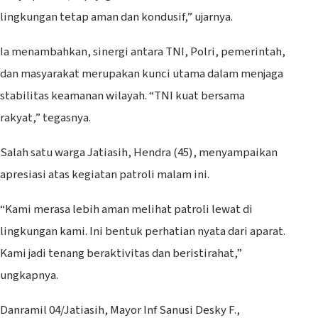
lingkungan tetap aman dan kondusif,” ujarnya.
Ia menambahkan, sinergi antara TNI, Polri, pemerintah,
dan masyarakat merupakan kunci utama dalam menjaga
stabilitas keamanan wilayah. “TNI kuat bersama
rakyat,” tegasnya.
Salah satu warga Jatiasih, Hendra (45), menyampaikan
apresiasi atas kegiatan patroli malam ini.
“Kami merasa lebih aman melihat patroli lewat di
lingkungan kami. Ini bentuk perhatian nyata dari aparat.
Kami jadi tenang beraktivitas dan beristirahat,”
ungkapnya.
Danramil 04/Jatiasih, Mayor Inf Sanusi Desky F.,