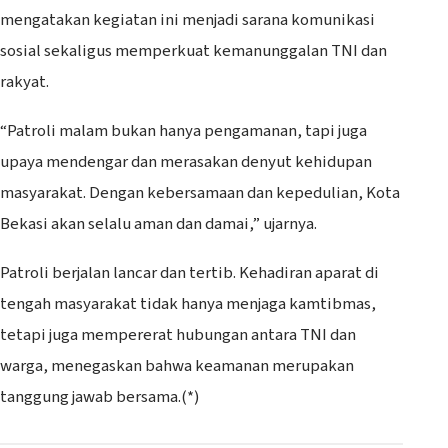
mengatakan kegiatan ini menjadi sarana komunikasi
sosial sekaligus memperkuat kemanunggalan TNI dan
rakyat.
“Patroli malam bukan hanya pengamanan, tapi juga
upaya mendengar dan merasakan denyut kehidupan
masyarakat. Dengan kebersamaan dan kepedulian, Kota
Bekasi akan selalu aman dan damai,” ujarnya.
Patroli berjalan lancar dan tertib. Kehadiran aparat di
tengah masyarakat tidak hanya menjaga kamtibmas,
tetapi juga mempererat hubungan antara TNI dan
warga, menegaskan bahwa keamanan merupakan
tanggung jawab bersama.(*)