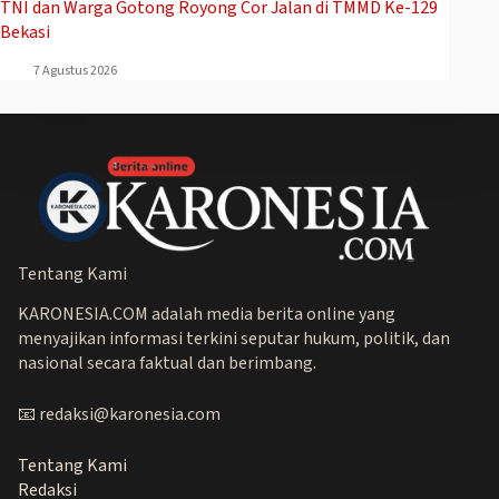
TNI dan Warga Gotong Royong Cor Jalan di TMMD Ke-129
Bekasi
7 Agustus 2026
Tentang Kami
KARONESIA.COM adalah media berita online yang
menyajikan informasi terkini seputar hukum, politik, dan
nasional secara faktual dan berimbang.
📧 redaksi@karonesia.com
Tentang Kami
Redaksi