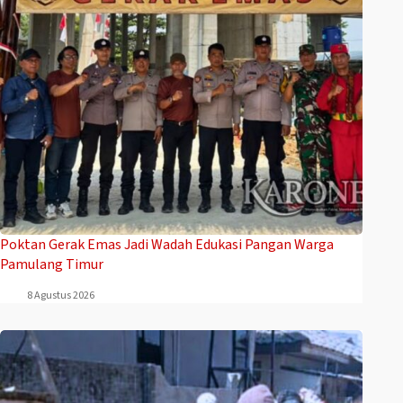
Poktan Gerak Emas Jadi Wadah Edukasi Pangan Warga
Pamulang Timur
8 Agustus 2026