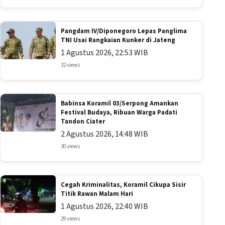
Pangdam IV/Diponegoro Lepas Panglima
TNI Usai Rangkaian Kunker di Jateng
1 Agustus 2026, 22:53 WIB
32 views
Babinsa Koramil 03/Serpong Amankan
Festival Budaya, Ribuan Warga Padati
Tandon Ciater
2 Agustus 2026, 14:48 WIB
30 views
Cegah Kriminalitas, Koramil Cikupa Sisir
Titik Rawan Malam Hari
1 Agustus 2026, 22:40 WIB
29 views