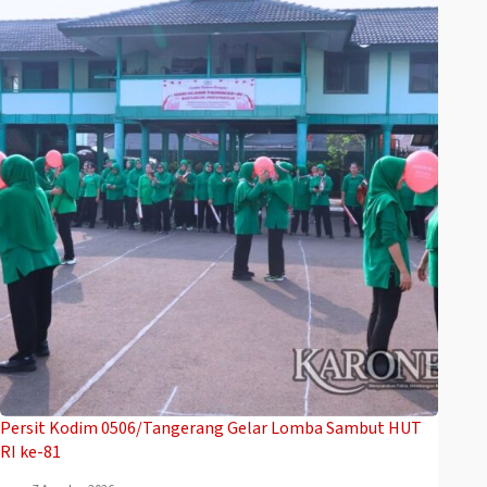
Persit Kodim 0506/Tangerang Gelar Lomba Sambut HUT
RI ke-81