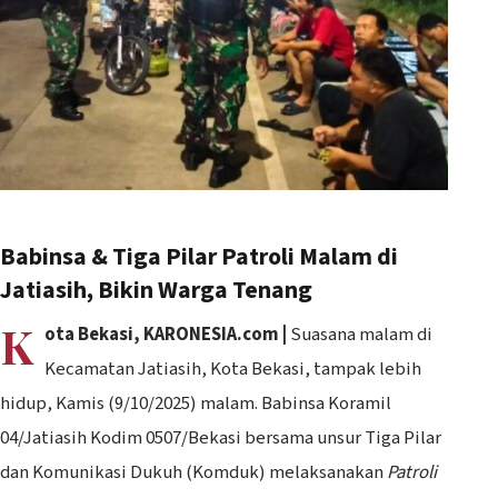
Babinsa & Tiga Pilar Patroli Malam di
Jatiasih, Bikin Warga Tenang
K
ota Bekasi, KARONESIA.com |
Suasana malam di
Kecamatan Jatiasih, Kota Bekasi, tampak lebih
hidup, Kamis (9/10/2025) malam. Babinsa Koramil
04/Jatiasih Kodim 0507/Bekasi bersama unsur Tiga Pilar
dan Komunikasi Dukuh (Komduk) melaksanakan
Patroli