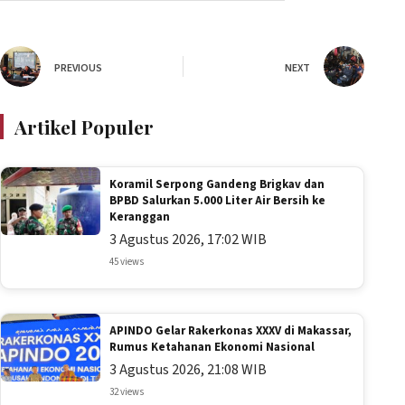
PREVIOUS
NEXT
Artikel Populer
Koramil Serpong Gandeng Brigkav dan
BPBD Salurkan 5.000 Liter Air Bersih ke
Keranggan
3 Agustus 2026, 17:02 WIB
45 views
APINDO Gelar Rakerkonas XXXV di Makassar,
Rumus Ketahanan Ekonomi Nasional
3 Agustus 2026, 21:08 WIB
32 views