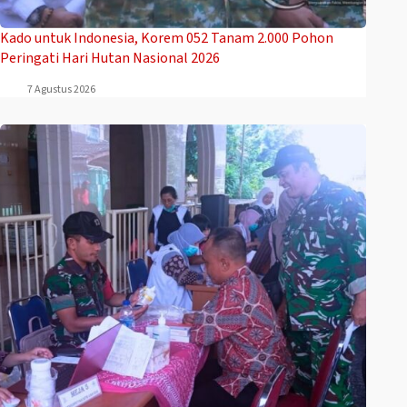
Kado untuk Indonesia, Korem 052 Tanam 2.000 Pohon
Peringati Hari Hutan Nasional 2026
7 Agustus 2026