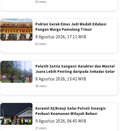
62 views
Poktan Gerak Emas Jadi Wadah Edukasi
Pangan Warga Pamulang Timur
8 Agustus 2026, 17:11 WIB
62 views
Pelatih Satria Sangeni: Karakter dan Mental
Juara Lebih Penting daripada Sekadar Gelar
8 Agustus 2026, 13:42 WIB
58 views
Koramil 01/Kranji Gelar Patroli Sinergis
Perkuat Keamanan Wilayah Bekasi
9 Agustus 2026, 06:45 WIB
57 views