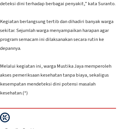
deteksi dini terhadap berbagai penyakit,” kata Suranto.
‎Kegiatan berlangsung tertib dan dihadiri banyak warga
sekitar. Sejumlah warga menyampaikan harapan agar
program semacam ini dilaksanakan secara rutin ke
depannya.
‎Melalui kegiatan ini, warga Mustika Jaya memperoleh
akses pemeriksaan kesehatan tanpa biaya, sekaligus
kesempatan mendeteksi dini potensi masalah
kesehatan.(*)