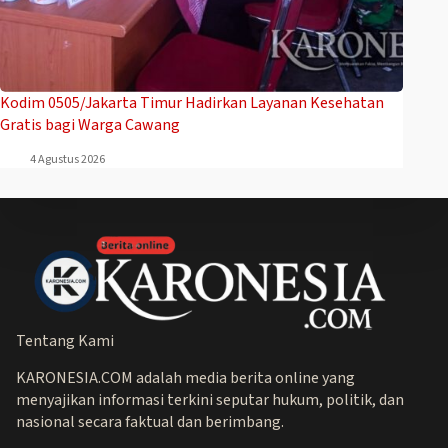
Kodim 0505/Jakarta Timur Hadirkan Layanan Kesehatan
Gratis bagi Warga Cawang
4 Agustus 2026
Tentang Kami
KARONESIA.COM adalah media berita online yang
menyajikan informasi terkini seputar hukum, politik, dan
nasional secara faktual dan berimbang.