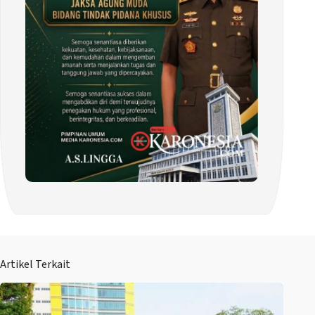
Artikel Terkait