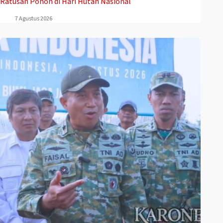
Ratusan Pohon di Hari Hutan Nasional
7 Agustus 2026