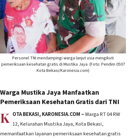
Personel TNI mendampingi warga lanjut usia mengikuti
pemeriksaan kesehatan gratis di Mustika Jaya. (Foto: Pendim 0507
Kota Bekasi/Karonesia.com)
Warga Mustika Jaya Manfaatkan
Pemeriksaan Kesehatan Gratis dari TNI
K
OTA BEKASI, KARONESIA.COM –
Warga RT 04 RW
12, Kelurahan Mustika Jaya, Kota Bekasi,
memanfaatkan layanan pemeriksaan kesehatan gratis