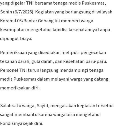
yang digelar TNI bersama tenaga medis Puskesmas,
Senin (6/7/2026). Kegiatan yang berlangsung di wilayah
Koramil 05/Bantar Gebang ini memberi warga
kesempatan mengetahui kondisi kesehatannya tanpa
dipungut biaya.
‎Pemeriksaan yang disediakan meliputi pengecekan
tekanan darah, gula darah, dan kesehatan paru-paru.
Personel TNI turun langsung mendampingi tenaga
medis Puskesmas dalam melayani warga yang datang
memeriksakan diri.
‎Salah satu warga, Sayid, mengatakan kegiatan tersebut
sangat membantu karena warga bisa mengetahui
kondisinya sejak dini.