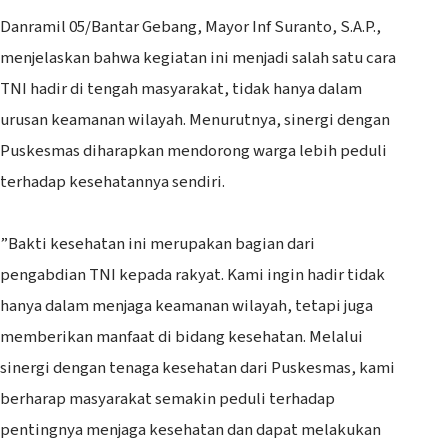
‎Danramil 05/Bantar Gebang, Mayor Inf Suranto, S.A.P.,
menjelaskan bahwa kegiatan ini menjadi salah satu cara
TNI hadir di tengah masyarakat, tidak hanya dalam
urusan keamanan wilayah. Menurutnya, sinergi dengan
Puskesmas diharapkan mendorong warga lebih peduli
terhadap kesehatannya sendiri.
‎”Bakti kesehatan ini merupakan bagian dari
pengabdian TNI kepada rakyat. Kami ingin hadir tidak
hanya dalam menjaga keamanan wilayah, tetapi juga
memberikan manfaat di bidang kesehatan. Melalui
sinergi dengan tenaga kesehatan dari Puskesmas, kami
berharap masyarakat semakin peduli terhadap
pentingnya menjaga kesehatan dan dapat melakukan