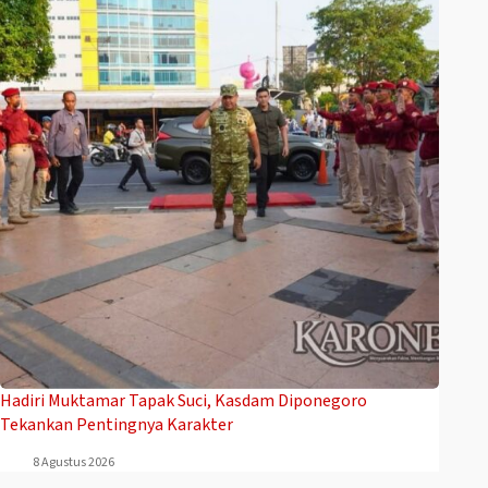
Hadiri Muktamar Tapak Suci, Kasdam Diponegoro
Tekankan Pentingnya Karakter
8 Agustus 2026