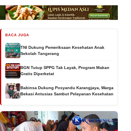
BACA JUGA
TNI Dukung Pemeriksaan Kesehatan Anak
Sekolah Tangerang
BGN Tutup SPPG Tak Layak, Program Makan
Gratis Diperketat
Babinsa Dukung Posyandu Karangjaya, Warga
Bekasi Antusias Sambut Pelayanan Kesehatan