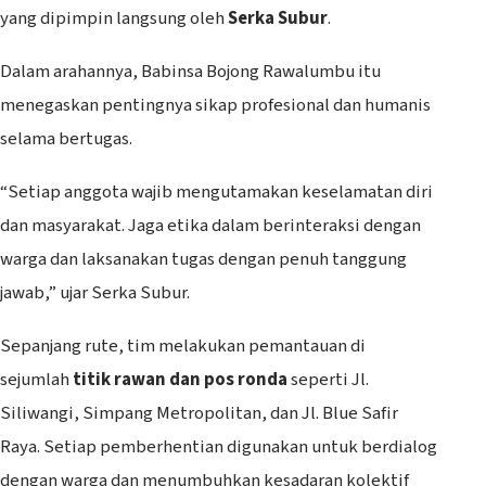
yang dipimpin langsung oleh
Serka Subur
.
Dalam arahannya, Babinsa Bojong Rawalumbu itu
menegaskan pentingnya sikap profesional dan humanis
selama bertugas.
“Setiap anggota wajib mengutamakan keselamatan diri
dan masyarakat. Jaga etika dalam berinteraksi dengan
warga dan laksanakan tugas dengan penuh tanggung
jawab,” ujar Serka Subur.
Sepanjang rute, tim melakukan pemantauan di
sejumlah
titik rawan dan pos ronda
seperti Jl.
Siliwangi, Simpang Metropolitan, dan Jl. Blue Safir
Raya. Setiap pemberhentian digunakan untuk berdialog
dengan warga dan menumbuhkan kesadaran kolektif