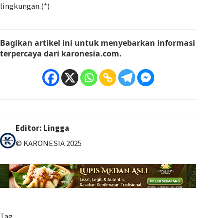
lingkungan.(*)
Bagikan artikel ini
untuk menyebarkan informasi
terpercaya dari
karonesia.com
.
Editor: Lingga
© KARONESIA 2025
Tag