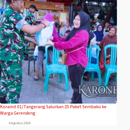
Koramil 01/Tangerang Salurkan 25 Paket Sembako ke
Warga Gerendeng
4 Agustus 2026