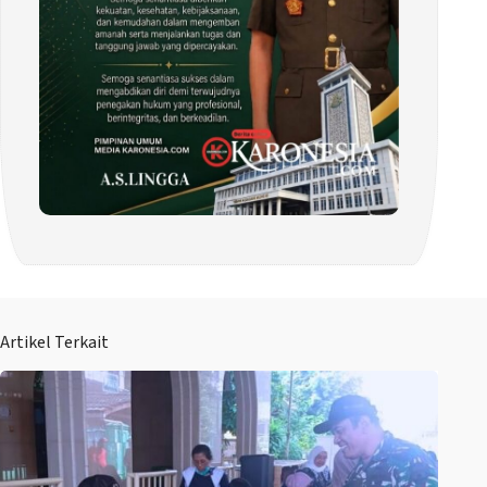
Artikel Terkait