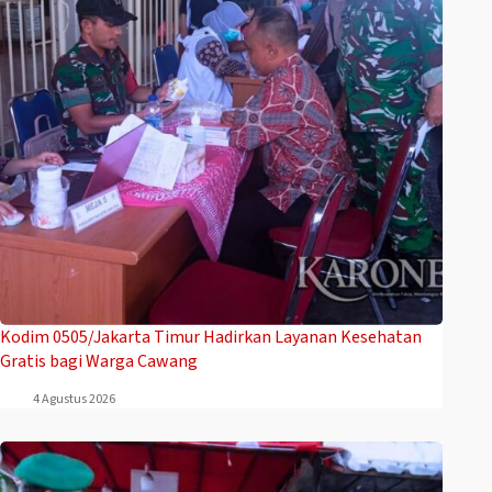
Kodim 0505/Jakarta Timur Hadirkan Layanan Kesehatan
Gratis bagi Warga Cawang
4 Agustus 2026