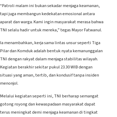
“Patroli malam ini bukan sekadar menjaga keamanan,
tapi juga membangun kedekatan emosional antara
aparat dan warga. Kami ingin masyarakat merasa bahwa
TNI selalu hadir untuk mereka,” tegas Mayor Fatwanul.
Ia menambahkan, kerja sama lintas unsur seperti Tiga
Pilar dan Komduk adalah bentuk nyata kemanunggalan
TNI dengan rakyat dalam menjaga stabilitas wilayah.
Kegiatan berakhir sekitar pukul 23.30 WIB dengan
situasi yang aman, tertib, dan kondusif tanpa insiden
menonjol.
Melalui kegiatan seperti ini, TNI berharap semangat
gotong royong dan kewaspadaan masyarakat dapat
terus meningkat demi menjaga keamanan di tingkat