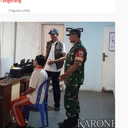
Tangerang
3 Agustus 2026