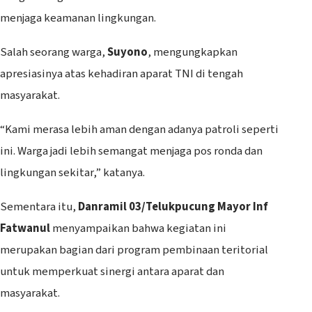
menjaga keamanan lingkungan.
Salah seorang warga,
Suyono
, mengungkapkan
apresiasinya atas kehadiran aparat TNI di tengah
masyarakat.
“Kami merasa lebih aman dengan adanya patroli seperti
ini. Warga jadi lebih semangat menjaga pos ronda dan
lingkungan sekitar,” katanya.
Sementara itu,
Danramil 03/Telukpucung Mayor Inf
Fatwanul
menyampaikan bahwa kegiatan ini
merupakan bagian dari program pembinaan teritorial
untuk memperkuat sinergi antara aparat dan
masyarakat.