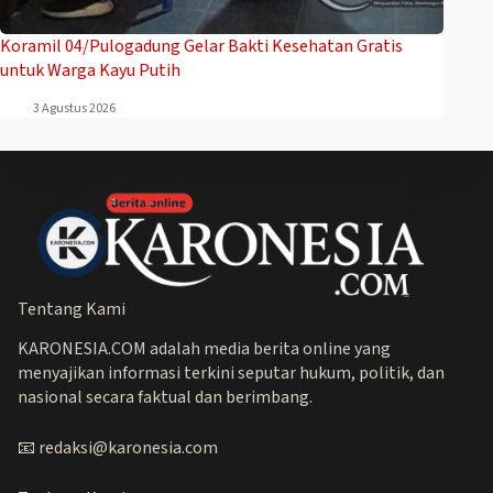
Koramil 04/Pulogadung Gelar Bakti Kesehatan Gratis
untuk Warga Kayu Putih
3 Agustus 2026
Tentang Kami
KARONESIA.COM adalah media berita online yang
menyajikan informasi terkini seputar hukum, politik, dan
nasional secara faktual dan berimbang.
📧 redaksi@karonesia.com