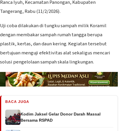
Ranca Iyuh, Kecamatan Panongan, Kabupaten
Tangerang, Rabu (11/2/2026).
Uji coba dilakukan di tungku sampah milik Koramil
dengan membakar sampah rumah tangga berupa
plastik, kertas, dan daun kering. Kegiatan tersebut
bertujuan menguji efektivitas alat sekaligus mencari
solusi pengelolaan sampah skala lingkungan.
BACA JUGA
Kodim Jaksel Gelar Donor Darah Massal
Bersama RSPAD