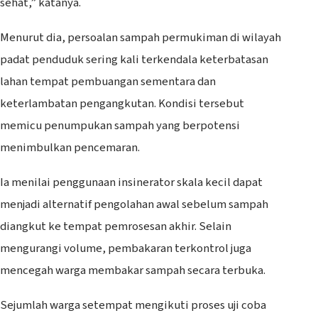
sehat,” katanya.
Menurut dia, persoalan sampah permukiman di wilayah
padat penduduk sering kali terkendala keterbatasan
lahan tempat pembuangan sementara dan
keterlambatan pengangkutan. Kondisi tersebut
memicu penumpukan sampah yang berpotensi
menimbulkan pencemaran.
Ia menilai penggunaan insinerator skala kecil dapat
menjadi alternatif pengolahan awal sebelum sampah
diangkut ke tempat pemrosesan akhir. Selain
mengurangi volume, pembakaran terkontrol juga
mencegah warga membakar sampah secara terbuka.
Sejumlah warga setempat mengikuti proses uji coba