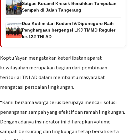
Satgas Koramil Kresek Bersihkan Tumpukan
Sampah di Jalan Tangerang
Dua Kodim dari Kodam IV/Diponegoro Raih
Penghargaan bergengsi LKJ TMMD Reguler
ke-122 TNI AD
Koptu Yayan mengatakan keterlibatan aparat
kewilayahan merupakan bagian dari pembinaan
teritorial TNI AD dalam membantu masyarakat
mengatasi persoalan lingkungan.
“Kami bersama warga terus berupaya mencari solusi
penanganan sampah yang efektif dan ramah lingkungan.
Dengan adanya insinerator ini diharapkan volume
sampah berkurang dan lingkungan tetap bersih serta