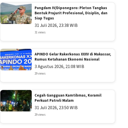
Pangdam IV/Diponegoro: Pleton Tangkas
Bentuk Prajurit Profesional, Disiplin, dan
Siap Tugas
31 Juli 2026, 23:38 WIB
31 views
APINDO Gelar Rakerkonas XXXV di Makassar,
Rumus Ketahanan Ekonomi Nasional
3 Agustus 2026, 21:08 WIB
29 views
Cegah Gangguan Kamtibmas, Koramil
Perkuat Patroli Malam
31 Juli 2026, 23:50 WIB
29 views