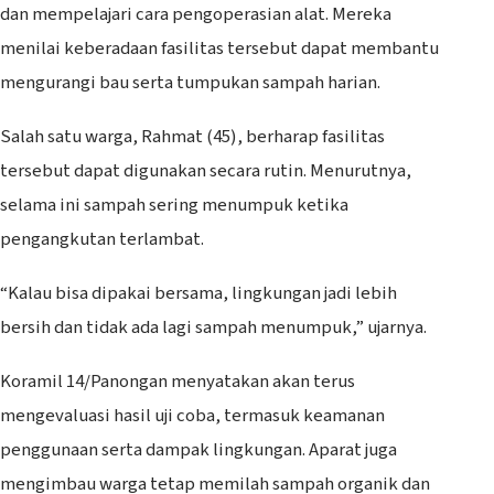
dan mempelajari cara pengoperasian alat. Mereka
menilai keberadaan fasilitas tersebut dapat membantu
mengurangi bau serta tumpukan sampah harian.
Salah satu warga, Rahmat (45), berharap fasilitas
tersebut dapat digunakan secara rutin. Menurutnya,
selama ini sampah sering menumpuk ketika
pengangkutan terlambat.
“Kalau bisa dipakai bersama, lingkungan jadi lebih
bersih dan tidak ada lagi sampah menumpuk,” ujarnya.
Koramil 14/Panongan menyatakan akan terus
mengevaluasi hasil uji coba, termasuk keamanan
penggunaan serta dampak lingkungan. Aparat juga
mengimbau warga tetap memilah sampah organik dan