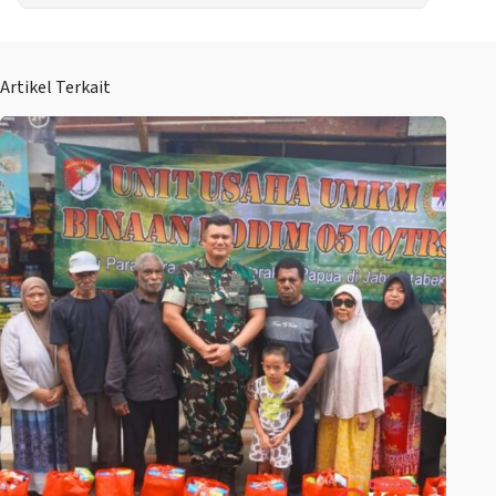
Artikel Terkait