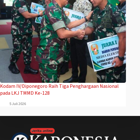
Kodam IV/Diponegoro Raih Tiga Penghargaan Nasional
pada LKJ TMMD Ke-128
5 Juli 2026