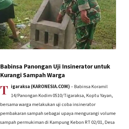
Babinsa Panongan Uji Insinerator untuk
Kurangi Sampah Warga
T
igaraksa (KARONESIA.COM
)
– Babinsa Koramil
14/Panongan Kodim 0510/Tigaraksa, Koptu Yayan,
bersama warga melakukan uji coba insinerator
pembakaran sampah sebagai upaya mengurangi volume
sampah permukiman di Kampung Kebon RT 02/01, Desa