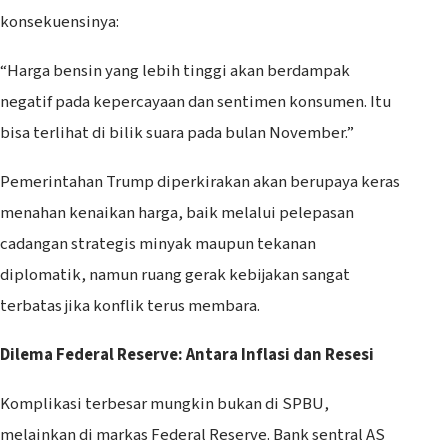
konsekuensinya:
“Harga bensin yang lebih tinggi akan berdampak
negatif pada kepercayaan dan sentimen konsumen. Itu
bisa terlihat di bilik suara pada bulan November.”
Pemerintahan Trump diperkirakan akan berupaya keras
menahan kenaikan harga, baik melalui pelepasan
cadangan strategis minyak maupun tekanan
diplomatik, namun ruang gerak kebijakan sangat
terbatas jika konflik terus membara.
Dilema Federal Reserve: Antara Inflasi dan Resesi
Komplikasi terbesar mungkin bukan di SPBU,
melainkan di markas Federal Reserve. Bank sentral AS