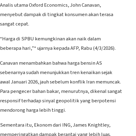
Analis utama Oxford Economics, John Canavan,
menyebut dampak di tingkat konsumen akan terasa
sangat cepat.
“Harga di SPBU kemungkinan akan naik dalam
beberapa hari,”* ujarnya kepada AFP, Rabu (4/3/2026).
Canavan menambahkan bahwa harga bensin AS
sebenarnya sudah menunjukkan tren kenaikan sejak
awal Januari 2026, jauh sebelum konflik Iran memuncak.
Para pengecer bahan bakar, menurutnya, dikenal sangat
responsif terhadap sinyal geopolitik yang berpotensi
mendorong harga lebih tinggi.
Sementara itu, Ekonom dari ING, James Knightley,
memperingatkan dampak berantai yang lebih luas.