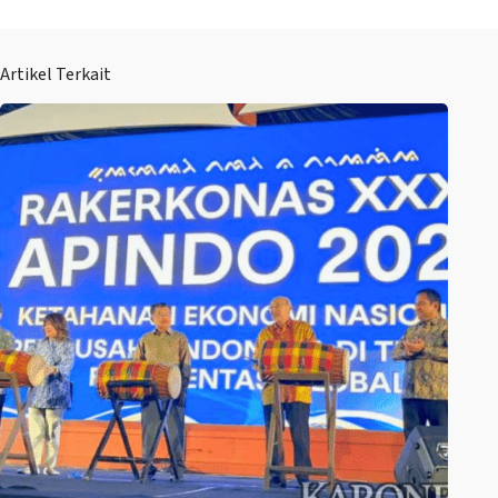
Artikel Terkait