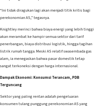
“Ini tidak diragukan lagi akan menjadi titik kritis bagi
perekonomian AS,” tegasnya.
Knightley merinci bahwa biaya energi yang lebih tinggi
akan merambat ke hampir semua sektor dari tarif
penerbangan, biaya distribusi logistik, hingga tagihan
listrik rumah tangga. Meski AS relatif swasembada gas
alam, ia menegaskan bahwa pasar domestik tetap
sangat terkoneksi dengan harga internasional.
Dampak Ekonomi: Konsumsi Terancam, PDB
Terguncang
Sektor yang paling rentan adalah pengeluaran
konsumen tulang punggung perekonomian AS yang