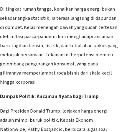
Di tingkat rumah tangga, kenaikan harga energi bukan
sekadar angka statistik, ia terasa langsung di dapur dan
di dompet. Kelas menengah bawah yang sudah tertekan
oleh inflasi pasca-pandemi kini menghadapi ancaman
baru: tagihan bensin, listrik, dan kebutuhan pokok yang
melonjak bersamaan. Tekanan ini berpotensi memicu
gelombang pengurangan konsumsi, yang pada
gilirannya memperlambat roda bisnis dari skala kecil
hingga korporasi.
Dampak Politik: Ancaman Nyata bagi Trump
Bagi Presiden Donald Trump, lonjakan harga energi
adalah mimpi buruk politik. Kepala Ekonom
Nationwide, Kathy Bostjancic, berbicara lugas soal