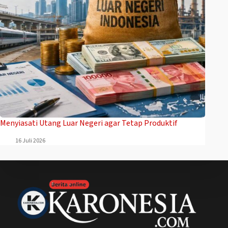
Menyiasati Utang Luar Negeri agar Tetap Produktif
16 Juli 2026