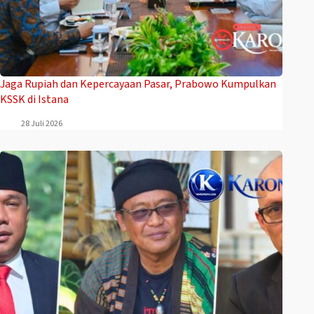
Jaga Rupiah dan Kepercayaan Pasar, Prabowo Kumpulkan
KSSK di Istana
28 Juli 2026