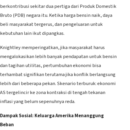
berkontribusi sekitar dua pertiga dari Produk Domestik
Bruto (PDB) negara itu. Ketika harga bensin naik, daya
beli masyarakat tergerus, dan pengeluaran untuk
kebutuhan lain ikut dipangkas.
Knightley memperingatkan, jika masyarakat harus
mengalokasikan lebih banyak pendapatan untuk bensin
dan tagihan utilitas, pertumbuhan ekonomi bisa
terhambat signifikan terutama jika konflik berlangsung
lebih dari beberapa pekan. Skenario terburuk: ekonomi
AS tergelincir ke zona kontraksi di tengah tekanan
inflasi yang belum sepenuhnya reda.
Dampak Sosial: Keluarga Amerika Menanggung
Beban