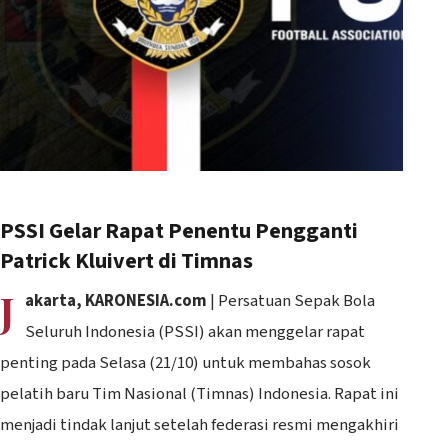
PSSI Gelar Rapat Penentu Pengganti
Patrick Kluivert di Timnas
J
akarta, KARONESIA.com
| Persatuan Sepak Bola
Seluruh Indonesia (PSSI) akan menggelar rapat
penting pada Selasa (21/10) untuk membahas sosok
pelatih baru Tim Nasional (Timnas) Indonesia. Rapat ini
menjadi tindak lanjut setelah federasi resmi mengakhiri