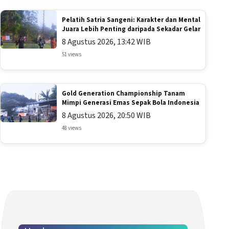
Pelatih Satria Sangeni: Karakter dan Mental
Juara Lebih Penting daripada Sekadar Gelar
8 Agustus 2026, 13:42 WIB
51 views
Gold Generation Championship Tanam
Mimpi Generasi Emas Sepak Bola Indonesia
8 Agustus 2026, 20:50 WIB
48 views