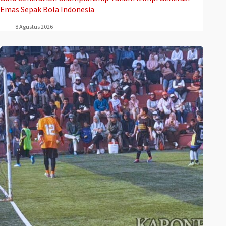
Emas Sepak Bola Indonesia
8 Agustus 2026