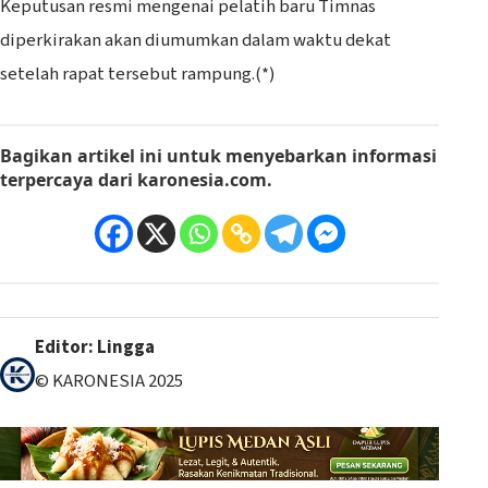
Keputusan resmi mengenai pelatih baru Timnas
diperkirakan akan diumumkan dalam waktu dekat
setelah rapat tersebut rampung.(*)
Bagikan artikel ini
untuk menyebarkan informasi
terpercaya dari
karonesia.com
.
Editor: Lingga
© KARONESIA 2025