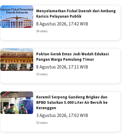
Menyelamatkan Fiskal Daerah dari Ambang
Karisis Pelayanan Publik
8 Agustus 2026, 17:42 WIB
54 views
Poktan Gerak Emas Jadi Wadah Edukasi
Pangan Warga Pamulang Timur
8 Agustus 2026, 17:11 WIB
53 views
Koramil Serpong Gandeng Brigkav dan
BPBD Salurkan 5.000 Liter Air Bersih ke
Keranggan
3 Agustus 2026, 17:02 WIB
52 views