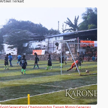
Artikel Terkait
Gold Generation Championship Tanam Mimpi Generasi