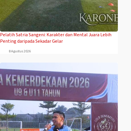
Pelatih Satria Sangeni: Karakter dan Mental Juara Lebih
Penting daripada Sekadar Gelar
8 Agustus 2026