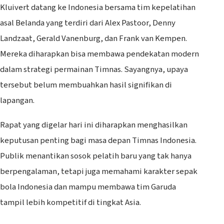
Kluivert datang ke Indonesia bersama tim kepelatihan
asal Belanda yang terdiri dari Alex Pastoor, Denny
Landzaat, Gerald Vanenburg, dan Frank van Kempen.
Mereka diharapkan bisa membawa pendekatan modern
dalam strategi permainan Timnas. Sayangnya, upaya
tersebut belum membuahkan hasil signifikan di
lapangan.
Rapat yang digelar hari ini diharapkan menghasilkan
keputusan penting bagi masa depan Timnas Indonesia.
Publik menantikan sosok pelatih baru yang tak hanya
berpengalaman, tetapi juga memahami karakter sepak
bola Indonesia dan mampu membawa tim Garuda
tampil lebih kompetitif di tingkat Asia.