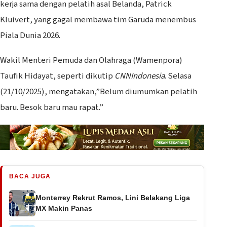
kerja sama dengan pelatih asal Belanda, Patrick
Kluivert, yang gagal membawa tim Garuda menembus
Piala Dunia 2026.
Wakil Menteri Pemuda dan Olahraga (Wamenpora)
Taufik Hidayat, seperti dikutip
CNNIndonesia
. Selasa
(21/10/2025), mengatakan,”Belum diumumkan pelatih
baru. Besok baru mau rapat.”
BACA JUGA
Monterrey Rekrut Ramos, Lini Belakang Liga
MX Makin Panas