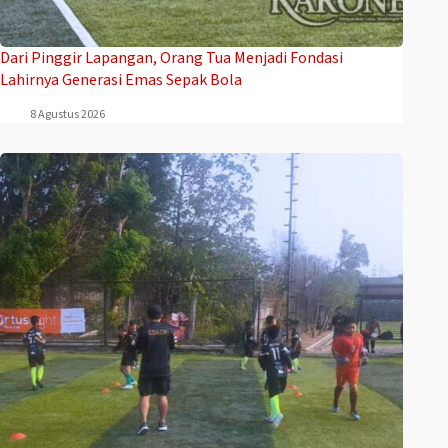
Dari Pinggir Lapangan, Orang Tua Menjadi Fondasi
Lahirnya Generasi Emas Sepak Bola
8 Agustus 2026