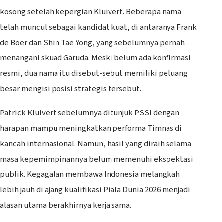
kosong setelah kepergian Kluivert. Beberapa nama
telah muncul sebagai kandidat kuat, di antaranya Frank
de Boer dan Shin Tae Yong, yang sebelumnya pernah
menangani skuad Garuda. Meski belum ada konfirmasi
resmi, dua nama itu disebut-sebut memiliki peluang
besar mengisi posisi strategis tersebut.
Patrick Kluivert sebelumnya ditunjuk PSSI dengan
harapan mampu meningkatkan performa Timnas di
kancah internasional. Namun, hasil yang diraih selama
masa kepemimpinannya belum memenuhi ekspektasi
publik. Kegagalan membawa Indonesia melangkah
lebih jauh di ajang kualifikasi Piala Dunia 2026 menjadi
alasan utama berakhirnya kerja sama.