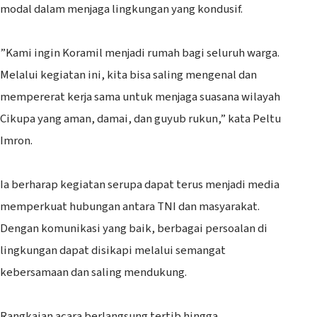
modal dalam menjaga lingkungan yang kondusif.
‎”Kami ingin Koramil menjadi rumah bagi seluruh warga.
Melalui kegiatan ini, kita bisa saling mengenal dan
mempererat kerja sama untuk menjaga suasana wilayah
Cikupa yang aman, damai, dan guyub rukun,” kata Peltu
Imron.
‎Ia berharap kegiatan serupa dapat terus menjadi media
memperkuat hubungan antara TNI dan masyarakat.
Dengan komunikasi yang baik, berbagai persoalan di
lingkungan dapat disikapi melalui semangat
kebersamaan dan saling mendukung.
‎Rangkaian acara berlangsung tertib hingga