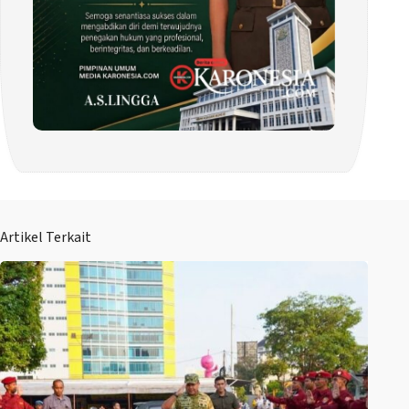
Artikel Terkait