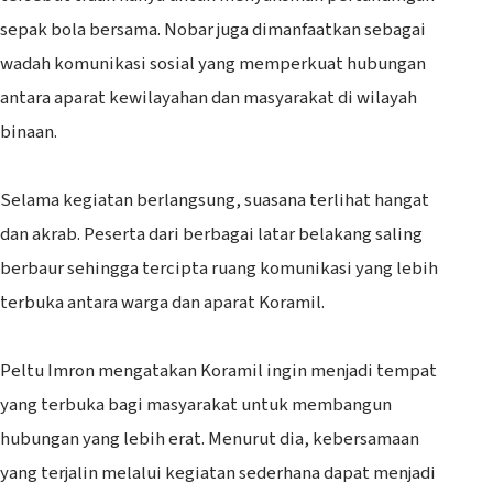
sepak bola bersama. Nobar juga dimanfaatkan sebagai
wadah komunikasi sosial yang memperkuat hubungan
antara aparat kewilayahan dan masyarakat di wilayah
binaan.
‎Selama kegiatan berlangsung, suasana terlihat hangat
dan akrab. Peserta dari berbagai latar belakang saling
berbaur sehingga tercipta ruang komunikasi yang lebih
terbuka antara warga dan aparat Koramil.
‎Peltu Imron mengatakan Koramil ingin menjadi tempat
yang terbuka bagi masyarakat untuk membangun
hubungan yang lebih erat. Menurut dia, kebersamaan
yang terjalin melalui kegiatan sederhana dapat menjadi