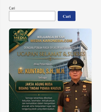
Cari
Cari