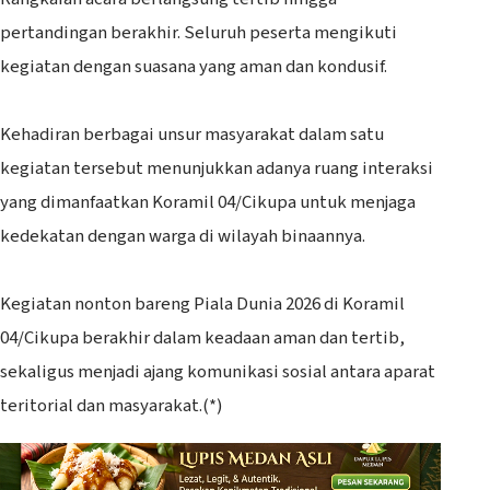
pertandingan berakhir. Seluruh peserta mengikuti
kegiatan dengan suasana yang aman dan kondusif.
‎Kehadiran berbagai unsur masyarakat dalam satu
kegiatan tersebut menunjukkan adanya ruang interaksi
yang dimanfaatkan Koramil 04/Cikupa untuk menjaga
kedekatan dengan warga di wilayah binaannya.
‎Kegiatan nonton bareng Piala Dunia 2026 di Koramil
04/Cikupa berakhir dalam keadaan aman dan tertib,
sekaligus menjadi ajang komunikasi sosial antara aparat
teritorial dan masyarakat.(*)