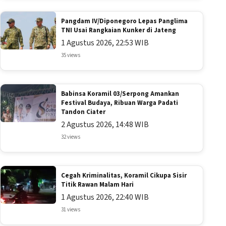
Pangdam IV/Diponegoro Lepas Panglima
TNI Usai Rangkaian Kunker di Jateng
1 Agustus 2026, 22:53 WIB
35 views
Babinsa Koramil 03/Serpong Amankan
Festival Budaya, Ribuan Warga Padati
Tandon Ciater
2 Agustus 2026, 14:48 WIB
32 views
Cegah Kriminalitas, Koramil Cikupa Sisir
Titik Rawan Malam Hari
1 Agustus 2026, 22:40 WIB
31 views