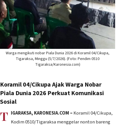
Warga mengikuti nobar Piala Dunia 2026 di Koramil 04/Cikupa,
Tigaraksa, Minggu (5/7/2026). (Foto: Pendim 0510
Tigaraksa/Karonesia.com)
Koramil 04/Cikupa Ajak Warga Nobar
Piala Dunia 2026 Perkuat Komunikasi
Sosial
T
IGARAKSA, KARONESIA.COM –
Koramil 04/Cikupa,
Kodim 0510/Tigaraksa menggelar nonton bareng