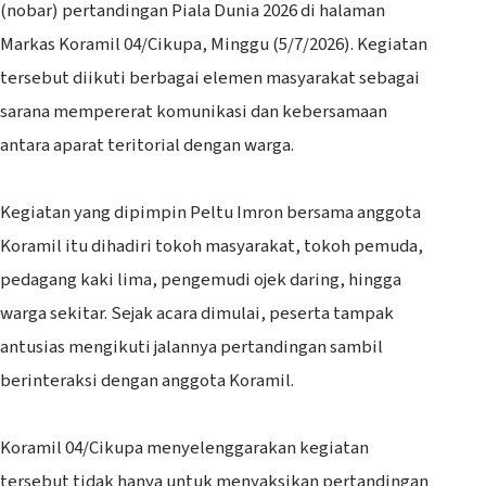
(nobar) pertandingan Piala Dunia 2026 di halaman
Markas Koramil 04/Cikupa, Minggu (5/7/2026). Kegiatan
tersebut diikuti berbagai elemen masyarakat sebagai
sarana mempererat komunikasi dan kebersamaan
antara aparat teritorial dengan warga.
‎Kegiatan yang dipimpin Peltu Imron bersama anggota
Koramil itu dihadiri tokoh masyarakat, tokoh pemuda,
pedagang kaki lima, pengemudi ojek daring, hingga
warga sekitar. Sejak acara dimulai, peserta tampak
antusias mengikuti jalannya pertandingan sambil
berinteraksi dengan anggota Koramil.
‎Koramil 04/Cikupa menyelenggarakan kegiatan
tersebut tidak hanya untuk menyaksikan pertandingan