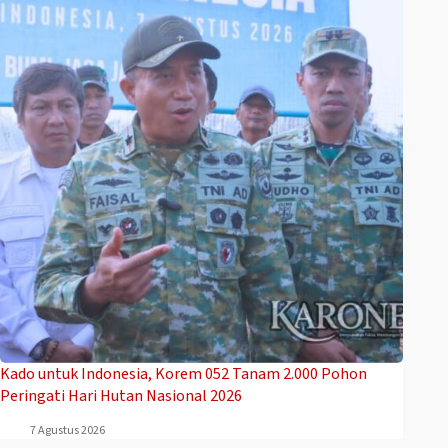
Kado untuk Indonesia, Korem 052 Tanam 2.000 Pohon
Peringati Hari Hutan Nasional 2026
7 Agustus 2026