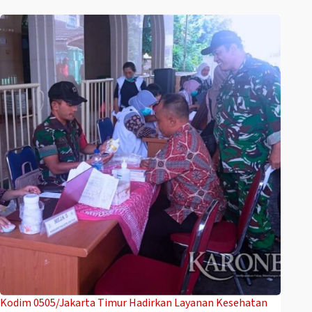
Kodim 0505/Jakarta Timur Hadirkan Layanan Kesehatan