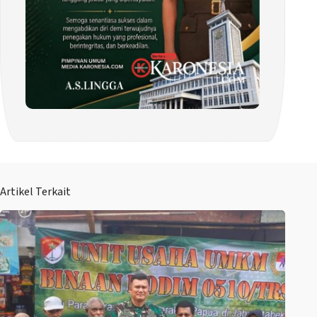
Artikel Terkait