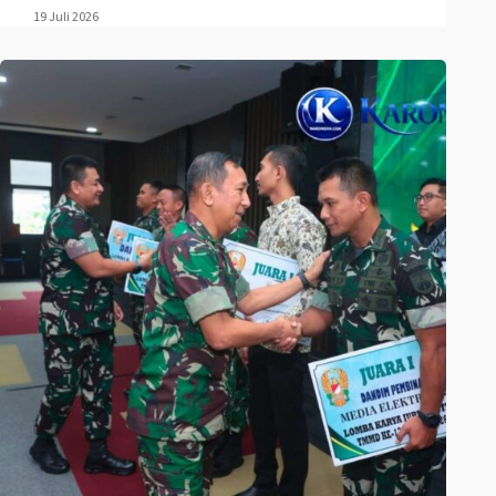
19 Juli 2026