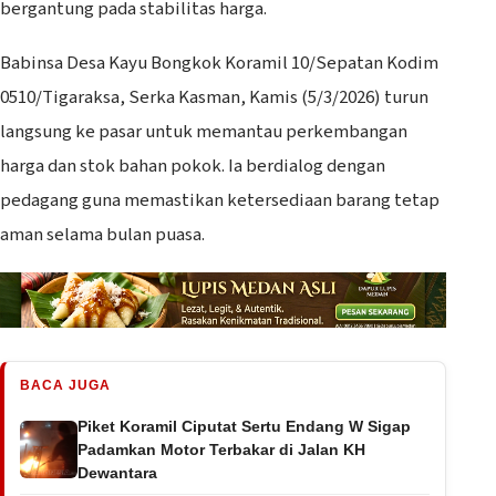
bergantung pada stabilitas harga.
Babinsa Desa Kayu Bongkok Koramil 10/Sepatan Kodim
0510/Tigaraksa, Serka Kasman, Kamis (5/3/2026) turun
langsung ke pasar untuk memantau perkembangan
harga dan stok bahan pokok. Ia berdialog dengan
pedagang guna memastikan ketersediaan barang tetap
aman selama bulan puasa.
BACA JUGA
Piket Koramil Ciputat Sertu Endang W Sigap
Padamkan Motor Terbakar di Jalan KH
Dewantara