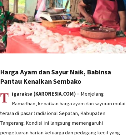
Harga Ayam dan Sayur Naik, Babinsa
Pantau Kenaikan Sembako
T
igaraksa (KARONESIA.COM) –
Menjelang
Ramadhan, kenaikan harga ayam dan sayuran mulai
terasa di pasar tradisional Sepatan, Kabupaten
Tangerang. Kondisi ini langsung memengaruhi
pengeluaran harian keluarga dan pedagang kecil yang