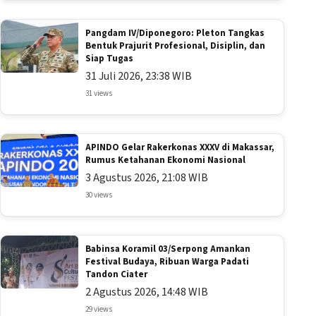
Pangdam IV/Diponegoro: Pleton Tangkas
Bentuk Prajurit Profesional, Disiplin, dan
Siap Tugas
31 Juli 2026, 23:38 WIB
31 views
APINDO Gelar Rakerkonas XXXV di Makassar,
Rumus Ketahanan Ekonomi Nasional
3 Agustus 2026, 21:08 WIB
30 views
Babinsa Koramil 03/Serpong Amankan
Festival Budaya, Ribuan Warga Padati
Tandon Ciater
2 Agustus 2026, 14:48 WIB
29 views