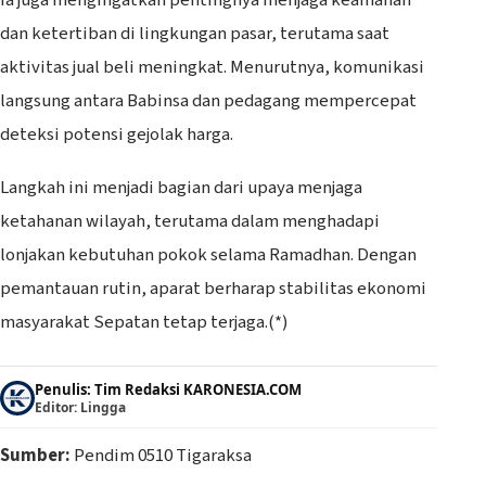
dan ketertiban di lingkungan pasar, terutama saat
aktivitas jual beli meningkat. Menurutnya, komunikasi
langsung antara Babinsa dan pedagang mempercepat
deteksi potensi gejolak harga.
Langkah ini menjadi bagian dari upaya menjaga
ketahanan wilayah, terutama dalam menghadapi
lonjakan kebutuhan pokok selama Ramadhan. Dengan
pemantauan rutin, aparat berharap stabilitas ekonomi
masyarakat Sepatan tetap terjaga.(*)
Penulis: Tim Redaksi KARONESIA.COM
Editor: Lingga
Sumber:
Pendim 0510 Tigaraksa