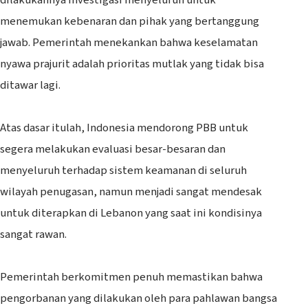
menemukan kebenaran dan pihak yang bertanggung
jawab. Pemerintah menekankan bahwa keselamatan
nyawa prajurit adalah prioritas mutlak yang tidak bisa
ditawar lagi.
‎Atas dasar itulah, Indonesia mendorong PBB untuk
segera melakukan evaluasi besar-besaran dan
menyeluruh terhadap sistem keamanan di seluruh
wilayah penugasan, namun menjadi sangat mendesak
untuk diterapkan di Lebanon yang saat ini kondisinya
sangat rawan.
‎Pemerintah berkomitmen penuh memastikan bahwa
pengorbanan yang dilakukan oleh para pahlawan bangsa