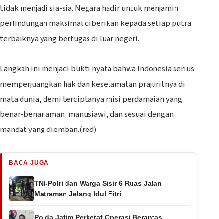
tidak menjadi sia-sia. Negara hadir untuk menjamin
perlindungan maksimal diberikan kepada setiap putra
terbaiknya yang bertugas di luar negeri.
‎Langkah ini menjadi bukti nyata bahwa Indonesia serius
memperjuangkan hak dan keselamatan prajuritnya di
mata dunia, demi terciptanya misi perdamaian yang
benar-benar aman, manusiawi, dan sesuai dengan
mandat yang diemban.(red)
BACA JUGA
TNI-Polri dan Warga Sisir 6 Ruas Jalan
Matraman Jelang Idul Fitri
Polda Jatim Perketat Operasi Berantas