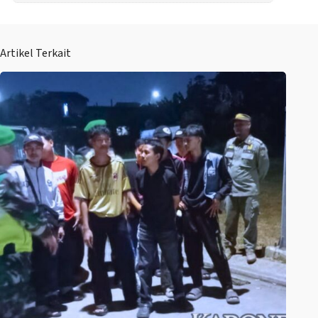
Artikel Terkait