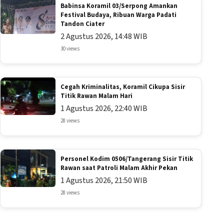
Babinsa Koramil 03/Serpong Amankan
Festival Budaya, Ribuan Warga Padati
Tandon Ciater
2 Agustus 2026, 14:48 WIB
30 views
Cegah Kriminalitas, Koramil Cikupa Sisir
Titik Rawan Malam Hari
1 Agustus 2026, 22:40 WIB
28 views
Personel Kodim 0506/Tangerang Sisir Titik
Rawan saat Patroli Malam Akhir Pekan
1 Agustus 2026, 21:50 WIB
28 views