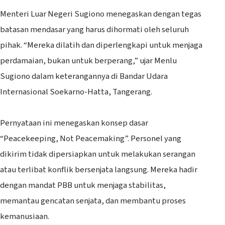
‎Menteri Luar Negeri Sugiono menegaskan dengan tegas
batasan mendasar yang harus dihormati oleh seluruh
pihak. “Mereka dilatih dan diperlengkapi untuk menjaga
perdamaian, bukan untuk berperang,” ujar Menlu
Sugiono dalam keterangannya di Bandar Udara
Internasional Soekarno-Hatta, Tangerang.
‎Pernyataan ini menegaskan konsep dasar
“Peacekeeping, Not Peacemaking”. Personel yang
dikirim tidak dipersiapkan untuk melakukan serangan
atau terlibat konflik bersenjata langsung. Mereka hadir
dengan mandat PBB untuk menjaga stabilitas,
memantau gencatan senjata, dan membantu proses
kemanusiaan.