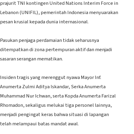
prajurit TNI kontingen United Nations Interim Force in
Lebanon (UNIFIL), pemerintah Indonesia menyuarakan
pesan krusial kepada dunia internasional.
‎Pasukan penjaga perdamaian tidak seharusnya
ditempatkan di zona pertempuran aktif dan menjadi
sasaran serangan mematikan.
‎Insiden tragis yang merenggut nyawa Mayor Inf.
Anumerta Zulmi Aditya Iskandar, Serka Anumerta
Muhammad Nur Ichwan, serta Kopda Anumerta Farizal
Rhomadon, sekaligus melukai tiga personel lainnya,
menjadi pengingat keras bahwa situasi di lapangan
telah melampaui batas mandat awal.