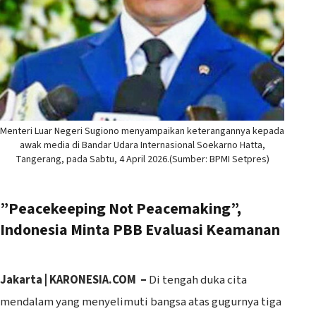
Menteri Luar Negeri Sugiono menyampaikan keterangannya kepada
awak media di Bandar Udara Internasional Soekarno Hatta,
Tangerang, pada Sabtu, 4 April 2026.(Sumber: BPMI Setpres)
‎”Peacekeeping Not Peacemaking”,
Indonesia Minta PBB Evaluasi Keamanan
‎‎Jakarta | KARONESIA.COM –
Di tengah duka cita
mendalam yang menyelimuti bangsa atas gugurnya tiga