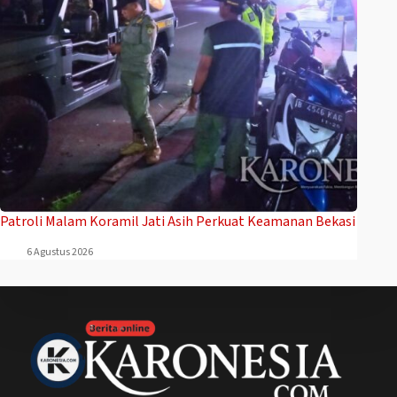
Patroli Malam Koramil Jati Asih Perkuat Keamanan Bekasi
6 Agustus 2026