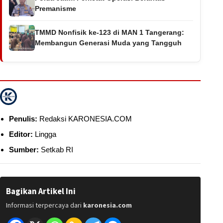
Premanisme
TMMD Nonfisik ke-123 di MAN 1 Tangerang:
Membangun Generasi Muda yang Tangguh
Penulis:
Redaksi KARONESIA.COM
Editor:
Lingga
Sumber:
Setkab RI
Bagikan Artikel Ini
Informasi terpercaya dari
karonesia.com