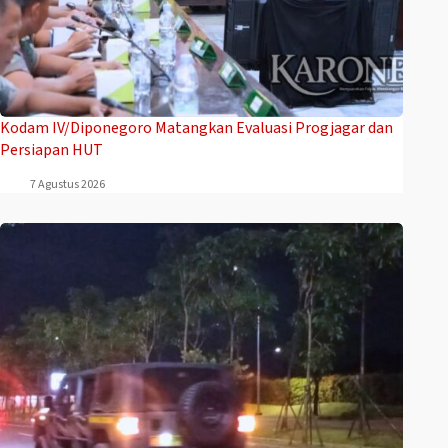
Kodam IV/Diponegoro Matangkan Evaluasi Progjagar dan
Persiapan HUT
7 Agustus 2026