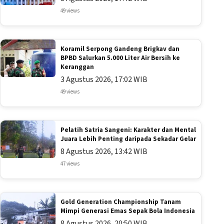
49 views
Koramil Serpong Gandeng Brigkav dan
BPBD Salurkan 5.000 Liter Air Bersih ke
Keranggan
3 Agustus 2026, 17:02 WIB
49 views
Pelatih Satria Sangeni: Karakter dan Mental
Juara Lebih Penting daripada Sekadar Gelar
8 Agustus 2026, 13:42 WIB
47 views
Gold Generation Championship Tanam
Mimpi Generasi Emas Sepak Bola Indonesia
8 Agustus 2026, 20:50 WIB