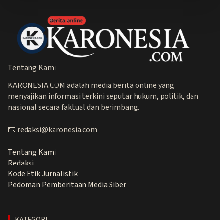
Tentang Kami
KARONESIA.COM adalah media berita online yang
menyajikan informasi terkini seputar hukum, politik, dan
nasional secara faktual dan berimbang.
📧 redaksi@karonesia.com
Tentang Kami
Redaksi
Kode Etik Jurnalistik
Pedoman Pemberitaan Media Siber
KATEGORI