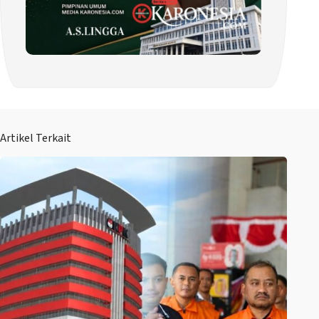
Artikel Terkait