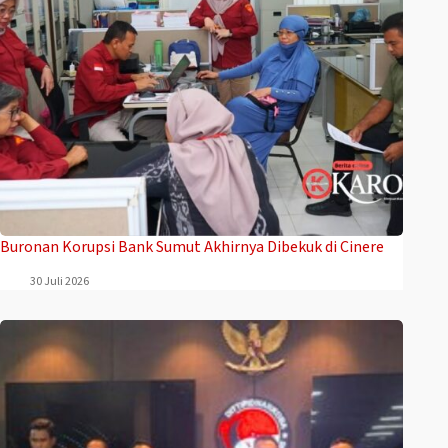
Buronan Korupsi Bank Sumut Akhirnya Dibekuk di Cinere
30 Juli 2026