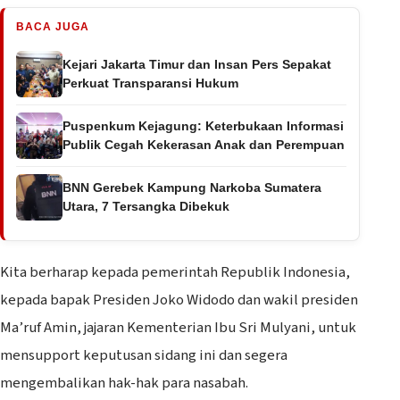
BACA JUGA
Kejari Jakarta Timur dan Insan Pers Sepakat
Perkuat Transparansi Hukum
Puspenkum Kejagung: Keterbukaan Informasi
Publik Cegah Kekerasan Anak dan Perempuan
BNN Gerebek Kampung Narkoba Sumatera
Utara, 7 Tersangka Dibekuk
Kita berharap kepada pemerintah Republik Indonesia,
kepada bapak Presiden Joko Widodo dan wakil presiden
Ma’ruf Amin, jajaran Kementerian Ibu Sri Mulyani, untuk
mensupport keputusan sidang ini dan segera
mengembalikan hak-hak para nasabah.