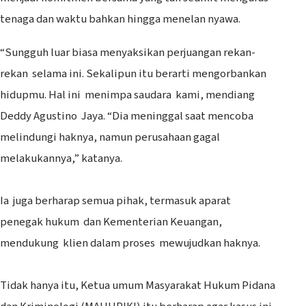
tenaga dan waktu bahkan hingga menelan nyawa.
“Sungguh luar biasa menyaksikan perjuangan rekan-
rekan selama ini. Sekalipun itu berarti mengorbankan
hidupmu. Hal ini menimpa saudara kami, mendiang
Deddy Agustino Jaya. “Dia meninggal saat mencoba
melindungi haknya, namun perusahaan gagal
melakukannya,” katanya.
Ia juga berharap semua pihak, termasuk aparat
penegak hukum dan Kementerian Keuangan,
mendukung klien dalam proses mewujudkan haknya.
Tidak hanya itu, Ketua umum Masyarakat Hukum Pidana