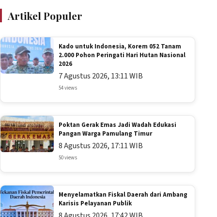
Artikel Populer
Kado untuk Indonesia, Korem 052 Tanam
2.000 Pohon Peringati Hari Hutan Nasional
2026
7 Agustus 2026, 13:11 WIB
54 views
Poktan Gerak Emas Jadi Wadah Edukasi
Pangan Warga Pamulang Timur
8 Agustus 2026, 17:11 WIB
50 views
Menyelamatkan Fiskal Daerah dari Ambang
Karisis Pelayanan Publik
8 Agustus 2026, 17:42 WIB