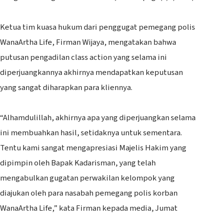
Ketua tim kuasa hukum dari penggugat pemegang polis
WanaArtha Life, Firman Wijaya, mengatakan bahwa
putusan pengadilan class action yang selama ini
diperjuangkannya akhirnya mendapatkan keputusan
yang sangat diharapkan para kliennya.
“Alhamdulillah, akhirnya apa yang diperjuangkan selama
ini membuahkan hasil, setidaknya untuk sementara.
Tentu kami sangat mengapresiasi Majelis Hakim yang
dipimpin oleh Bapak Kadarisman, yang telah
mengabulkan gugatan perwakilan kelompok yang
diajukan oleh para nasabah pemegang polis korban
WanaArtha Life,” kata Firman kepada media, Jumat