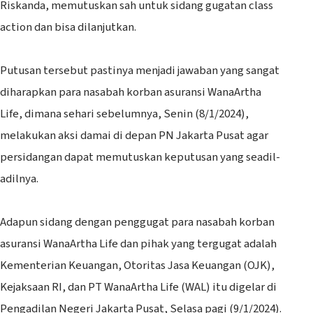
Riskanda, memutuskan sah untuk sidang gugatan class
action dan bisa dilanjutkan.
Putusan tersebut pastinya menjadi jawaban yang sangat
diharapkan para nasabah korban asuransi WanaArtha
Life, dimana sehari sebelumnya, Senin (8/1/2024),
melakukan aksi damai di depan PN Jakarta Pusat agar
persidangan dapat memutuskan keputusan yang seadil-
adilnya.
Adapun sidang dengan penggugat para nasabah korban
asuransi WanaArtha Life dan pihak yang tergugat adalah
Kementerian Keuangan, Otoritas Jasa Keuangan (OJK),
Kejaksaan RI, dan PT WanaArtha Life (WAL) itu digelar di
Pengadilan Negeri Jakarta Pusat, Selasa pagi (9/1/2024).