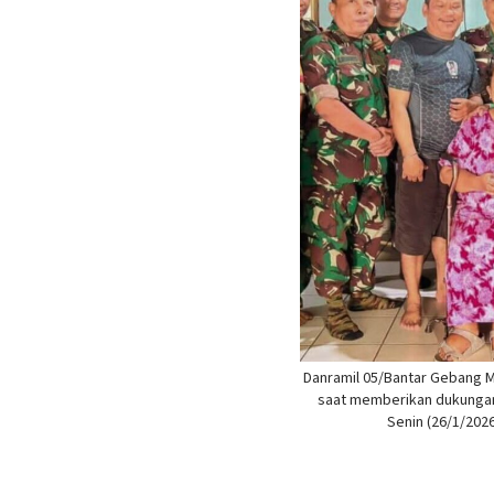
Danramil 05/Bantar Gebang Ma
saat memberikan dukungan 
Senin (26/1/202