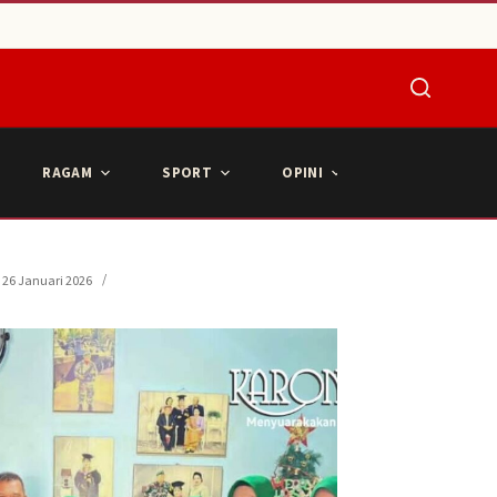
RAGAM
SPORT
OPINI
ARTIKEL POPU
26 Januari 2026