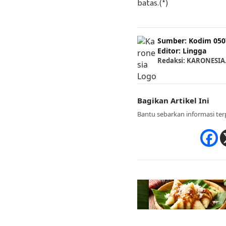
batas.(*)
Sumber: Kodim 050
Editor: Lingga
Redaksi: KARONESI
Bagikan Artikel Ini
Bantu sebarkan informasi ter