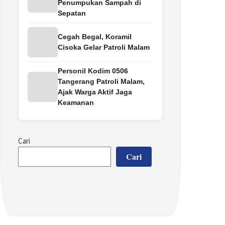
Penumpukan Sampah di
Sepatan
Cegah Begal, Koramil
Cisoka Gelar Patroli Malam
Personil Kodim 0506
Tangerang Patroli Malam,
Ajak Warga Aktif Jaga
Keamanan
Cari
Cari